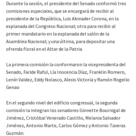
Durante la sesión, el presidente del Senado conformó tres
comisiones especiales, que se encargará de recibir al
presidente de la República, Luis Abinader Corona, en la
explanada del Congreso Nacional; otra para recibir al
primer mandatario en la explanada del salón de la
Asamblea Nacional; y una última, para depositar una
ofrenda floral en el Altar de la Patria.
La primera comisión la conformaron la vicepresidenta del
Senado, Faride Raful, Lía Inocencia Díaz, Franklin Romero,
Lenín Valdez, Eddy Nolasco, Alexis Victoria y Ramón Rogelio
Genao
En el segundo nivel del edificio congresual, la segunda
comisión la integran los senadores Ginnette Bournigal de
Jiménez, Cristóbal Venerado Castillo, Melania Salvador
Jiménez, Antonio Marte, Carlos Gómez y Antonio Taveras
Guzmán.