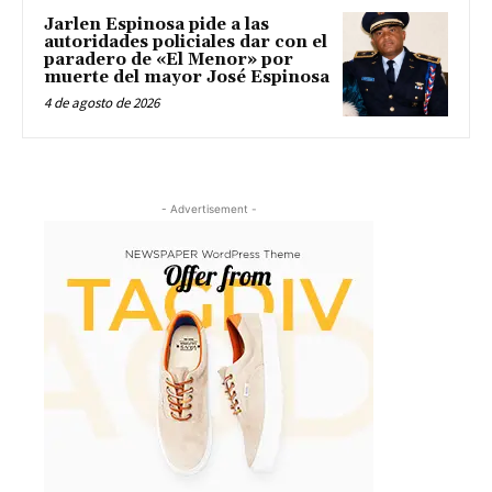
Jarlen Espinosa pide a las
autoridades policiales dar con el
paradero de «El Menor» por
muerte del mayor José Espinosa
4 de agosto de 2026
- Advertisement -