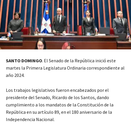
SANTO DOMINGO
. El Senado de la República inició este
martes la Primera Legislatura Ordinaria correspondiente al
año 2024.
Los trabajos legislativos fueron encabezados por el
presidente del Senado, Ricardo de los Santos, dando
cumplimiento a los mandatos de la Constitución de la
República en su artículo 89, en el 180 aniversario de la
Independencia Nacional.