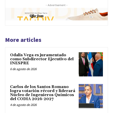
- Advertisement -
More articles
Odalis Vega es juramentado
como Subdirector Ejecutivo del
INESPRE
6 de agosto de 2026
Carlos de los Santos Romano
logra votación récord y liderará
Núcleo de Ingenieros Químicos
del CODIA 2026-2027
4 de agosto de 2026