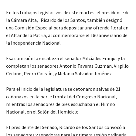
En los trabajos legislativos de este martes, el presidente de
la Cámara Alta, Ricardo de los Santos, también designó
una Comisión Especial para depositar una ofrenda floral en
el Altar de la Patria, al conmemorarse el 180 aniversario de
la Independencia Nacional.
Esa comisión la encabeza el senador Milcíades Franjul y la
completan los senadores Antonio Taveras Guzmán, Virgilio
Cedano, Pedro Catraín, y Melania Salvador Jiménez.
Para el inicio de la legislatura se detonaron salvas de 21
cañonazos en la parte frontal del Congreso Nacional,
mientras los senadores de pies escuchaban el Himno
Nacional, en el Salón del Hemiciclo.
El presidente del Senado, Ricardo de los Santos convocó a
los senadores y senadoras para la primera sesión ordinaria