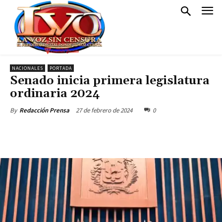
NACIONALES
PORTADA
Senado inicia primera legislatura
ordinaria 2024
27 de febrero de 2024
0
By
Redacción Prensa