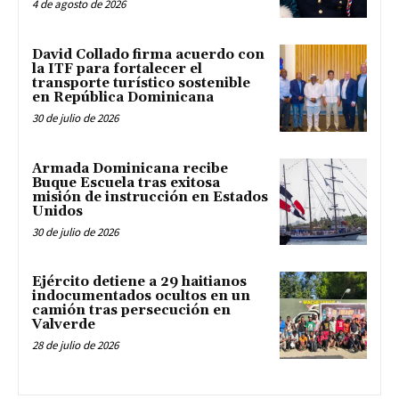
4 de agosto de 2026
David Collado firma acuerdo con
la ITF para fortalecer el
transporte turístico sostenible
en República Dominicana
30 de julio de 2026
Armada Dominicana recibe
Buque Escuela tras exitosa
misión de instrucción en Estados
Unidos
30 de julio de 2026
Ejército detiene a 29 haitianos
indocumentados ocultos en un
camión tras persecución en
Valverde
28 de julio de 2026