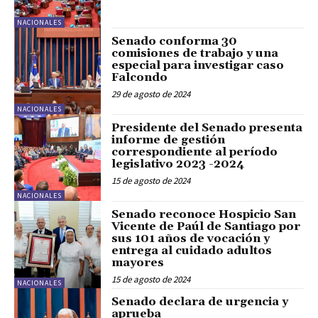
NACIONALES
Senado conforma 30
comisiones de trabajo y una
especial para investigar caso
Falcondo
29 de agosto de 2024
NACIONALES
Presidente del Senado presenta
informe de gestión
correspondiente al período
legislativo 2023 -2024
15 de agosto de 2024
NACIONALES
Senado reconoce Hospicio San
Vicente de Paúl de Santiago por
sus 101 años de vocación y
entrega al cuidado adultos
mayores
15 de agosto de 2024
NACIONALES
Senado declara de urgencia y
aprueba