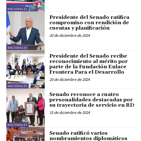
NACIONALES
Presidente del Senado ratifica
compromiso con rendición de
cuentas y planificación
20 de diciembre de 2024
NACIONALES
Presidente del Senado recibe
reconocimiento al mérito por
parte de la Fundación Enlace
Frontera Para el Desarrollo
20 de diciembre de 2024
NACIONALES
Senado reconoce a cuatro
personalidades destacadas por
su trayectoria de servicio en RD
15 de diciembre de 2024
NACIONALES
Senado ratificó varios
nombramientos diplomáticos