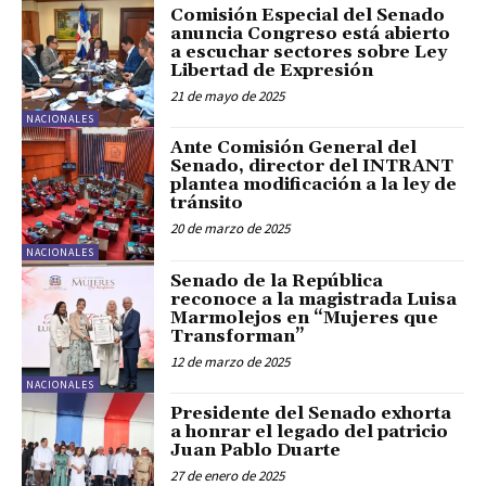
Comisión Especial del Senado
anuncia Congreso está abierto
a escuchar sectores sobre Ley
Libertad de Expresión
21 de mayo de 2025
NACIONALES
Ante Comisión General del
Senado, director del INTRANT
plantea modificación a la ley de
tránsito
20 de marzo de 2025
NACIONALES
Senado de la República
reconoce a la magistrada Luisa
Marmolejos en “Mujeres que
Transforman”
12 de marzo de 2025
NACIONALES
Presidente del Senado exhorta
a honrar el legado del patricio
Juan Pablo Duarte
27 de enero de 2025