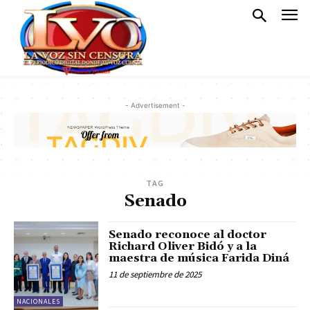
- Advertisement -
TAG
Senado
Senado reconoce al doctor
Richard Oliver Bidó y a la
maestra de música Farida Diná
11 de septiembre de 2025
NACIONALES