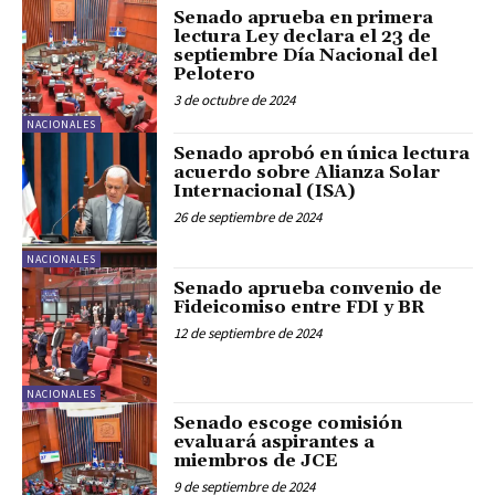
Senado aprueba en primera
lectura Ley declara el 23 de
septiembre Día Nacional del
Pelotero
3 de octubre de 2024
NACIONALES
Senado aprobó en única lectura
acuerdo sobre Alianza Solar
Internacional (ISA)
26 de septiembre de 2024
NACIONALES
Senado aprueba convenio de
Fideicomiso entre FDI y BR
12 de septiembre de 2024
NACIONALES
Senado escoge comisión
evaluará aspirantes a
miembros de JCE
9 de septiembre de 2024