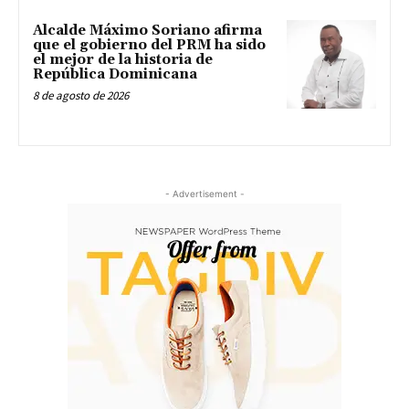
Alcalde Máximo Soriano afirma
que el gobierno del PRM ha sido
el mejor de la historia de
República Dominicana
8 de agosto de 2026
- Advertisement -