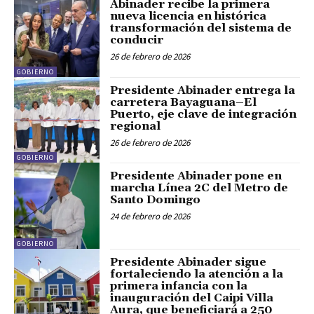
Abinader recibe la primera
nueva licencia en histórica
transformación del sistema de
conducir
26 de febrero de 2026
GOBIERNO
Presidente Abinader entrega la
carretera Bayaguana–El
Puerto, eje clave de integración
regional
26 de febrero de 2026
GOBIERNO
Presidente Abinader pone en
marcha Línea 2C del Metro de
Santo Domingo
24 de febrero de 2026
GOBIERNO
Presidente Abinader sigue
fortaleciendo la atención a la
primera infancia con la
inauguración del Caipi Villa
Aura, que beneficiará a 250