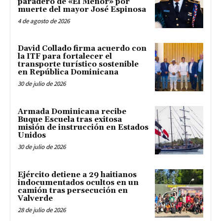
paradero de «El Menor» por
muerte del mayor José Espinosa
4 de agosto de 2026
David Collado firma acuerdo con
la ITF para fortalecer el
transporte turístico sostenible
en República Dominicana
30 de julio de 2026
Armada Dominicana recibe
Buque Escuela tras exitosa
misión de instrucción en Estados
Unidos
30 de julio de 2026
Ejército detiene a 29 haitianos
indocumentados ocultos en un
camión tras persecución en
Valverde
28 de julio de 2026