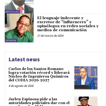
ARTICULOS
El lenguaje indecente y
excretor de “influencers” y
opinólogos en redes sociales y
medios de comunicación
17 de marzo de 2024
OPINION
Latest news
Carlos de los Santos Romano
logra votación récord y liderará
Núcleo de Ingenieros Químicos
del CODIA 2026-2027
4 de agosto de 2026
Jarlen Espinosa pide a las
autoridades policiales dar con el