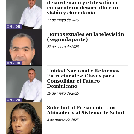
desordenado y el desafío de
construir un desarrollo con
visión y ciudadanía
27 de mayo de 2026
OPINION
Homosexuales en la televisión
(segunda parte)
27 de enero de 2026
OPINION
Unidad Nacional y Reformas
Estructurales: Claves para
Consolidar el Futuro
Dominicano
19 de mayo de 2025
OPINION
Solicitud al Presidente Luis
Abinader y al Sistema de Salud
4 de marzo de 2025