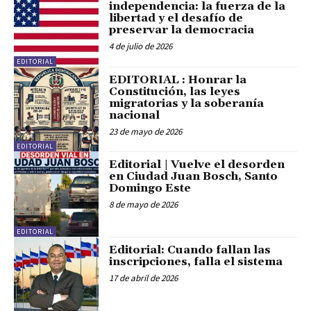
independencia: la fuerza de la
libertad y el desafío de
preservar la democracia
4 de julio de 2026
EDITORIAL
EDITORIAL : Honrar la
Constitución, las leyes
migratorias y la soberanía
nacional
23 de mayo de 2026
EDITORIAL
Editorial | Vuelve el desorden
en Ciudad Juan Bosch, Santo
Domingo Este
8 de mayo de 2026
EDITORIAL
Editorial: Cuando fallan las
inscripciones, falla el sistema
17 de abril de 2026