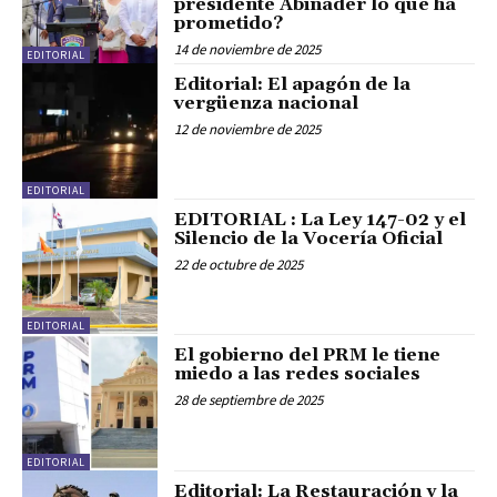
presidente Abinader lo que ha
prometido?
14 de noviembre de 2025
EDITORIAL
Editorial: El apagón de la
vergüenza nacional
12 de noviembre de 2025
EDITORIAL
EDITORIAL : La Ley 147-02 y el
Silencio de la Vocería Oficial
22 de octubre de 2025
EDITORIAL
El gobierno del PRM le tiene
miedo a las redes sociales
28 de septiembre de 2025
EDITORIAL
Editorial: La Restauración y la