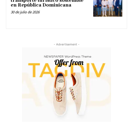
transporte turístico sostenible
en República Dominicana
30 de julio de 2026
- Advertisement -