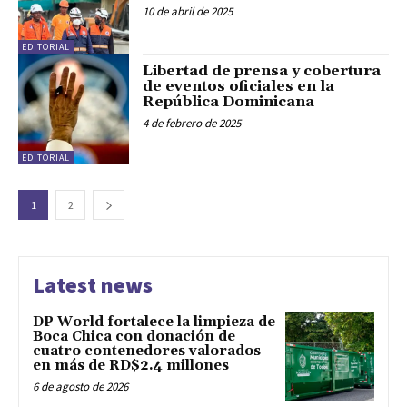
10 de abril de 2025
EDITORIAL
Libertad de prensa y cobertura
de eventos oficiales en la
República Dominicana
4 de febrero de 2025
EDITORIAL
1
2
Latest news
DP World fortalece la limpieza de
Boca Chica con donación de
cuatro contenedores valorados
en más de RD$2.4 millones
6 de agosto de 2026