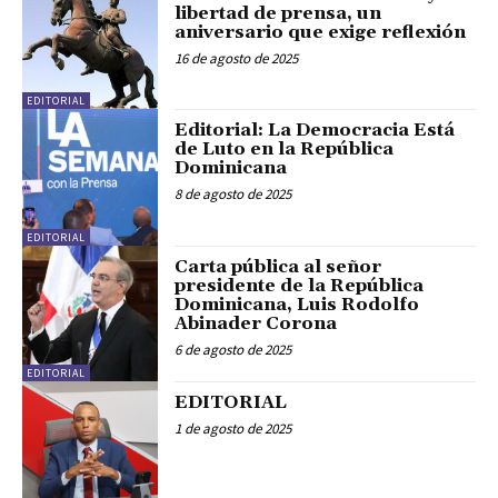
libertad de prensa, un
aniversario que exige reflexión
16 de agosto de 2025
EDITORIAL
Editorial: La Democracia Está
de Luto en la República
Dominicana
8 de agosto de 2025
EDITORIAL
Carta pública al señor
presidente de la República
Dominicana, Luis Rodolfo
Abinader Corona
6 de agosto de 2025
EDITORIAL
EDITORIAL
1 de agosto de 2025