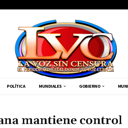
POLÍTICA
MUNDIALES
GOBIERNO
MUND
ana mantiene control