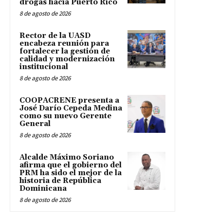
drogas hacia Puerto Rico
8 de agosto de 2026
Rector de la UASD
encabeza reunión para
fortalecer la gestión de
calidad y modernización
institucional
8 de agosto de 2026
COOPACRENE presenta a
José Darío Cepeda Medina
como su nuevo Gerente
General
8 de agosto de 2026
Alcalde Máximo Soriano
afirma que el gobierno del
PRM ha sido el mejor de la
historia de República
Dominicana
8 de agosto de 2026