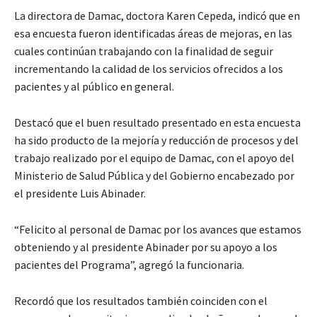
La directora de Damac, doctora Karen Cepeda, indicó que en
esa encuesta fueron identificadas áreas de mejoras, en las
cuales continúan trabajando con la finalidad de seguir
incrementando la calidad de los servicios ofrecidos a los
pacientes y al público en general.
Destacó que el buen resultado presentado en esta encuesta
ha sido producto de la mejoría y reducción de procesos y del
trabajo realizado por el equipo de Damac, con el apoyo del
Ministerio de Salud Pública y del Gobierno encabezado por
el presidente Luis Abinader.
“Felicito al personal de Damac por los avances que estamos
obteniendo y al presidente Abinader por su apoyo a los
pacientes del Programa”, agregó la funcionaria.
Recordó que los resultados también coinciden con el