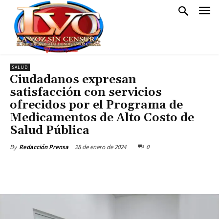
SALUD
Ciudadanos expresan
satisfacción con servicios
ofrecidos por el Programa de
Medicamentos de Alto Costo de
Salud Pública
28 de enero de 2024
0
By
Redacción Prensa