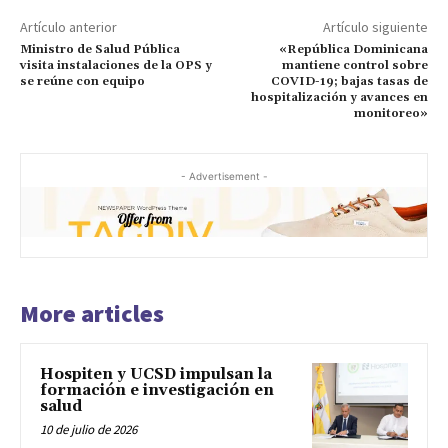
Artículo anterior
Artículo siguiente
Ministro de Salud Pública
«República Dominicana
visita instalaciones de la OPS y
mantiene control sobre
se reúne con equipo
COVID-19; bajas tasas de
hospitalización y avances en
monitoreo»
- Advertisement -
More articles
Hospiten y UCSD impulsan la
formación e investigación en
salud
10 de julio de 2026