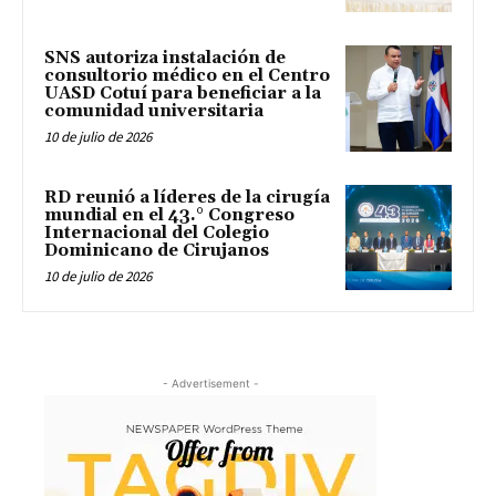
SNS autoriza instalación de
consultorio médico en el Centro
UASD Cotuí para beneficiar a la
comunidad universitaria
10 de julio de 2026
RD reunió a líderes de la cirugía
mundial en el 43.° Congreso
Internacional del Colegio
Dominicano de Cirujanos
10 de julio de 2026
- Advertisement -