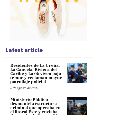
Latest article
Residentes de La Ureña,
La Cancela, Riviera del
Caribe y La 66 viven bajo
temor y reclaman mayor
patrullaje policial
8 de agosto de 2026
Ministerio Público
desmantela estructura
criminal que operaba en
el litoral Este y enviaba