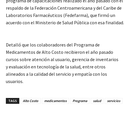
programa de capacitaciones realizado el año pasado con el
respaldo de la Federación Centroamericana y del Caribe de
Laboratorios Farmacéuticos (Fedefarma), que firmó un
acuerdo con el Ministerio de Salud Pública con esa finalidad.
Detalló que los colaboradores del Programa de
Medicamentos de Alto Costo recibieron el año pasado
cursos sobre atención al usuario, gerencia de inventarios
y evaluación en tecnología de la salud, entre otros
alineados a la calidad del servicio y empatía con los
usuarios.
TAGS
Alto Costo
medicamentos
Programa
salud
servicios