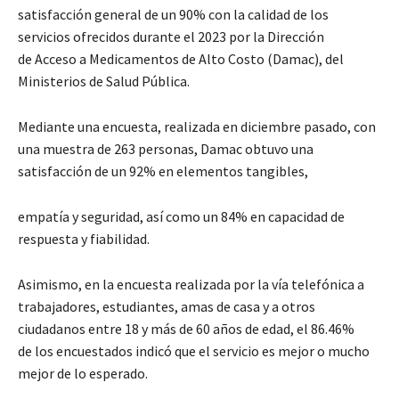
satisfacción general de un 90% con la calidad de los
servicios ofrecidos durante el 2023 por la Dirección
de Acceso a Medicamentos de Alto Costo (Damac), del
Ministerios de Salud Pública.
Mediante una encuesta, realizada en diciembre pasado, con
una muestra de 263 personas, Damac obtuvo una
satisfacción de un 92% en elementos tangibles,
empatía y seguridad, así como un 84% en capacidad de
respuesta y fiabilidad.
Asimismo, en la encuesta realizada por la vía telefónica a
trabajadores, estudiantes, amas de casa y a otros
ciudadanos entre 18 y más de 60 años de edad, el 86.46%
de los encuestados indicó que el servicio es mejor o mucho
mejor de lo esperado.