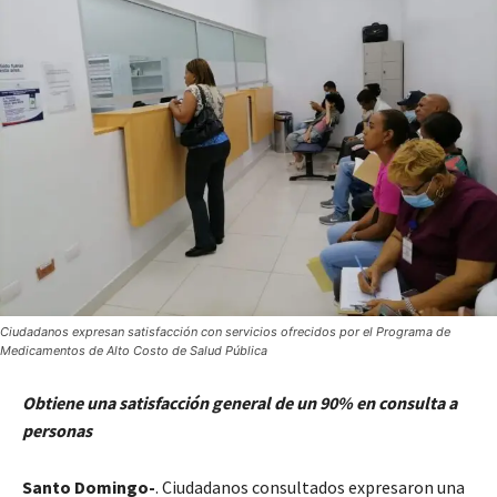
Ciudadanos expresan satisfacción con servicios ofrecidos por el Programa de
Medicamentos de Alto Costo de Salud Pública
Obtiene una satisfacción general de un 90% en consulta a
personas
Santo Domingo-
. Ciudadanos consultados expresaron una