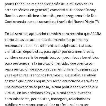
poder tener una mejor apreciación de la música y de las
artes escénicas en general”, comentó su fundador Danny
Ramírez en su última alocución, en el programa de la Dra.
Controversia que se transmite a través del Nuevo Diario TV.
En tal sentido, aprovechó también para recordar que ACCRA
como todas las academias del mundo que premian y
reconocen la labor de diferentes disciplinas artísticas,
científicas, deportistas, para optar por una membresía,
conlleva una serie de requisitos, compromisos y beneficios
para pertenecer a la institución; entidad que cuenta con
representación de apoyo a sus miembros en los países que
ya se están realizando los Premios El Galardón. También
destacó que dichos requisitos serán anunciados a través de
una convocatoria de prensa, la cual podría ser presencial o
virtual, en los próximos días y a la cual serán invitados
comunicadores, periodistas, managers, relacionistas
públicos y personas con validez profesional para ser