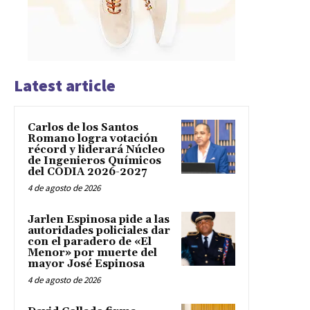
Latest article
Carlos de los Santos
Romano logra votación
récord y liderará Núcleo
de Ingenieros Químicos
del CODIA 2026-2027
4 de agosto de 2026
Jarlen Espinosa pide a las
autoridades policiales dar
con el paradero de «El
Menor» por muerte del
mayor José Espinosa
4 de agosto de 2026