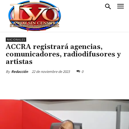
NACIONALES
ACCRA registrará agencias,
comunicadores, radiodifusores y
artistas
22 de noviembre de 2023
0
By
Redacción