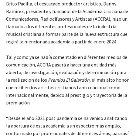
Brito Padilla, el destacado productor artístico, Danny
Ramírez, presidente y fundador de la Academia Cristiana de
Comunicadores, Radiodifusores y Artistas (ACCRA), hizo un
llamado a los diferentes profesionales de la industria
musical cristiana a formar parte de la nueva estructura que
regirá la mencionada academia a partir de enero 2024.
Tal y como ya se había comentado en diferentes medios de
comunicación, ACCRA pasará a hacer una entidad más
abierta, de investigación, evaluación y determinación para
la realización de los
Premios El Galardón
, el más alto honor
que reciben los artistas cristianos tanto nacional como
internacionalmente, debido al prestigio y trayectoria de la
premiación.
“Desde el año 2021 post pandemia se ha venido analizando
la apertura de esta academia a un espectro más amplio,
conformado por profesionales de diferentes áreas, para así