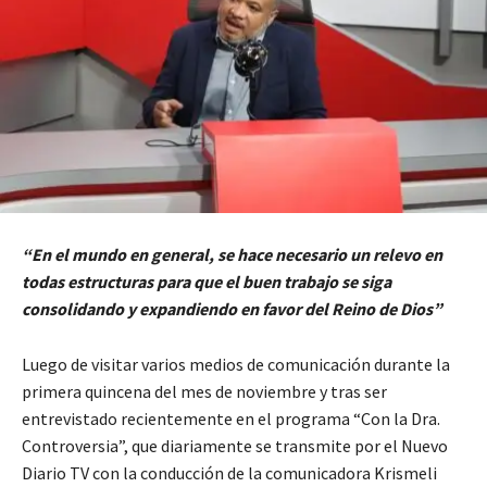
“En el mundo en general, se hace necesario un relevo en
todas estructuras para que el buen trabajo se siga
consolidando y expandiendo en favor del Reino de Dios”
Luego de visitar varios medios de comunicación durante la
primera quincena del mes de noviembre y tras ser
entrevistado recientemente en el programa “Con la Dra.
Controversia”, que diariamente se transmite por el Nuevo
Diario TV con la conducción de la comunicadora Krismeli