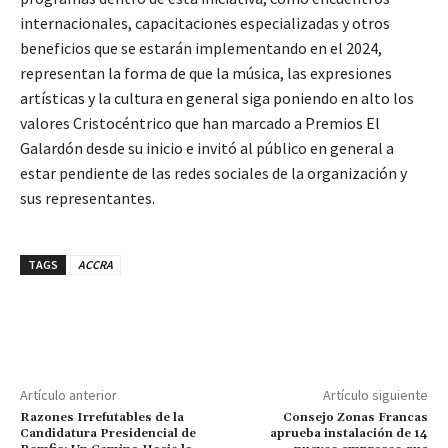
internacionales, capacitaciones especializadas y otros
beneficios que se estarán implementando en el 2024,
representan la forma de que la música, las expresiones
artísticas y la cultura en general siga poniendo en alto los
valores Cristocéntrico que han marcado a Premios El
Galardón desde su inicio e invitó al público en general a
estar pendiente de las redes sociales de la organización y
sus representantes.
TAGS
ACCRA
Artículo anterior
Artículo siguiente
Razones Irrefutables de la
Consejo Zonas Francas
Candidatura Presidencial de
aprueba instalación de 14