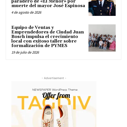
paradero de «El Menor» por
muerte del mayor José Espinosa
4 de agosto de 2026
Equipo de Ventas y
Emprendedores de Ciudad Juan
Bosch impulsa el crecimiento
local con exitoso taller sobre
formalización de PYMES
19 de julio de 2026
- Advertisement -