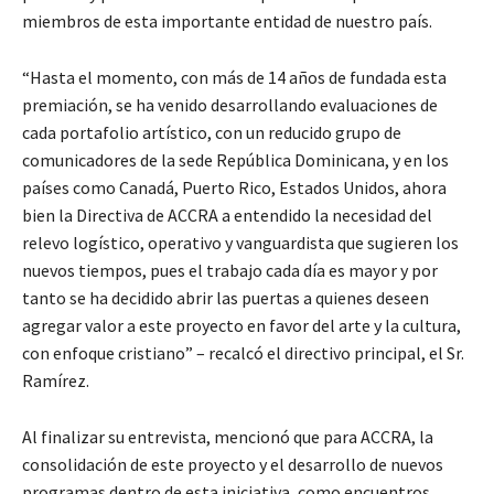
miembros de esta importante entidad de nuestro país.
“Hasta el momento, con más de 14 años de fundada esta
premiación, se ha venido desarrollando evaluaciones de
cada portafolio artístico, con un reducido grupo de
comunicadores de la sede República Dominicana, y en los
países como Canadá, Puerto Rico, Estados Unidos, ahora
bien la Directiva de ACCRA a entendido la necesidad del
relevo logístico, operativo y vanguardista que sugieren los
nuevos tiempos, pues el trabajo cada día es mayor y por
tanto se ha decidido abrir las puertas a quienes deseen
agregar valor a este proyecto en favor del arte y la cultura,
con enfoque cristiano” – recalcó el directivo principal, el Sr.
Ramírez.
Al finalizar su entrevista, mencionó que para ACCRA, la
consolidación de este proyecto y el desarrollo de nuevos
programas dentro de esta iniciativa, como encuentros