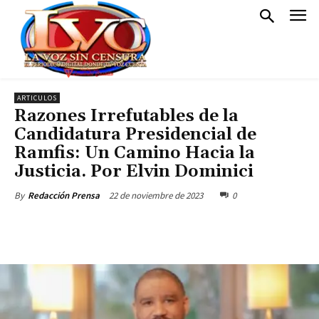
ARTICULOS
Razones Irrefutables de la
Candidatura Presidencial de
Ramfis: Un Camino Hacia la
Justicia. Por Elvin Dominici
22 de noviembre de 2023
0
By
Redacción Prensa