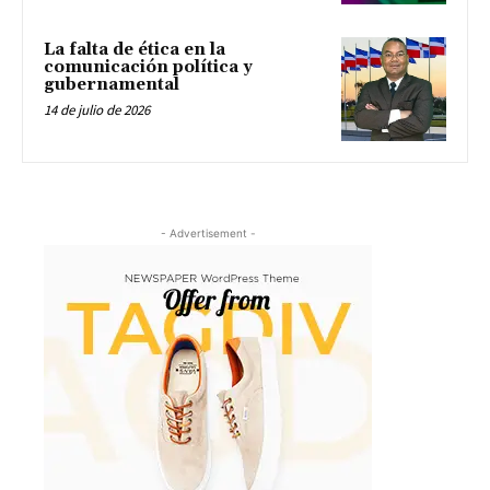
La falta de ética en la
comunicación política y
gubernamental
14 de julio de 2026
- Advertisement -