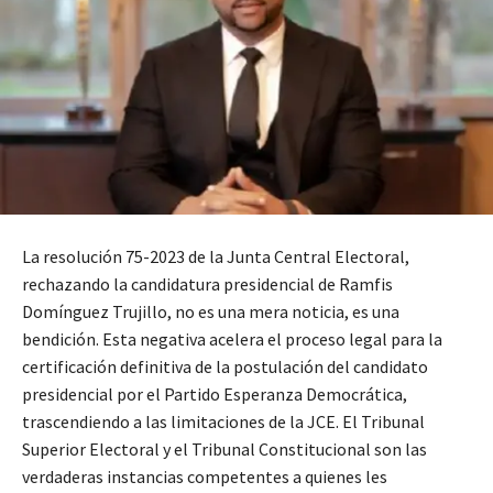
La resolución 75-2023 de la Junta Central Electoral,
rechazando la candidatura presidencial de Ramfis
Domínguez Trujillo, no es una mera noticia, es una
bendición. Esta negativa acelera el proceso legal para la
certificación definitiva de la postulación del candidato
presidencial por el Partido Esperanza Democrática,
trascendiendo a las limitaciones de la JCE. El Tribunal
Superior Electoral y el Tribunal Constitucional son las
verdaderas instancias competentes a quienes les