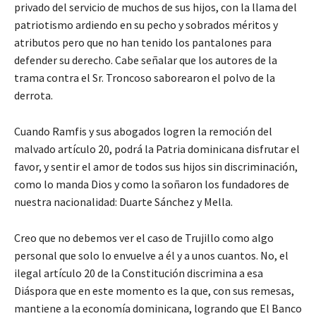
privado del servicio de muchos de sus hijos, con la llama del
patriotismo ardiendo en su pecho y sobrados méritos y
atributos pero que no han tenido los pantalones para
defender su derecho. Cabe señalar que los autores de la
trama contra el Sr. Troncoso saborearon el polvo de la
derrota.
Cuando Ramfis y sus abogados logren la remoción del
malvado artículo 20, podrá la Patria dominicana disfrutar el
favor, y sentir el amor de todos sus hijos sin discriminación,
como lo manda Dios y como la soñaron los fundadores de
nuestra nacionalidad: Duarte Sánchez y Mella.
Creo que no debemos ver el caso de Trujillo como algo
personal que solo lo envuelve a él y a unos cuantos. No, el
ilegal artículo 20 de la Constitución discrimina a esa
Diáspora que en este momento es la que, con sus remesas,
mantiene a la economía dominicana, logrando que El Banco