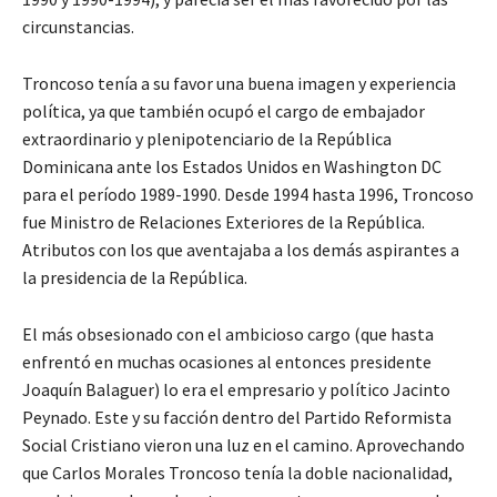
circunstancias.
Troncoso tenía a su favor una buena imagen y experiencia
política, ya que también ocupó el cargo de embajador
extraordinario y plenipotenciario de la República
Dominicana ante los Estados Unidos en Washington DC
para el período 1989-1990. Desde 1994 hasta 1996, Troncoso
fue Ministro de Relaciones Exteriores de la República.
Atributos con los que aventajaba a los demás aspirantes a
la presidencia de la República.
El más obsesionado con el ambicioso cargo (que hasta
enfrentó en muchas ocasiones al entonces presidente
Joaquín Balaguer) lo era el empresario y político Jacinto
Peynado. Este y su facción dentro del Partido Reformista
Social Cristiano vieron una luz en el camino. Aprovechando
que Carlos Morales Troncoso tenía la doble nacionalidad,