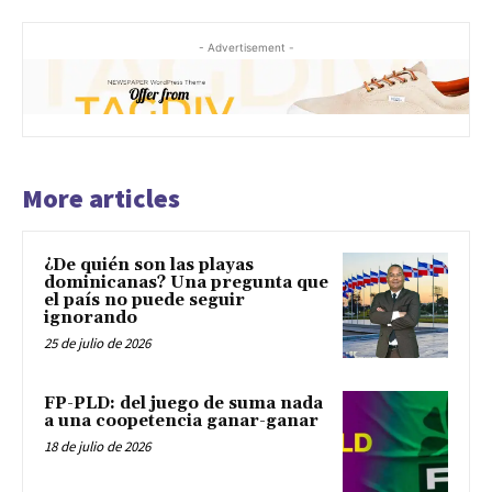
- Advertisement -
More articles
¿De quién son las playas
dominicanas? Una pregunta que
el país no puede seguir
ignorando
25 de julio de 2026
FP-PLD: del juego de suma nada
a una coopetencia ganar-ganar
18 de julio de 2026