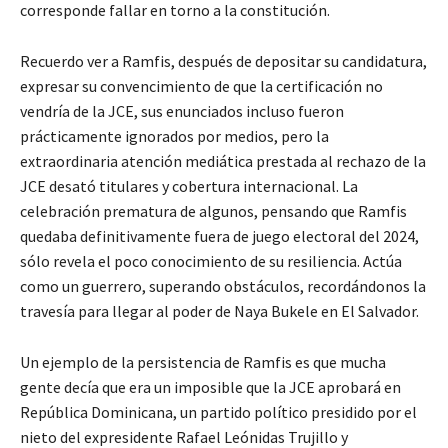
corresponde fallar en torno a la constitución.
Recuerdo ver a Ramfis, después de depositar su candidatura,
expresar su convencimiento de que la certificación no
vendría de la JCE, sus enunciados incluso fueron
prácticamente ignorados por medios, pero la
extraordinaria atención mediática prestada al rechazo de la
JCE desató titulares y cobertura internacional. La
celebración prematura de algunos, pensando que Ramfis
quedaba definitivamente fuera de juego electoral del 2024,
sólo revela el poco conocimiento de su resiliencia. Actúa
como un guerrero, superando obstáculos, recordándonos la
travesía para llegar al poder de Naya Bukele en El Salvador.
Un ejemplo de la persistencia de Ramfis es que mucha
gente decía que era un imposible que la JCE aprobará en
República Dominicana, un partido político presidido por el
nieto del expresidente Rafael Leónidas Trujillo y