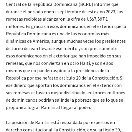
Central de la República Dominicana (BCRD) informe que
durante el período enero-septiembre de este año 2023, las
remesas recibidas alcanzaron la cifra de US$7,597.1
millones. Es gracias a esos dominicanos en el exterior que la
República Dominicana es una de las economías más
dinámicas de América, aunque muchas veces los presidentes
de turno desean llevarse ese mérito y son precisamente
esos dominicanos en el exterior que han impedido con sus
remesas, que nos conviertan en otro Haití, y son ellos
mismos que no pueden aspirar a la presidencia de la
República por ese nefasto artículo 20 de la Constitución. Si
ese dinero que aportan los dominicanos en el exterior con
sus remesas estuviera mejor distribuido, entonces millones
de dominicanos podrían salir de la pobreza que es lo que se
propone a lograr Ramfis al llegar al poder.
La posición de Ramfis está respaldada por expertos en
derecho constitucional. la Constitución, en su artículo 39,