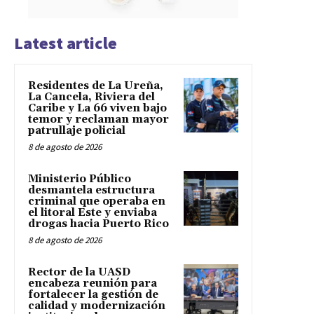
Latest article
Residentes de La Ureña,
La Cancela, Riviera del
Caribe y La 66 viven bajo
temor y reclaman mayor
patrullaje policial
8 de agosto de 2026
Ministerio Público
desmantela estructura
criminal que operaba en
el litoral Este y enviaba
drogas hacia Puerto Rico
8 de agosto de 2026
Rector de la UASD
encabeza reunión para
fortalecer la gestión de
calidad y modernización