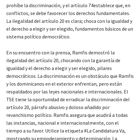
prohíbe la discriminación, y el artículo 74establece que, en
conflictos, se debe favorecer los derechos fundamentales.
La ilegalidad del artículo 20 es clara; choca con la igualdad y
el derecho a elegir y ser elegido, fundamentos básicos de un
sistema político democrático.
En su encuentro con la prensa, Ramfis demostró la
ilegalidad del artículo 20, chocando con la garantía de
igualdad y el derecho a elegir y ser elegido, pilares
democráticos. La discriminación es un obstáculo que Ramfis
y los dominicanos en el exterior enfrentan, pero están
respaldados por las leyes nacionales e internacionales. El
TSE tiene la oportunidad de erradicar la discriminación del
artículo 20, párrafo abusivo y doloso añadido por
revanchismo político. Ramfis asegura que acudirá a todas
las instancias, nacional e internacionalmente, con el
tiempo a su favor. Utilice la etiqueta #La Candidatura Va,
mostrando su empoderamiento y determinación. La