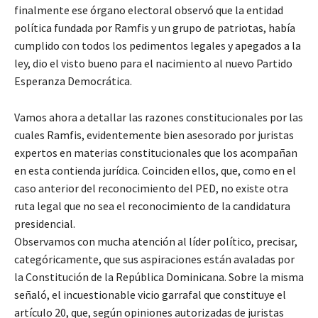
finalmente ese órgano electoral observó que la entidad
política fundada por Ramfis y un grupo de patriotas, había
cumplido con todos los pedimentos legales y apegados a la
ley, dio el visto bueno para el nacimiento al nuevo Partido
Esperanza Democrática.
Vamos ahora a detallar las razones constitucionales por las
cuales Ramfis, evidentemente bien asesorado por juristas
expertos en materias constitucionales que los acompañan
en esta contienda jurídica. Coinciden ellos, que, como en el
caso anterior del reconocimiento del PED, no existe otra
ruta legal que no sea el reconocimiento de la candidatura
presidencial.
Observamos con mucha atención al líder político, precisar,
categóricamente, que sus aspiraciones están avaladas por
la Constitución de la República Dominicana. Sobre la misma
señaló, el incuestionable vicio garrafal que constituye el
artículo 20, que, según opiniones autorizadas de juristas