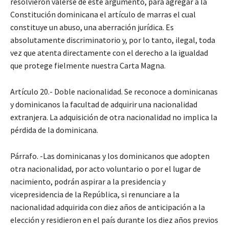
resolvieron valerse de este argumento, para agregar a la
Constitución dominicana el artículo de marras el cual
constituye un abuso, una aberración jurídica. Es
absolutamente discriminatorio y, por lo tanto, ilegal, toda
vez que atenta directamente con el derecho a la igualdad
que protege fielmente nuestra Carta Magna.
Artículo 20.- Doble nacionalidad. Se reconoce a dominicanas
y dominicanos la facultad de adquirir una nacionalidad
extranjera. La adquisición de otra nacionalidad no implica la
pérdida de la dominicana.
Párrafo. -Las dominicanas y los dominicanos que adopten
otra nacionalidad, por acto voluntario o por el lugar de
nacimiento, podrán aspirar a la presidencia y
vicepresidencia de la República, si renunciare a la
nacionalidad adquirida con diez años de anticipación a la
elección y residieron en el país durante los diez años previos