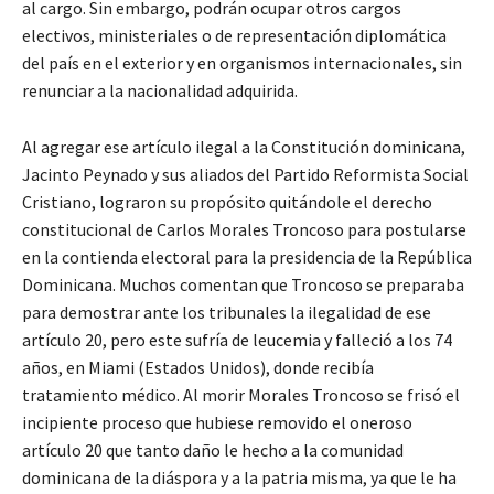
al cargo. Sin embargo, podrán ocupar otros cargos
electivos, ministeriales o de representación diplomática
del país en el exterior y en organismos internacionales, sin
renunciar a la nacionalidad adquirida.
Al agregar ese artículo ilegal a la Constitución dominicana,
Jacinto Peynado y sus aliados del Partido Reformista Social
Cristiano, lograron su propósito quitándole el derecho
constitucional de Carlos Morales Troncoso para postularse
en la contienda electoral para la presidencia de la República
Dominicana. Muchos comentan que Troncoso se preparaba
para demostrar ante los tribunales la ilegalidad de ese
artículo 20, pero este sufría de leucemia y falleció a los 74
años, en Miami (Estados Unidos), donde recibía
tratamiento médico. Al morir Morales Troncoso se frisó el
incipiente proceso que hubiese removido el oneroso
artículo 20 que tanto daño le hecho a la comunidad
dominicana de la diáspora y a la patria misma, ya que le ha