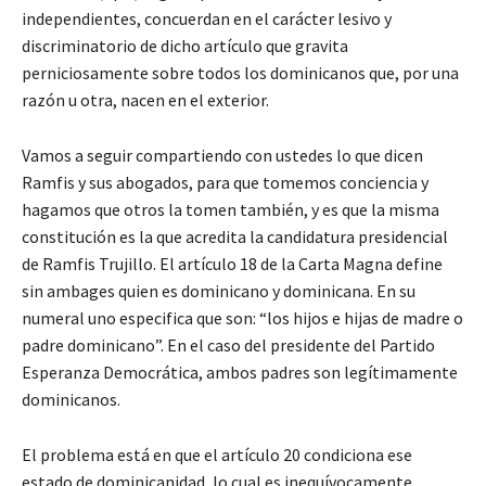
independientes, concuerdan en el carácter lesivo y
discriminatorio de dicho artículo que gravita
perniciosamente sobre todos los dominicanos que, por una
razón u otra, nacen en el exterior.
Vamos a seguir compartiendo con ustedes lo que dicen
Ramfis y sus abogados, para que tomemos conciencia y
hagamos que otros la tomen también, y es que la misma
constitución es la que acredita la candidatura presidencial
de Ramfis Trujillo. El artículo 18 de la Carta Magna define
sin ambages quien es dominicano y dominicana. En su
numeral uno especifica que son: “los hijos e hijas de madre o
padre dominicano”. En el caso del presidente del Partido
Esperanza Democrática, ambos padres son legítimamente
dominicanos.
El problema está en que el artículo 20 condiciona ese
estado de dominicanidad, lo cual es inequívocamente