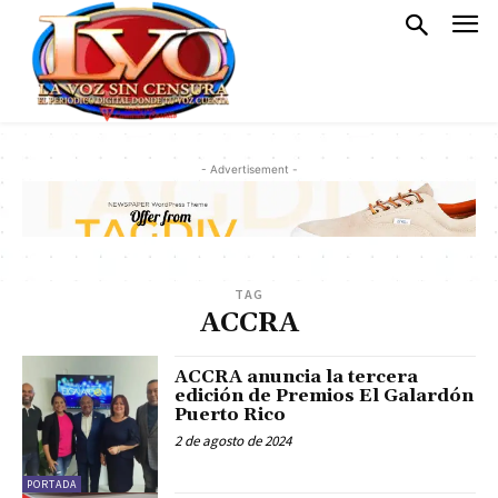
- Advertisement -
TAG
ACCRA
ACCRA anuncia la tercera
edición de Premios El Galardón
Puerto Rico
2 de agosto de 2024
PORTADA