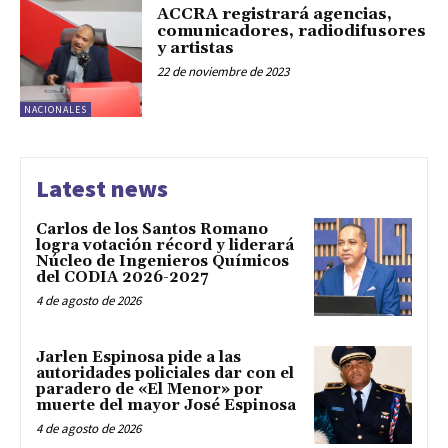
ACCRA registrará agencias,
comunicadores, radiodifusores
y artistas
22 de noviembre de 2023
NACIONALES
Latest news
Carlos de los Santos Romano
logra votación récord y liderará
Núcleo de Ingenieros Químicos
del CODIA 2026-2027
4 de agosto de 2026
Jarlen Espinosa pide a las
autoridades policiales dar con el
paradero de «El Menor» por
muerte del mayor José Espinosa
4 de agosto de 2026