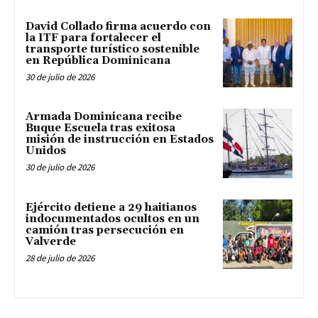
David Collado firma acuerdo con
la ITF para fortalecer el
transporte turístico sostenible
en República Dominicana
30 de julio de 2026
Armada Dominicana recibe
Buque Escuela tras exitosa
misión de instrucción en Estados
Unidos
30 de julio de 2026
Ejército detiene a 29 haitianos
indocumentados ocultos en un
camión tras persecución en
Valverde
28 de julio de 2026