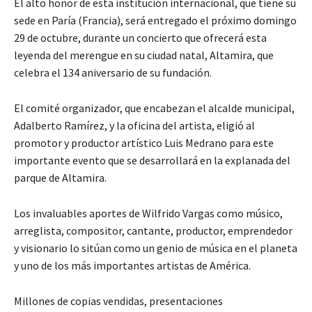
El alto honor de esta institución internacional, que tiene su
sede en Paría (Francia), será entregado el próximo domingo
29 de octubre, durante un concierto que ofrecerá esta
leyenda del merengue en su ciudad natal, Altamira, que
celebra el 134 aniversario de su fundación.
El comité organizador, que encabezan el alcalde municipal,
Adalberto Ramírez, y la oficina del artista, eligió al
promotor y productor artístico Luis Medrano para este
importante evento que se desarrollará en la explanada del
parque de Altamira.
Los invaluables aportes de Wilfrido Vargas como músico,
arreglista, compositor, cantante, productor, emprendedor
y visionario lo sitúan como un genio de música en el planeta
y uno de los más importantes artistas de América.
Millones de copias vendidas, presentaciones