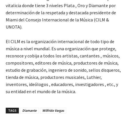
vitalicia donde tiene 3 niveles Plata , Oro y Diamante por
determinación de la respetada y destacada presidente de
Miami del Consejo Internacional de la Música (CILM &
UNOTA).
El CILM es la organización internacional de todo tipo de
música a nivel mundial. Es una organización que protege,
reconoce y cobija a todos los artistas, cantantes , músicos,
compositores, editores de música, productores de música,
estudio de grabación, ingeniero de sonido, sellos disqueros,
tienda de música, productores musicales, Luthier,
inventores, ideólogos , educadores, investigadores , etc., y
su entidad en el mundo de la música.
TAGS
Diamante
Wilfrido Vargas