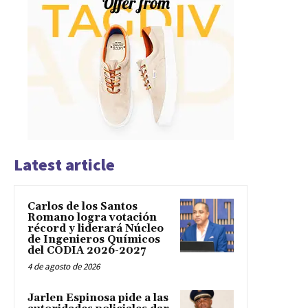
Latest article
Carlos de los Santos
Romano logra votación
récord y liderará Núcleo
de Ingenieros Químicos
del CODIA 2026-2027
4 de agosto de 2026
Jarlen Espinosa pide a las