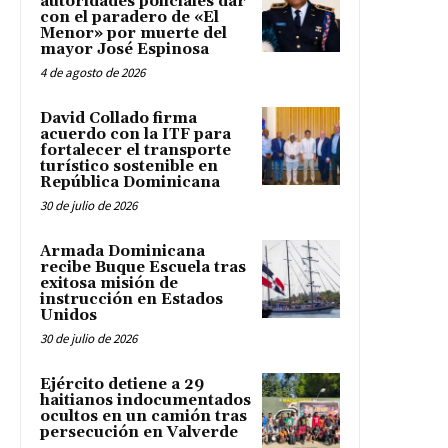
autoridades policiales dar
con el paradero de «El
Menor» por muerte del
mayor José Espinosa
4 de agosto de 2026
David Collado firma
acuerdo con la ITF para
fortalecer el transporte
turístico sostenible en
República Dominicana
30 de julio de 2026
Armada Dominicana
recibe Buque Escuela tras
exitosa misión de
instrucción en Estados
Unidos
30 de julio de 2026
Ejército detiene a 29
haitianos indocumentados
ocultos en un camión tras
persecución en Valverde