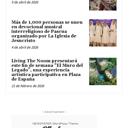
9 de abril de 2026
Más de 1,000 personas se unen
en devocional musical
interreligioso de Pascua
organizado por La Iglesia de
Jesucristo
4 de abril de 2026
Living The Noom presentará
este fin de semana “El Muro del
Legado”, una experiencia
artística participativa en Plaza
de España
21 de febrero de 2026
- Advertisement -