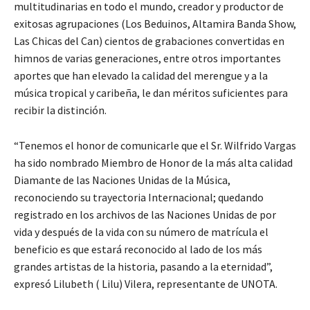
multitudinarias en todo el mundo, creador y productor de
exitosas agrupaciones (Los Beduinos, Altamira Banda Show,
Las Chicas del Can) cientos de grabaciones convertidas en
himnos de varias generaciones, entre otros importantes
aportes que han elevado la calidad del merengue y a la
música tropical y caribeña, le dan méritos suficientes para
recibir la distinción.
“Tenemos el honor de comunicarle que el Sr. Wilfrido Vargas
ha sido nombrado Miembro de Honor de la más alta calidad
Diamante de las Naciones Unidas de la Música,
reconociendo su trayectoria Internacional; quedando
registrado en los archivos de las Naciones Unidas de por
vida y después de la vida con su número de matrícula el
beneficio es que estará reconocido al lado de los más
grandes artistas de la historia, pasando a la eternidad”,
expresó Lilubeth ( Lilu) Vilera, representante de UNOTA.