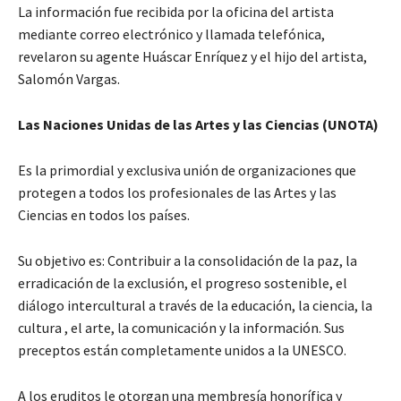
La información fue recibida por la oficina del artista
mediante correo electrónico y llamada telefónica,
revelaron su agente Huáscar Enríquez y el hijo del artista,
Salomón Vargas.
Las Naciones Unidas de las Artes y las Ciencias (UNOTA)
Es la primordial y exclusiva unión de organizaciones que
protegen a todos los profesionales de las Artes y las
Ciencias en todos los países.
Su objetivo es: Contribuir a la consolidación de la paz, la
erradicación de la exclusión, el progreso sostenible, el
diálogo intercultural a través de la educación, la ciencia, la
cultura , el arte, la comunicación y la información. Sus
preceptos están completamente unidos a la UNESCO.
A los eruditos le otorgan una membresía honorífica y