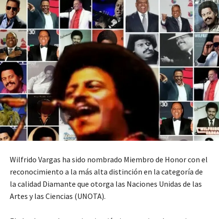
Wilfrido Vargas ha sido nombrado Miembro de Honor con el
reconocimiento a la más alta distinción en la categoría de
la calidad Diamante que otorga las Naciones Unidas de las
Artes y las Ciencias (UNOTA).