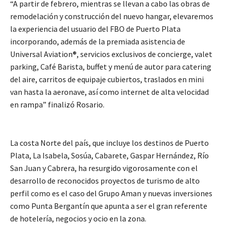
“A partir de febrero, mientras se llevan a cabo las obras de
remodelación y construcción del nuevo hangar, elevaremos
la experiencia del usuario del FBO de Puerto Plata
incorporando, además de la premiada asistencia de
Universal Aviation®, servicios exclusivos de concierge, valet
parking, Café Barista, buffet y menú de autor para catering
del aire, carritos de equipaje cubiertos, traslados en mini
van hasta la aeronave, así como internet de alta velocidad
en rampa” finalizó Rosario.
La costa Norte del país, que incluye los destinos de Puerto
Plata, La Isabela, Sosúa, Cabarete, Gaspar Hernández, Río
San Juan y Cabrera, ha resurgido vigorosamente con el
desarrollo de reconocidos proyectos de turismo de alto
perfil como es el caso del Grupo Aman y nuevas inversiones
como Punta Bergantín que apunta a ser el gran referente
de hotelería, negocios y ocio en la zona.