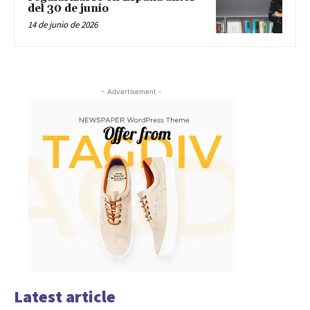
del 30 de junio
14 de junio de 2026
- Advertisement -
Latest article