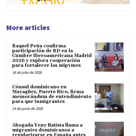
More articles
Raquel Peña confirma
participación de RD en la
Cumbre Iberoamericana Madrid
2026 y explora cooperación
para fortalecer las mipymes
16 de julio de 2026
Cónsul dominicano en
Mayagüez, Puerto Rico, firma
memorándum de entendimiento
para que inmigrantes
14 de junio de 2026
Abogada Yeny Batista llama a
migrantes dominicanos a
regularizarse en España antes