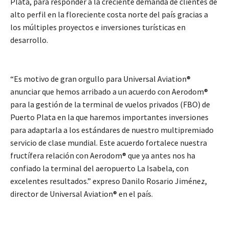
Plata, para responder a la creciente demanda de clientes de
alto perfil en la floreciente costa norte del país gracias a
los múltiples proyectos e inversiones turísticas en
desarrollo.
“Es motivo de gran orgullo para Universal Aviation®
anunciar que hemos arribado a un acuerdo con Aerodom®
para la gestión de la terminal de vuelos privados (FBO) de
Puerto Plata en la que haremos importantes inversiones
para adaptarla a los estándares de nuestro multipremiado
servicio de clase mundial. Este acuerdo fortalece nuestra
fructífera relación con Aerodom® que ya antes nos ha
confiado la terminal del aeropuerto La Isabela, con
excelentes resultados.” expreso Danilo Rosario Jiménez,
director de Universal Aviation® en el país.