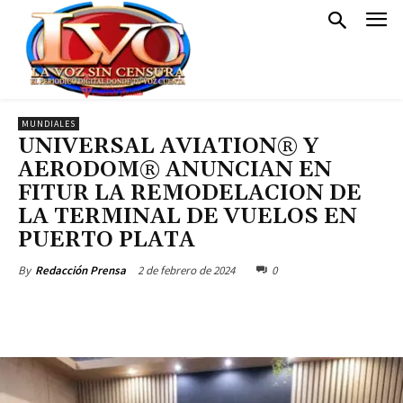
MUNDIALES
UNIVERSAL AVIATION® Y
AERODOM® ANUNCIAN EN
FITUR LA REMODELACION DE
LA TERMINAL DE VUELOS EN
PUERTO PLATA
2 de febrero de 2024
0
By
Redacción Prensa