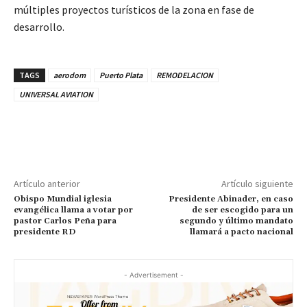
múltiples proyectos turísticos de la zona en fase de
desarrollo.
TAGS
aerodom
Puerto Plata
REMODELACION
UNIVERSAL AVIATION
Artículo anterior
Artículo siguiente
Obispo Mundial iglesia
Presidente Abinader, en caso
evangélica llama a votar por
de ser escogido para un
pastor Carlos Peña para
segundo y último mandato
presidente RD
llamará a pacto nacional
- Advertisement -