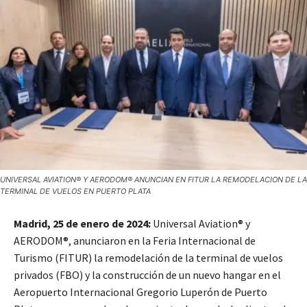
UNIVERSAL AVIATION® Y AERODOM® ANUNCIAN EN FITUR LA REMODELACION DE LA
TERMINAL DE VUELOS EN PUERTO PLATA
Madrid, 25 de enero de 2024:
Universal Aviation® y
AERODOM®, anunciaron en la Feria Internacional de
Turismo (FITUR) la remodelación de la terminal de vuelos
privados (FBO) y la construcción de un nuevo hangar en el
Aeropuerto Internacional Gregorio Luperón de Puerto