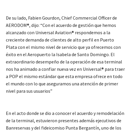
De su lado, Fabien Gourdon, Chief Commercial Officer de
AERODOM®, dijo: “Con el acuerdo de gestión que hemos
alcanzado con Universal Aviation® respondemos a la
creciente demanda de clientes de alto perfil en Puerto
Plata con el mismo nivel de servicio que ya ofrecemos con
éxito en el Aeropuerto la Isabela de Santo Domingo. El
extraordinario desempeño de la operación de esa terminal
nos ha animado a confiar nueva vez en Universal® para traer
a POP el mismo estándar que esta empresa ofrece en todo
el mundo con lo que aseguramos una atención de primer
nivel para sus usuarios”
En el acto donde se dio a conocer el acuerdo y remodelación
de la terminal, estuvieron presentes además ejecutivos de
Banreservas y del fideicomiso Punta Bergantín, uno de los