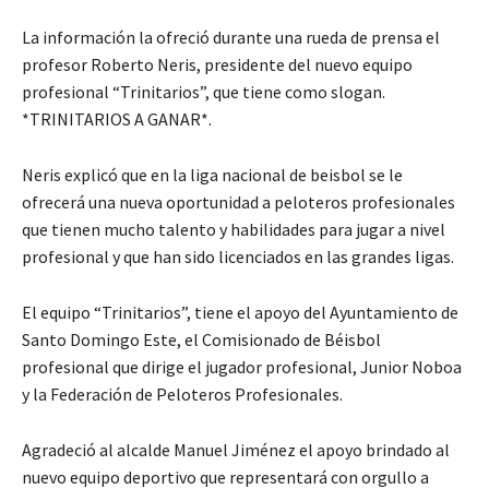
La información la ofreció durante una rueda de prensa el
profesor Roberto Neris, presidente del nuevo equipo
profesional “Trinitarios”, que tiene como slogan.
*TRINITARIOS A GANAR*.
Neris explicó que en la liga nacional de beisbol se le
ofrecerá una nueva oportunidad a peloteros profesionales
que tienen mucho talento y habilidades para jugar a nivel
profesional y que han sido licenciados en las grandes ligas.
El equipo “Trinitarios”, tiene el apoyo del Ayuntamiento de
Santo Domingo Este, el Comisionado de Béisbol
profesional que dirige el jugador profesional, Junior Noboa
y la Federación de Peloteros Profesionales.
Agradeció al alcalde Manuel Jiménez el apoyo brindado al
nuevo equipo deportivo que representará con orgullo a