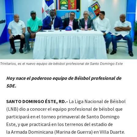
Trinitarios, es el nuevo equipo de béisbol profesional de Santo Domingo Este
Hoy nace el poderoso equipo de Béisbol profesional de
SDE.
SANTO DOMINGO ÉSTE, RD.-
La Liga Nacional de Béisbol
(LNB) dio a conocer el equipo profesional de béisbol que
participará en el torneo primaveral de Santo Domingo
Este, y que practicará en los terrenos del estadio de
la Armada Dominicana (Marina de Guerra) en Villa Duarte.