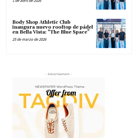
1 de abril de 2026
Body Shop Athletic Club
inaugura nuevo rooftop de pádel
en Bella Vista: “The Blue Space”
25 de marzo de 2026
- Advertisement -