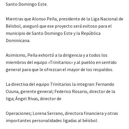
Santo Domingo Este.
Mientras que Alonso Peña, presidente de la Liga Nacional de
Béisbol, aseguró que ese proyecto será exitoso para el
municipio de Santo Domingo Este y la República
Dominicana.
Asimismo, Peña exhortó a la dirigencia y a todos los
miembros del equipo «Trinitarios» y al pueblo en sentido
general para que le ofrezcan el mayor de los respaldos.
La directiva del equipo Trinitarios la integran: Fernando
Ozuna, gerente general; Federico Rosario, director de la
liga; Ángel Rivas, director de
Operaciones; Lorena Serrano, directora financiera y otras
importantes personalidades ligadas al béisbol.