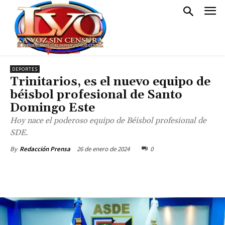
DEPORTES
Trinitarios, es el nuevo equipo de
béisbol profesional de Santo
Domingo Este
Hoy nace el poderoso equipo de Béisbol profesional de
SDE.
26 de enero de 2024
0
By
Redacción Prensa