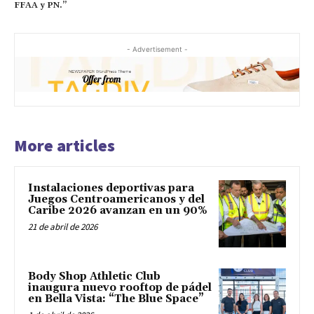
FFAA y PN.”
- Advertisement -
More articles
Instalaciones deportivas para
Juegos Centroamericanos y del
Caribe 2026 avanzan en un 90%
21 de abril de 2026
Body Shop Athletic Club
inaugura nuevo rooftop de pádel
en Bella Vista: “The Blue Space”