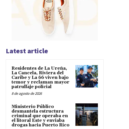
Latest article
Residentes de La Ureña,
La Cancela, Riviera del
Caribe y La 66 viven bajo
temor y reclaman mayor
patrullaje policial
8 de agosto de 2026
Ministerio Público
desmantela estructura
criminal que operaba en
el litoral Este y enviaba
drogas hacia Puerto Rico