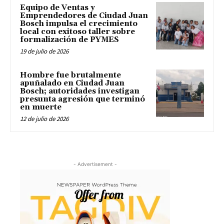
Equipo de Ventas y
Emprendedores de Ciudad Juan
Bosch impulsa el crecimiento
local con exitoso taller sobre
formalización de PYMES
19 de julio de 2026
Hombre fue brutalmente
apuñalado en Ciudad Juan
Bosch; autoridades investigan
presunta agresión que terminó
en muerte
12 de julio de 2026
- Advertisement -