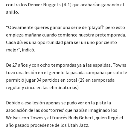
contra los Denver Nuggets (4-1) que acabarían ganando el
anillo.
“Obviamente quieres ganar una serie de ‘playoff’ pero esto
empieza mañana cuando comience nuestra pretemporada.
Cada día es una oportunidad para ser un uno por ciento
mejor”, indicó.
De 27 años y con ocho temporadas ya a las espaldas, Towns
tuvo una lesión en el gemelo la pasada campaña que solo le
permitió jugar 34 partidos en total (29 en temporada
regular y cinco en las eliminatorias).
Debido a esa lesión apenas se pudo ver en la pista la
asociación de las dos ‘torres’ que habían imaginado los
Wolves con Towns y el francés Rudy Gobert, quien llegó el
año pasado procedente de los Utah Jazz.