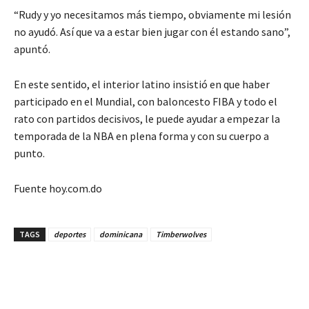
“Rudy y yo necesitamos más tiempo, obviamente mi lesión
no ayudó. Así que va a estar bien jugar con él estando sano”,
apuntó.
En este sentido, el interior latino insistió en que haber
participado en el Mundial, con baloncesto FIBA y todo el
rato con partidos decisivos, le puede ayudar a empezar la
temporada de la NBA en plena forma y con su cuerpo a
punto.
Fuente hoy.com.do
TAGS
deportes
dominicana
Timberwolves