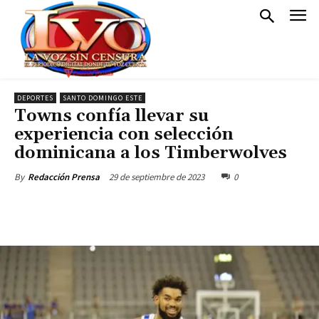
DEPORTES
SANTO DOMINGO ESTE
Towns confía llevar su
experiencia con selección
dominicana a los Timberwolves
29 de septiembre de 2023
0
By
Redacción Prensa