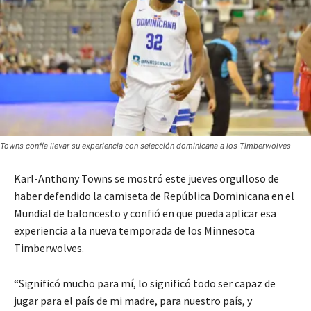
Towns confía llevar su experiencia con selección dominicana a los Timberwolves
Karl-Anthony Towns se mostró este jueves orgulloso de
haber defendido la camiseta de República Dominicana en el
Mundial de baloncesto y confió en que pueda aplicar esa
experiencia a la nueva temporada de los Minnesota
Timberwolves.
“Significó mucho para mí, lo significó todo ser capaz de
jugar para el país de mi madre, para nuestro país, y