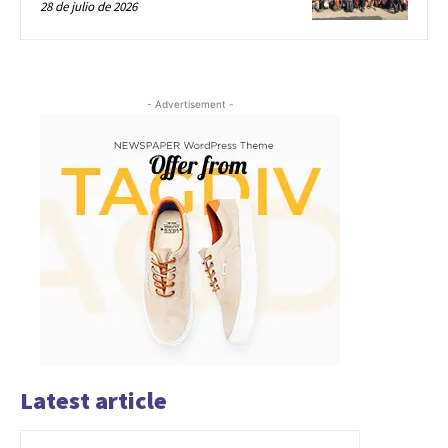
28 de julio de 2026
- Advertisement -
Latest article