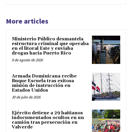
More articles
Ministerio Público desmantela
estructura criminal que operaba
en el litoral Este y enviaba
drogas hacia Puerto Rico
8 de agosto de 2026
Armada Dominicana recibe
Buque Escuela tras exitosa
misión de instrucción en
Estados Unidos
30 de julio de 2026
Ejército detiene a 29 haitianos
indocumentados ocultos en un
camión tras persecución en
Valverde