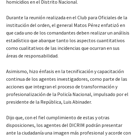
homicidios en el Distrito Nacional.
Durante la reunión realizada en el Club para Oficiales de la
institución del orden, el general Matos Pérez enfatizó en
que cada uno de los comandantes deben realizar un análisis
estadístico que abarque tanto los aspectos cuantitativos
como cualitativos de las incidencias que ocurran en sus
áreas de responsabilidad.
Asimismo, hizo énfasis en la tecnificación y capacitación
continua de los agentes investigadores, como parte de las
acciones que integran el proceso de transformación y
profesionalización de la Policía Nacional, impulsado por el
presidente de la República, Luis Abinader.
Dijo que, con el fiel cumplimiento de estas y otras
disposiciones, los agentes del DICRIM podrán presentar
ante la ciudadanía una imagen más profesional y acorde con