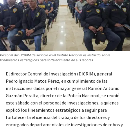
Personal del DICRIM de servicio en el Distrito Nacional es instruido sobre
lineamientos estratégicos para fortalecimiento de sus labores
El director Central de Investigación (DICRIM), general
Pedro Ignacio Matos Pérez, en cumplimiento de las
instrucciones dadas por el mayor general Ramón Antonio
Guzmán Peralta, director de la Policía Nacional, se reunió
este sábado con el personal de investigaciones, a quienes
explicó los lineamientos estratégicos a seguir para
fortalecer la eficiencia del trabajo de los directores y
encargados departamentales de investigaciones de robos y