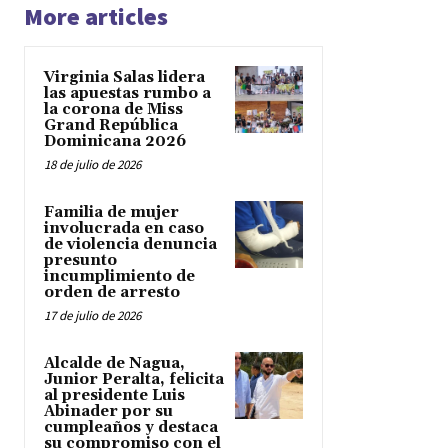
More articles
Virginia Salas lidera
las apuestas rumbo a
la corona de Miss
Grand República
Dominicana 2026
18 de julio de 2026
Familia de mujer
involucrada en caso
de violencia denuncia
presunto
incumplimiento de
orden de arresto
17 de julio de 2026
Alcalde de Nagua,
Junior Peralta, felicita
al presidente Luis
Abinader por su
cumpleaños y destaca
su compromiso con el