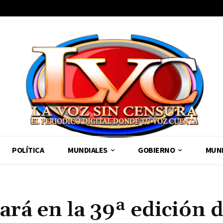
POLÍTICA
MUNDIALES
GOBIERNO
MUND
ará en la 39ª edición 