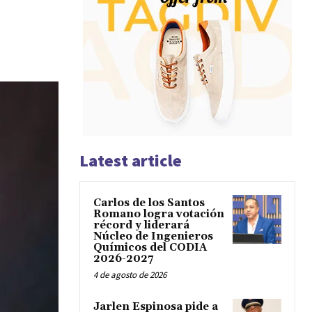
Latest article
Carlos de los Santos
Romano logra votación
récord y liderará
Núcleo de Ingenieros
Químicos del CODIA
2026-2027
4 de agosto de 2026
Jarlen Espinosa pide a