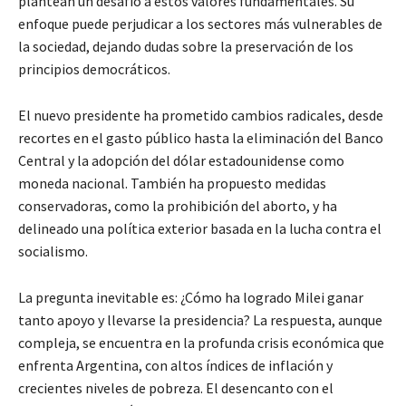
plantean un desafío a estos valores fundamentales. Su
enfoque puede perjudicar a los sectores más vulnerables de
la sociedad, dejando dudas sobre la preservación de los
principios democráticos.
El nuevo presidente ha prometido cambios radicales, desde
recortes en el gasto público hasta la eliminación del Banco
Central y la adopción del dólar estadounidense como
moneda nacional. También ha propuesto medidas
conservadoras, como la prohibición del aborto, y ha
delineado una política exterior basada en la lucha contra el
socialismo.
La pregunta inevitable es: ¿Cómo ha logrado Milei ganar
tanto apoyo y llevarse la presidencia? La respuesta, aunque
compleja, se encuentra en la profunda crisis económica que
enfrenta Argentina, con altos índices de inflación y
crecientes niveles de pobreza. El desencanto con el