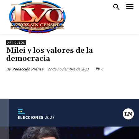
ARTICULOS
Milei y los valores de la
democracia
22 de noviembre de 2023
0
By
Redacción Prensa