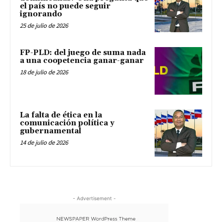
el país no puede seguir
ignorando
25 de julio de 2026
FP-PLD: del juego de suma nada
a una coopetencia ganar-ganar
18 de julio de 2026
La falta de ética en la
comunicación política y
gubernamental
14 de julio de 2026
- Advertisement -