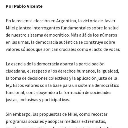
Por Pablo Vicente
En la reciente elección en Argentina, la victoria de Javier
Milei plantea interrogantes fundamentales sobre la salud
de nuestro sistema democrático. Más allá de los números
en las urnas, la democracia auténtica se construye sobre
valores sólidos que son tan cruciales como el acto de votar.
La esencia de la democracia abarca la participación
ciudadana, el respeto a los derechos humanos, la igualdad,
la toma de decisiones colectivas y la aplicación justa de la
ley. Estos valores son la base para un sistema democrático
funcional, contribuyendo a la formación de sociedades
justas, inclusivas y participativas.
Sin embargo, las propuestas de Milei, como recortar
programas sociales y adoptar medidas extremistas,