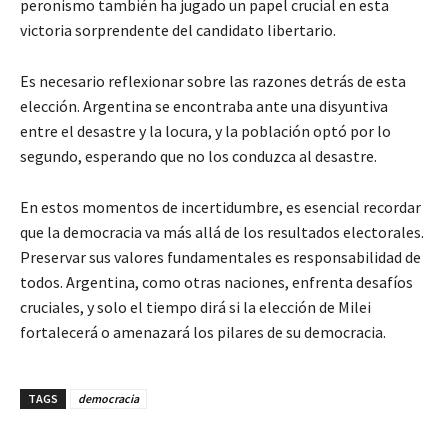
peronismo también ha jugado un papel crucial en esta
victoria sorprendente del candidato libertario.
Es necesario reflexionar sobre las razones detrás de esta
elección. Argentina se encontraba ante una disyuntiva
entre el desastre y la locura, y la población optó por lo
segundo, esperando que no los conduzca al desastre.
En estos momentos de incertidumbre, es esencial recordar
que la democracia va más allá de los resultados electorales.
Preservar sus valores fundamentales es responsabilidad de
todos. Argentina, como otras naciones, enfrenta desafíos
cruciales, y solo el tiempo dirá si la elección de Milei
fortalecerá o amenazará los pilares de su democracia.
TAGS
democracia