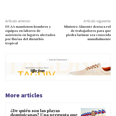
Artículo anterior
Artículo siguiente
FF.AA mantienen hombres y
Ministro Almonte destaca rol
equipos en labores de
de trabajadores para que
asistencia en lugares afectados
piedra larimar sea conocida
por lluvias del disturbio
mundialmente
tropical
- Advertisement -
More articles
¿De quién son las playas
dominicanas? Una pregunta que