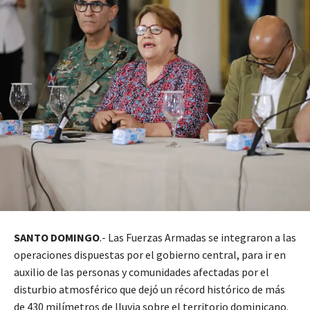
SANTO DOMINGO
.- Las Fuerzas Armadas se integraron a las
operaciones dispuestas por el gobierno central, para ir en
auxilio de las personas y comunidades afectadas por el
disturbio atmosférico que dejó un récord histórico de más
de 430 milímetros de lluvia sobre el territorio dominicano.