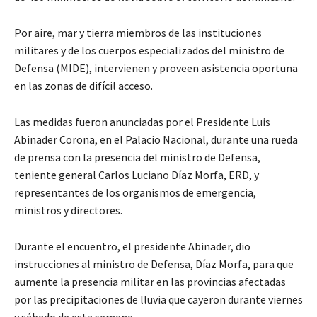
Por aire, mar y tierra miembros de las instituciones
militares y de los cuerpos especializados del ministro de
Defensa (MIDE), intervienen y proveen asistencia oportuna
en las zonas de difícil acceso.
Las medidas fueron anunciadas por el Presidente Luis
Abinader Corona, en el Palacio Nacional, durante una rueda
de prensa con la presencia del ministro de Defensa,
teniente general Carlos Luciano Díaz Morfa, ERD, y
representantes de los organismos de emergencia,
ministros y directores.
Durante el encuentro, el presidente Abinader, dio
instrucciones al ministro de Defensa, Díaz Morfa, para que
aumente la presencia militar en las provincias afectadas
por las precipitaciones de lluvia que cayeron durante viernes