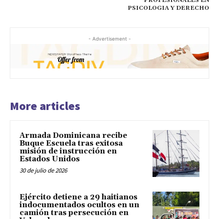
PROFESIONALES EN
PSICOLOGIA Y DERECHO
- Advertisement -
More articles
Armada Dominicana recibe
Buque Escuela tras exitosa
misión de instrucción en
Estados Unidos
30 de julio de 2026
Ejército detiene a 29 haitianos
indocumentados ocultos en un
camión tras persecución en