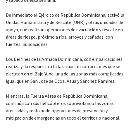
y sábado de esta semana.
De inmediato el Ejército de República Dominicana, activó la
Unidad Humanitaria y de Rescate (UHR) y otras unidades de
apoyo, que realizan operaciones de evacuación y rescate en
áreas de riesgo, próximo a ríos, arroyos y cañadas, con
fuertes inundaciones.
Los Delfines de la Armada Dominicana, con embarcaciones
realiza y da respuesta a la la situación con acciones que se
ejecutan en el Bajo Yuna, una de las zonas más complicadas,
igual que en San José de Ocoa, Azua y Sánchez Ramírez.
Mientras, la Fuerza Aérea de República Dominicana,
continúa con sus helicópteros sobrevolando las zonas
afectadas y realizando operaciones de prevención y
mitigación de emergencias en todo el territorio nacional.