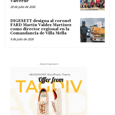
Valverde
28 de julio de 2026
DIGESETT designa al coronel
FARD Martín Valdez Martínez
como director regional en la
Comandancia de Villa Mella
9 de julio de 2026
- Advertisement -