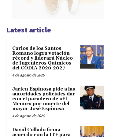
Latest article
Carlos de los Santos
Romano logra votación
récord y liderará Núcleo
de Ingenieros Químicos
del CODIA 2026-2027
4 de agosto de 2026
Jarlen Espinosa pide a las
autoridades policiales dar
con el paradero de «El
Menor» por muerte del
mayor José Espinosa
4 de agosto de 2026
David Collado firma
acuerdo con la ITF para