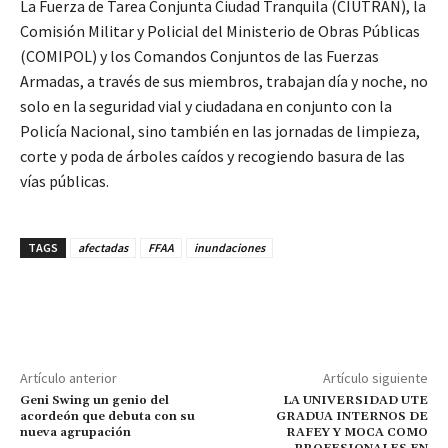
La Fuerza de Tarea Conjunta Ciudad Tranquila (CIUTRAN), la
Comisión Militar y Policial del Ministerio de Obras Públicas
(COMIPOL) y los Comandos Conjuntos de las Fuerzas
Armadas, a través de sus miembros, trabajan día y noche, no
solo en la seguridad vial y ciudadana en conjunto con la
Policía Nacional, sino también en las jornadas de limpieza,
corte y poda de árboles caídos y recogiendo basura de las
vías públicas.
TAGS
afectadas
FFAA
inundaciones
Artículo anterior
Artículo siguiente
Geni Swing un genio del
LA UNIVERSIDAD UTE
acordeón que debuta con su
GRADUA INTERNOS DE
nueva agrupación
RAFEY Y MOCA COMO