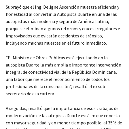
Subrayó que el Ing. Deligne Ascención muestra eficiencia y
honestidad al convertir la Autopista Duarte en una de las
autopistas más moderna y segura de América Latina,
porque se eliminan algunos retornos y cruces irregulares e
improvisados que evitarán accidentes de tránsito,
incluyendo muchas muertes en el futuro inmediato.
“El Ministro de Obras Publicas está ejecutando en la
autopista Duarte la más amplia e importante intervención
integral de conectividad vial de la República Dominicana,
una labor que merece el reconocimiento de todos los
profesionales de la construcción”, resaltó el ex sub
secretario de esa cartera.
A seguidas, resaltó que la importancia de esos trabajos de
modernización de la autopista Duarte está en que conecta
con mayor seguridad, y en menor tiempo posible, al 35% de