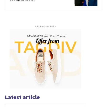
- Advertisement -
Latest article