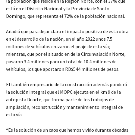
la población que reside en la Región Norte, con el 37% que
está en el Distrito Nacional y la Provincia de Santo
Domingo, que representa el 72% de la población nacional.
Añadió que para dejar claro el impacto positivo de esta obra
en el desarrollo de la nación, en el año 2022 unos 7.5
millones de vehículos cruzaron el peaje de esta vía;
mientras, que por el situado en de la Circunvalación Norte,
pasaron 3.4 millones para un total de 10.4 millones de
vehículos, los que aportaron RD$544 millones de pesos.
El también empresario de la construcción además ponderó
la solución integral que el MOPC ejecuta en el km 9 de la
autopista Duarte, que forma parte de los trabajos de
ampliación, reconstrucción y mantenimiento integral de
esta vía.
“Es la solución de un caos que hemos vivido durante décadas