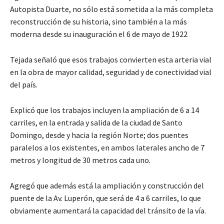
Autopista Duarte, no sólo está sometida a la más completa
reconstrucción de su historia, sino también a la más
moderna desde su inauguración el 6 de mayo de 1922
Tejada señaló que esos trabajos convierten esta arteria vial
en la obra de mayor calidad, seguridad y de conectividad vial
del país.
Explicó que los trabajos incluyen la ampliación de 6 a 14
carriles, en la entrada y salida de la ciudad de Santo
Domingo, desde y hacia la región Norte; dos puentes
paralelos a los existentes, en ambos laterales ancho de 7
metros y longitud de 30 metros cada uno.
Agregó que además está la ampliación y construcción del
puente de la Av. Luperón, que será de 4 a 6 carriles, lo que
obviamente aumentará la capacidad del tránsito de la vía.