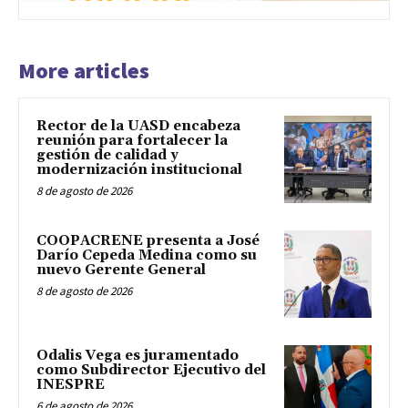
More articles
Rector de la UASD encabeza
reunión para fortalecer la
gestión de calidad y
modernización institucional
8 de agosto de 2026
COOPACRENE presenta a José
Darío Cepeda Medina como su
nuevo Gerente General
8 de agosto de 2026
Odalis Vega es juramentado
como Subdirector Ejecutivo del
INESPRE
6 de agosto de 2026