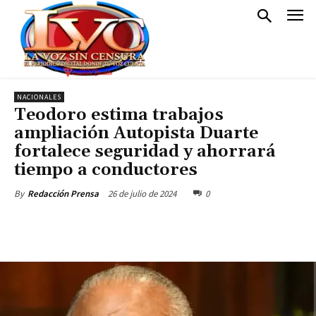
NACIONALES
Teodoro estima trabajos
ampliación Autopista Duarte
fortalece seguridad y ahorrará
tiempo a conductores
26 de julio de 2024
0
By
Redacción Prensa