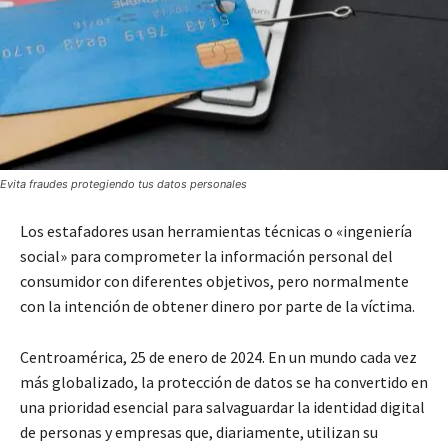
Evita fraudes protegiendo tus datos personales
Los estafadores usan herramientas técnicas o «ingeniería
social» para comprometer la información personal del
consumidor con diferentes objetivos, pero normalmente
con la intención de obtener dinero por parte de la víctima.
Centroamérica, 25 de enero de 2024. En un mundo cada vez
más globalizado, la protección de datos se ha convertido en
una prioridad esencial para salvaguardar la identidad digital
de personas y empresas que, diariamente, utilizan su