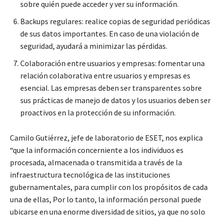
sobre quién puede acceder y ver su información.
Backups regulares: realice copias de seguridad periódicas
de sus datos importantes. En caso de una violación de
seguridad, ayudará a minimizar las pérdidas.
Colaboración entre usuarios y empresas: fomentar una
relación colaborativa entre usuarios y empresas es
esencial. Las empresas deben ser transparentes sobre
sus prácticas de manejo de datos y los usuarios deben ser
proactivos en la protección de su información.
Camilo Gutiérrez, jefe de laboratorio de ESET, nos explica
“que la información concerniente a los individuos es
procesada, almacenada o transmitida a través de la
infraestructura tecnológica de las instituciones
gubernamentales, para cumplir con los propósitos de cada
una de ellas, Por lo tanto, la información personal puede
ubicarse en una enorme diversidad de sitios, ya que no solo