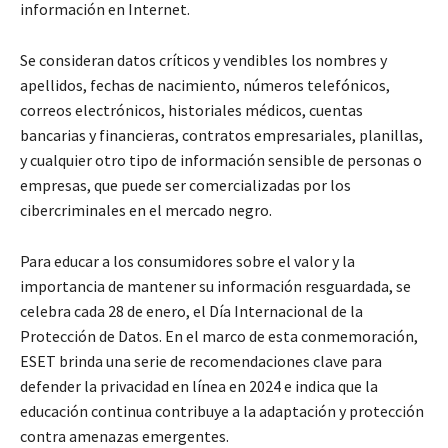
información en Internet.
Se consideran datos críticos y vendibles los nombres y
apellidos, fechas de nacimiento, números telefónicos,
correos electrónicos, historiales médicos, cuentas
bancarias y financieras, contratos empresariales, planillas,
y cualquier otro tipo de información sensible de personas o
empresas, que puede ser comercializadas por los
cibercriminales en el mercado negro.
Para educar a los consumidores sobre el valor y la
importancia de mantener su información resguardada, se
celebra cada 28 de enero, el Día Internacional de la
Protección de Datos. En el marco de esta conmemoración,
ESET brinda una serie de recomendaciones clave para
defender la privacidad en línea en 2024 e indica que la
educación continua contribuye a la adaptación y protección
contra amenazas emergentes.