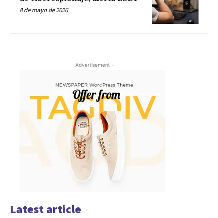
8 de mayo de 2026
- Advertisement -
Latest article