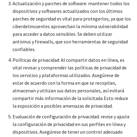
Actualización y parches de software: mantener todos los
dispositivos y softwares actualizados con los últimos
parches de seguridad es vital para protegerlos, ya que los
ciberdelincuentes aprovechan la mínima vulnerabilidad
para acceder a datos sensibles. Se deben utilizar
antivirus y firewalls, que son herramientas de seguridad
confiables.
Políticas de privacidad: Al compartir datos en línea, es
vital revisar y comprender las políticas de privacidad de
los servicios y plataformas utilizados. Asegúrese de
estar de acuerdo con la forma en que se recopilan,
almacenan y utilizan sus datos personales, así evitará
compartir más información de la solicitada Esto reduce
la exposición a posibles amenazas de privacidad.
Evaluación de configuración de privacidad: revise y ajuste
la configuración de privacidad en sus perfiles en línea y
dispositivos. Asegúrese de tener un control adecuado