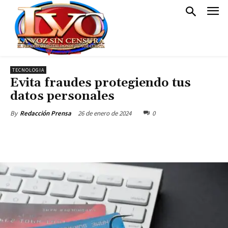
TECNOLOGIA
Evita fraudes protegiendo tus
datos personales
26 de enero de 2024
0
By
Redacción Prensa