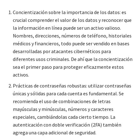
Concientización sobre la importancia de los datos: es
crucial comprender el valor de los datos y reconocer que
la información en línea puede ser un activo valioso.
Nombres, direcciones, números de teléfono, historiales
médicos y financieros, todo puede ser vendido en bases
desarrolladas por atacantes cibernéticos para
diferentes usos criminales. De ahí que la concientización
sea el primer paso para proteger eficazmente estos
activos.
Prácticas de contraseñas robustas: utilizar contraseñas
únicas y sólidas para cada cuenta es fundamental. Se
recomienda el uso de combinaciones de letras
mayúsculas y minúsculas, números y caracteres
especiales, cambiándolas cada cierto tiempo. La
autenticación con doble verificación (2FA) también
agrega una capa adicional de seguridad.