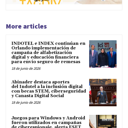
More articles
INDOTEL e INDEX continúan en
Orlando implementación de
campaña de alfabetización
digital y educación financiera
para envío seguro de remesas
18 de junio de 2026
Abinader destaca aportes
del Indotel a la inclusión digital
con becas STEM, ciberseguridad
y Canasta Digital Social
18 de junio de 2026
Juegos para Windows y Android
fueron utilizados en campañas
de ciberespionaje, alerta ESET