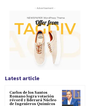
- Advertisement -
Latest article
Carlos de los Santos
Romano logra votación
récord y liderará Núcleo
de Ingenieros Químicos