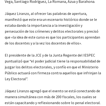
Vega, Santiago Rodríguez, La Romana, Azua y Barahona.
Jáquez Liranzo, al ofrecer las palabras de apertura,
manifestó que este era un escenario histórico donde se le
estaba dando la importancia a la investigación y
persecución de los crímenes y delitos electorales y precisó
que «la idea de este curso es que los participantes aprendan
de los docentes y a la vez los docentes de ellos».
El presidente de la JCE y de la Junta Regente del IESPEC
puntualizó que “el poder judicial tiene la responsabilidad de
juzgar los delitos electorales, y confío en que el Ministerio
Público actuará con firmeza contra aquellos que infrinjan la
Ley Electoral”.
Jáquez Liranzo agregó que el evento se está conectando de
manera simultánea con más de 200 fiscales, los cuales se
están capacitando y reflexionando sobre lo penal electoral.