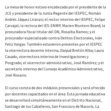
La mesa de honor estuvo encabezada por el presidente de la
JCE y presidente de la Junta Regente del IESPEC, Román
Andrés Jáquez Liranzo; el rector interino del IESPEC, Felipe
Carvajal; la rectora del IES-ENMP, Marien Montero Beard; la
procuradora fiscal titular del DN, Rosalba Ramos; y el
procurador especializado contra Delitos Electorales, Iván
Feliz Vargas. También estuvieron presentes por el IESPEC
la vicerrectora docente interina, Daiyud Bretón Alba; Laura
Casado, vicerrectora interina de Investigaciones y
Posgrado; el vicerrector administrativo, José Ramírez; y el
secretario interino del Consejo Académico Administrativo,
Joel Rosario.
El curso consta de dos módulos presenciales y será ofrecido
por docentes capacitados en el área. Esta jornada educativa
se desarrollará simultáneamente en el Distrito Nacional,
Santiago de los Caballeros, San Francisco de Macorís, La