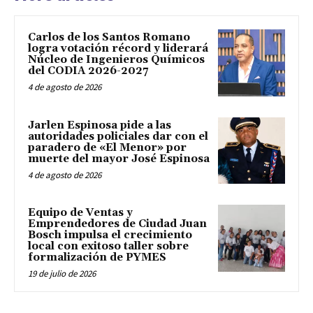
Carlos de los Santos Romano
logra votación récord y liderará
Núcleo de Ingenieros Químicos
del CODIA 2026-2027
4 de agosto de 2026
Jarlen Espinosa pide a las
autoridades policiales dar con el
paradero de «El Menor» por
muerte del mayor José Espinosa
4 de agosto de 2026
Equipo de Ventas y
Emprendedores de Ciudad Juan
Bosch impulsa el crecimiento
local con exitoso taller sobre
formalización de PYMES
19 de julio de 2026