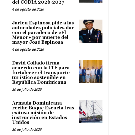
del CODIA 2026-2027
4 de agosto de 2026
Jarlen Espinosa pide a las
autoridades policiales dar
con el paradero de «El
Menor» por muerte del
mayor José Espinosa
4 de agosto de 2026
David Collado firma
acuerdo con la ITF para
fortalecer el transporte
turístico sostenible en
República Dominicana
30 de julio de 2026
Armada Dominicana
recibe Buque Escuela tras
exitosa misión de
instrucción en Estados
Unidos
30 de julio de 2026