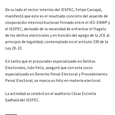
De su lado el rector interino del IESPEC, Felipe Carvajal,
manifestó que este es el resultado concreto del acuerdo de
cooperación interinstitucional firmado entre el IES-ENMP y
el IESPEC, derivado de la necesidad de enfrentar el flagelo
de los delitos electorales y en función del apego de la JCE al
principio de legalidad, contemplado en el artículo 330 de la
Ley 20-23.
En tanto que el procurador especializado en Delitos
Electorales, Iván Feliz, aseguró que con este curso
especializado en Derecho Penal Electoral y Procedimiento
Penal Electoral, se marca un hito en materia electoral.
La actividad se celebró en el auditorio César Estrella
Sadhalá del IESPEC.