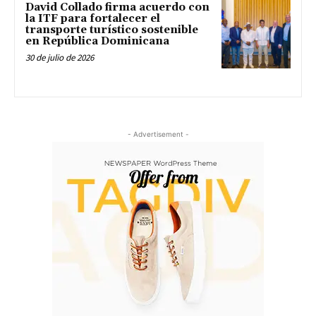
David Collado firma acuerdo con
la ITF para fortalecer el
transporte turístico sostenible
en República Dominicana
30 de julio de 2026
- Advertisement -