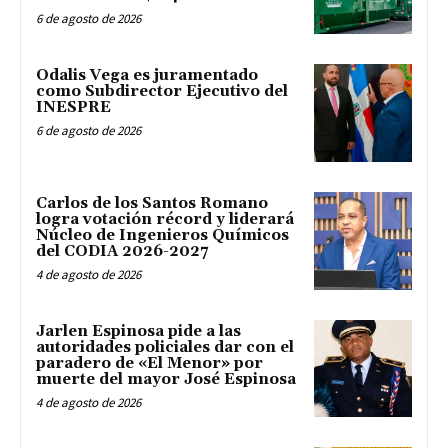
6 de agosto de 2026
Odalis Vega es juramentado
como Subdirector Ejecutivo del
INESPRE
6 de agosto de 2026
Carlos de los Santos Romano
logra votación récord y liderará
Núcleo de Ingenieros Químicos
del CODIA 2026-2027
4 de agosto de 2026
Jarlen Espinosa pide a las
autoridades policiales dar con el
paradero de «El Menor» por
muerte del mayor José Espinosa
4 de agosto de 2026