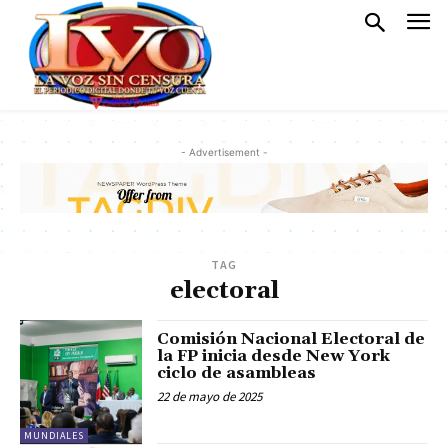
- Advertisement -
TAG
electoral
Comisión Nacional Electoral de
la FP inicia desde New York
ciclo de asambleas
22 de mayo de 2025
MUNDIALES