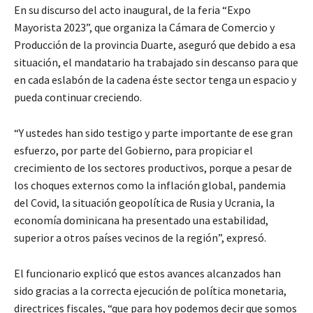
En su discurso del acto inaugural, de la feria “Expo
Mayorista 2023”, que organiza la Cámara de Comercio y
Producción de la provincia Duarte, aseguró que debido a esa
situación, el mandatario ha trabajado sin descanso para que
en cada eslabón de la cadena éste sector tenga un espacio y
pueda continuar creciendo.
“Y ustedes han sido testigo y parte importante de ese gran
esfuerzo, por parte del Gobierno, para propiciar el
crecimiento de los sectores productivos, porque a pesar de
los choques externos como la inflación global, pandemia
del Covid, la situación geopolítica de Rusia y Ucrania, la
economía dominicana ha presentado una estabilidad,
superior a otros países vecinos de la región”, expresó.
El funcionario explicó que estos avances alcanzados han
sido gracias a la correcta ejecución de política monetaria,
directrices fiscales, “que para hoy podemos decir que somos