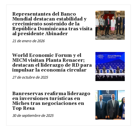
Representantes del Banco
Mundial destacan estabilidad y
crecimiento sostenido de la
República Dominicana tras visita
al presidente Abinader
21 de enero de 2026
World Economic Forum y el
MICM visitan Planta Renacer;
destacan el liderazgo de RD para
impulsar la economía circular
27 de octubre de 2025
Banreservas reafirma liderazgo
en inversiones turísticas en
Miches tras negociaciones en
Top Resa
30 de septiembre de 2025