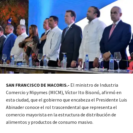
SAN FRANCISCO DE MACORIS.-
El ministro de Industria
Comercio y Mipymes (MICM), Víctor Ito Bisonó, afirmó en
esta ciudad, que el gobierno que encabeza el Presidente Luis
Abinader conoce el rol trascendental que representa el
comercio mayorista en la estructura de distribución de
alimentos y productos de consumo masivo.