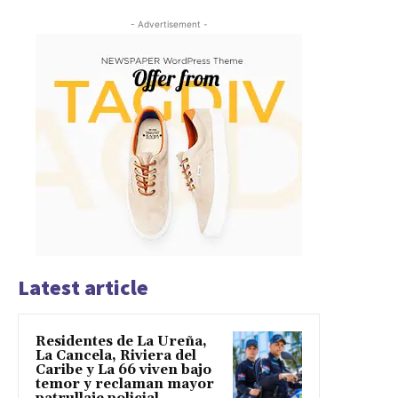
- Advertisement -
Latest article
Residentes de La Ureña,
La Cancela, Riviera del
Caribe y La 66 viven bajo
temor y reclaman mayor