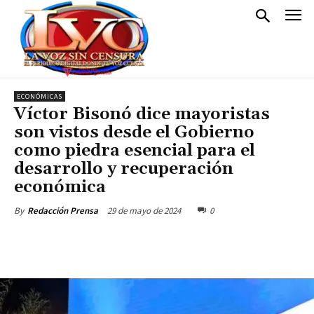
ECONÓMICAS
Víctor Bisonó dice mayoristas
son vistos desde el Gobierno
como piedra esencial para el
desarrollo y recuperación
económica
29 de mayo de 2024
0
By
Redacción Prensa