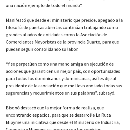
una nación ejemplo de todo el mundo”.
Manifestó que desde el ministerio que preside, apegado a la
filosofía de puertas abiertas continúan trabajando como
grandes aliados de entidades como la Asociación de
Comerciantes Mayoristas de la provincia Duarte, para que
puedan seguir consolidando su labor.
“Y se perpetúen como una mano amiga en ejecución de
acciones que garanticen un mejor país, con oportunidades
para todos los dominicanos y dominicanas, así les dije al
presidente de la asociación que me llevo anotado todas sus
sugerencias y requerimientos en sus palabras”, subrayó.
Bisonó destacó que la mejor forma de realiza, que
encontrando espacios, para que se desarrolle La Ruta
Mipyme una iniciativa que desde el Ministerio de Industria,
Comercio y Mipymes se acercan con los servicios