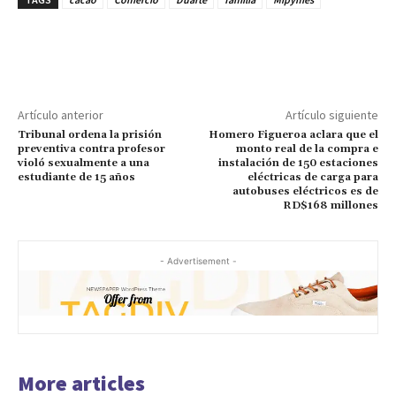
Artículo anterior
Artículo siguiente
Tribunal ordena la prisión
Homero Figueroa aclara que el
preventiva contra profesor
monto real de la compra e
violó sexualmente a una
instalación de 150 estaciones
estudiante de 15 años
eléctricas de carga para
autobuses eléctricos es de
RD$168 millones
- Advertisement -
More articles