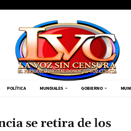
POLÍTICA
MUNDIALES
GOBIERNO
MUND
ia se retira de los