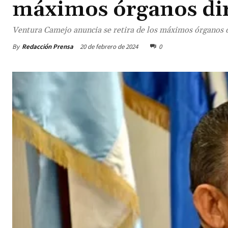
máximos órganos dir
Ventura Camejo anuncia se retira de los máximos órganos 
By
Redacción Prensa
20 de febrero de 2024
0