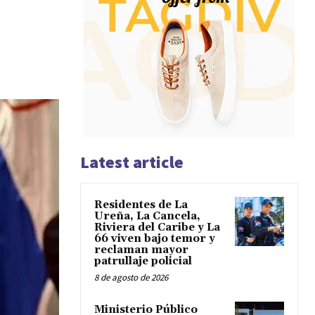
Latest article
Residentes de La
Ureña, La Cancela,
Riviera del Caribe y La
66 viven bajo temor y
reclaman mayor
patrullaje policial
8 de agosto de 2026
Ministerio Público