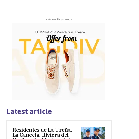
- Advertisement -
Latest article
Residentes de La Ureña,
La Cancela, Riviera del