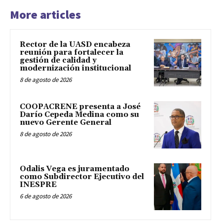
More articles
Rector de la UASD encabeza
reunión para fortalecer la
gestión de calidad y
modernización institucional
8 de agosto de 2026
COOPACRENE presenta a José
Darío Cepeda Medina como su
nuevo Gerente General
8 de agosto de 2026
Odalis Vega es juramentado
como Subdirector Ejecutivo del
INESPRE
6 de agosto de 2026