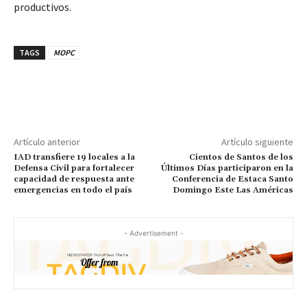
productivos.
TAGS
MOPC
Artículo anterior
Artículo siguiente
IAD transfiere 19 locales a la
Cientos de Santos de los
Defensa Civil para fortalecer
Últimos Días participaron en la
capacidad de respuesta ante
Conferencia de Estaca Santo
emergencias en todo el país
Domingo Este Las Américas
- Advertisement -