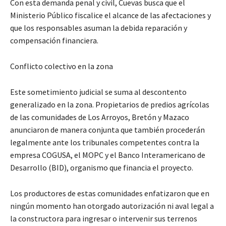
Con esta demanda penal y civil, Cuevas busca que el
Ministerio Público fiscalice el alcance de las afectaciones y
que los responsables asuman la debida reparación y
compensación financiera.
Conflicto colectivo en la zona
Este sometimiento judicial se suma al descontento
generalizado en la zona. Propietarios de predios agrícolas
de las comunidades de Los Arroyos, Bretón y Mazaco
anunciaron de manera conjunta que también procederán
legalmente ante los tribunales competentes contra la
empresa COGUSA, el MOPC y el Banco Interamericano de
Desarrollo (BID), organismo que financia el proyecto.
Los productores de estas comunidades enfatizaron que en
ningún momento han otorgado autorización ni aval legal a
la constructora para ingresar o intervenir sus terrenos