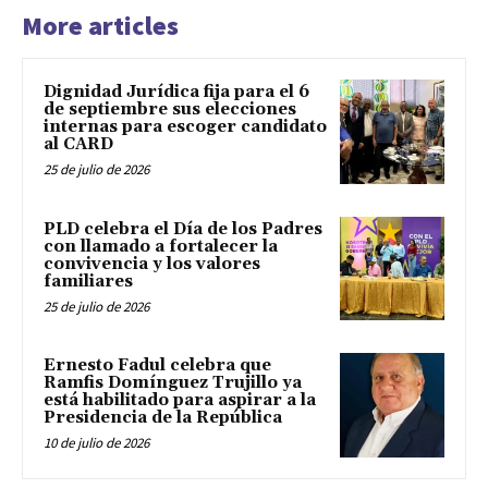
More articles
Dignidad Jurídica fija para el 6
de septiembre sus elecciones
internas para escoger candidato
al CARD
25 de julio de 2026
PLD celebra el Día de los Padres
con llamado a fortalecer la
convivencia y los valores
familiares
25 de julio de 2026
Ernesto Fadul celebra que
Ramfis Domínguez Trujillo ya
está habilitado para aspirar a la
Presidencia de la República
10 de julio de 2026