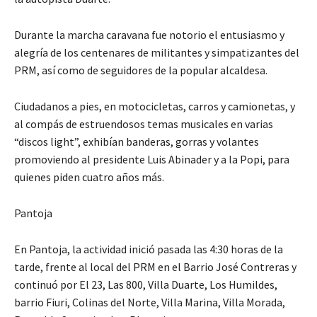
Durante la marcha caravana fue notorio el entusiasmo y
alegría de los centenares de militantes y simpatizantes del
PRM, así como de seguidores de la popular alcaldesa.
Ciudadanos a pies, en motocicletas, carros y camionetas, y
al compás de estruendosos temas musicales en varias
“discos light”, exhibían banderas, gorras y volantes
promoviendo al presidente Luis Abinader y a la Popi, para
quienes piden cuatro años más.
Pantoja
En Pantoja, la actividad inició pasada las 4:30 horas de la
tarde, frente al local del PRM en el Barrio José Contreras y
continuó por El 23, Las 800, Villa Duarte, Los Humildes,
barrio Fiuri, Colinas del Norte, Villa Marina, Villa Morada,