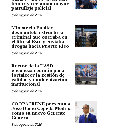
temor y reclaman mayor
patrullaje policial
8 de agosto de 2026
Ministerio Público
desmantela estructura
criminal que operaba en
el litoral Este y enviaba
drogas hacia Puerto Rico
8 de agosto de 2026
Rector de la UASD
encabeza reunión para
fortalecer la gestión de
calidad y modernización
institucional
8 de agosto de 2026
COOPACRENE presenta a
José Darío Cepeda Medina
como su nuevo Gerente
General
8 de agosto de 2026