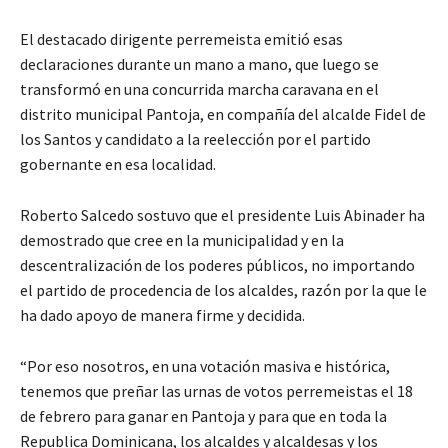
El destacado dirigente perremeista emitió esas
declaraciones durante un mano a mano, que luego se
transformó en una concurrida marcha caravana en el
distrito municipal Pantoja, en compañía del alcalde Fidel de
los Santos y candidato a la reelección por el partido
gobernante en esa localidad.
Roberto Salcedo sostuvo que el presidente Luis Abinader ha
demostrado que cree en la municipalidad y en la
descentralización de los poderes públicos, no importando
el partido de procedencia de los alcaldes, razón por la que le
ha dado apoyo de manera firme y decidida.
“Por eso nosotros, en una votación masiva e histórica,
tenemos que preñar las urnas de votos perremeistas el 18
de febrero para ganar en Pantoja y para que en toda la
Republica Dominicana, los alcaldes y alcaldesas y los