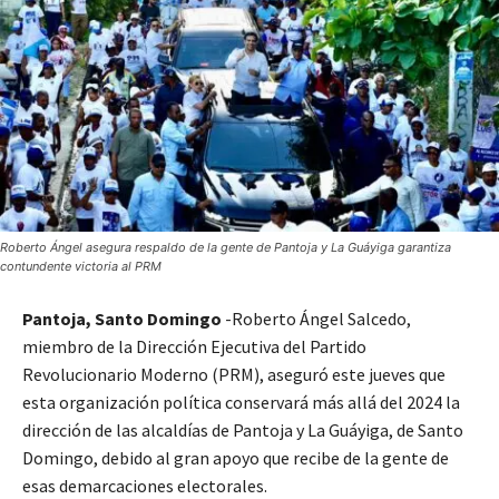
Roberto Ángel asegura respaldo de la gente de Pantoja y La Guáyiga garantiza
contundente victoria al PRM
Pantoja, Santo Domingo
-Roberto Ángel Salcedo,
miembro de la Dirección Ejecutiva del Partido
Revolucionario Moderno (PRM), aseguró este jueves que
esta organización política conservará más allá del 2024 la
dirección de las alcaldías de Pantoja y La Guáyiga, de Santo
Domingo, debido al gran apoyo que recibe de la gente de
esas demarcaciones electorales.