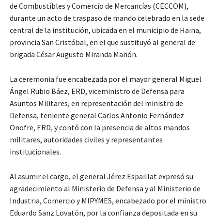
de Combustibles y Comercio de Mercancías (CECCOM),
durante un acto de traspaso de mando celebrado en la sede
central de la institución, ubicada en el municipio de Haina,
provincia San Cristóbal, en el que sustituyó al general de
brigada César Augusto Miranda Mañón.
La ceremonia fue encabezada por el mayor general Miguel
Ángel Rubio Báez, ERD, viceministro de Defensa para
Asuntos Militares, en representación del ministro de
Defensa, teniente general Carlos Antonio Fernández
Onofre, ERD, y contó con la presencia de altos mandos
militares, autoridades civiles y representantes
institucionales.
Al asumir el cargo, el general Jérez Espaillat expresó su
agradecimiento al Ministerio de Defensa y al Ministerio de
Industria, Comercio y MIPYMES, encabezado por el ministro
Eduardo Sanz Lovatón, por la confianza depositada en su