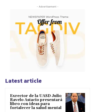
- Advertisement -
Latest article
Exrector de la UASD Julio
Ravelo Astacio presentará
libro con ideas para
fortalecer la salud mental