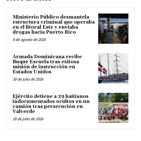
Ministerio Público desmantela
estructura criminal que operaba
en el litoral Este y enviaba
drogas hacia Puerto Rico
8 de agosto de 2026
Armada Dominicana recibe
Buque Escuela tras exitosa
misión de instrucción en
Estados Unidos
30 de julio de 2026
Ejército detiene a 29 haitianos
indocumentados ocultos en un
camión tras persecución en
Valverde
28 de julio de 2026