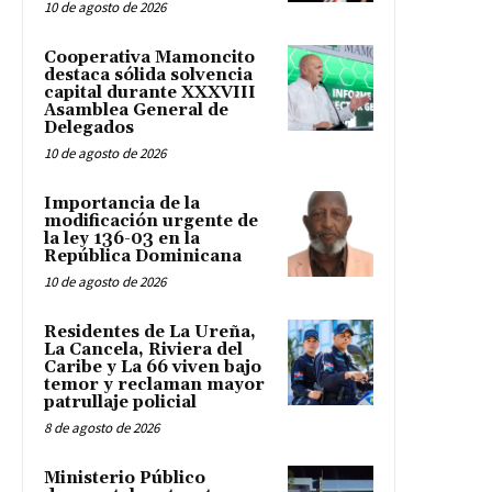
10 de agosto de 2026
Cooperativa Mamoncito
destaca sólida solvencia
capital durante XXXVIII
Asamblea General de
Delegados
10 de agosto de 2026
Importancia de la
modificación urgente de
la ley 136-03 en la
República Dominicana
10 de agosto de 2026
Residentes de La Ureña,
La Cancela, Riviera del
Caribe y La 66 viven bajo
temor y reclaman mayor
patrullaje policial
8 de agosto de 2026
Ministerio Público