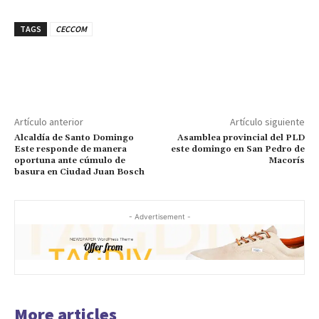
TAGS
CECCOM
Artículo anterior
Artículo siguiente
Alcaldía de Santo Domingo
Asamblea provincial del PLD
Este responde de manera
este domingo en San Pedro de
oportuna ante cúmulo de
Macorís
basura en Ciudad Juan Bosch
- Advertisement -
More articles