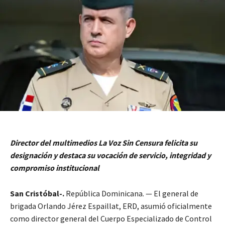
Director del multimedios La Voz Sin Censura felicita su
designación y destaca su vocación de servicio, integridad y
compromiso institucional
San Cristóbal-.
República Dominicana. — El general de
brigada Orlando Jérez Espaillat, ERD, asumió oficialmente
como director general del Cuerpo Especializado de Control