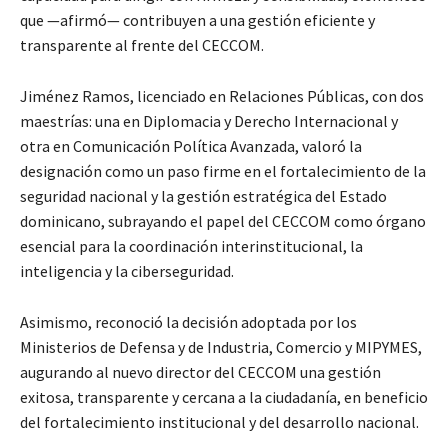
que —afirmó— contribuyen a una gestión eficiente y
transparente al frente del CECCOM.
Jiménez Ramos, licenciado en Relaciones Públicas, con dos
maestrías: una en Diplomacia y Derecho Internacional y
otra en Comunicación Política Avanzada, valoró la
designación como un paso firme en el fortalecimiento de la
seguridad nacional y la gestión estratégica del Estado
dominicano, subrayando el papel del CECCOM como órgano
esencial para la coordinación interinstitucional, la
inteligencia y la ciberseguridad.
Asimismo, reconoció la decisión adoptada por los
Ministerios de Defensa y de Industria, Comercio y MIPYMES,
augurando al nuevo director del CECCOM una gestión
exitosa, transparente y cercana a la ciudadanía, en beneficio
del fortalecimiento institucional y del desarrollo nacional.