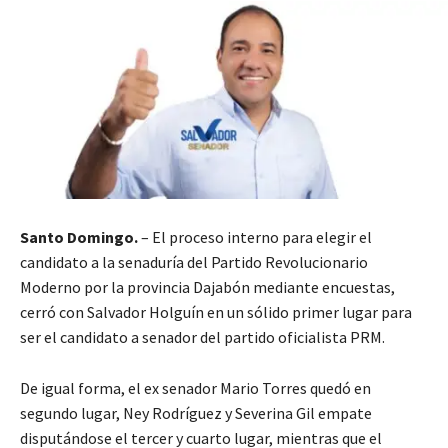
Santo Domingo.
– El proceso interno para elegir el
candidato a la senaduría del Partido Revolucionario
Moderno por la provincia Dajabón mediante encuestas,
cerró con Salvador Holguín en un sólido primer lugar para
ser el candidato a senador del partido oficialista PRM.
De igual forma, el ex senador Mario Torres quedó en
segundo lugar, Ney Rodríguez y Severina Gil empate
disputándose el tercer y cuarto lugar, mientras que el