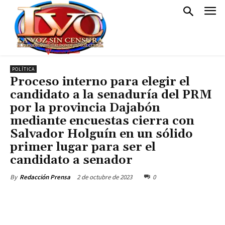
POLÍTICA
Proceso interno para elegir el
candidato a la senaduría del PRM
por la provincia Dajabón
mediante encuestas cierra con
Salvador Holguín en un sólido
primer lugar para ser el
candidato a senador
2 de octubre de 2023
0
By
Redacción Prensa