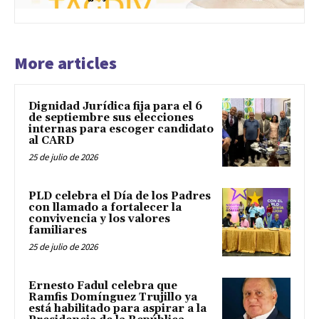
More articles
Dignidad Jurídica fija para el 6
de septiembre sus elecciones
internas para escoger candidato
al CARD
25 de julio de 2026
PLD celebra el Día de los Padres
con llamado a fortalecer la
convivencia y los valores
familiares
25 de julio de 2026
Ernesto Fadul celebra que
Ramfis Domínguez Trujillo ya
está habilitado para aspirar a la