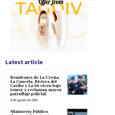
Latest article
Residentes de La Ureña,
La Cancela, Riviera del
Caribe y La 66 viven bajo
temor y reclaman mayor
patrullaje policial
8 de agosto de 2026
Ministerio Público