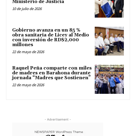
Ministerio de Justicia
10 de julio de 2026
Gobierno avanza en un 85 %
obra sanitaria de Licey al Medio
con inversión de RD$2,000
millones
22 de mayo de 2026
Raquel Peña comparte con miles
de madres en Barahona durante
jornada “Madres que Sostienen”
22 de mayo de 2026
- Advertisement -