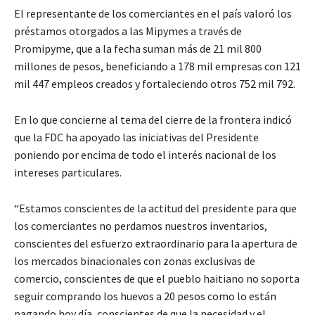
El representante de los comerciantes en el país valoró los
préstamos otorgados a las Mipymes a través de
Promipyme, que a la fecha suman más de 21 mil 800
millones de pesos, beneficiando a 178 mil empresas con 121
mil 447 empleos creados y fortaleciendo otros 752 mil 792.
En lo que concierne al tema del cierre de la frontera indicó
que la FDC ha apoyado las iniciativas del Presidente
poniendo por encima de todo el interés nacional de los
intereses particulares.
“Estamos conscientes de la actitud del presidente para que
los comerciantes no perdamos nuestros inventarios,
conscientes del esfuerzo extraordinario para la apertura de
los mercados binacionales con zonas exclusivas de
comercio, conscientes de que el pueblo haitiano no soporta
seguir comprando los huevos a 20 pesos como lo están
pagando hoy día, conscientes de que la necesidad y el