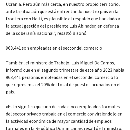
Ucrania. Pero aún más cerca, en nuestro propio territorio,
ante la situación que está enfrentando nuestro país en la
frontera con Haití, es plausible el respaldo que han dado a
la actual gestión del presidente Luis Abinader, en defensa
de la soberanía nacional”, resaltó Bisonó.
963,441 son empleadas en el sector del comercio
También, el ministro de Trabajo, Luis Miguel De Camps,
informó que en el segundo trimestre de este año 2023 había
963,441 personas empleadas en el sector del comercio lo
que representa el 20% del total de puestos ocupados en el
país.
«Esto significa que uno de cada cinco empleados formales
del sector privado trabaja en el comercio convirtiéndolo en
la actividad económica de mayor cantidad de empleos
formales en la República Dominicana», resaltó el ministro.