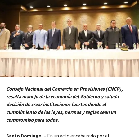
Consejo Nacional del Comercio en Provisiones (CNCP),
resalta manejo de la economía del Gobierno y saluda
decisión de crear instituciones fuertes donde el
cumplimiento de las leyes, normas y reglas sean un
compromiso para todos.
Santo Domingo.
– En un acto encabezado por el