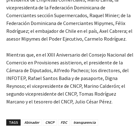
vicepresidenta de la Federación Dominicana de
Comerciantes sección Supermercados, Raquel Minier; de la
Federación Dominicana de Comerciantes Mipymes, Félix
Rodríguez; el embajador de Chile en el país, Axel Cabrera; el
asesor Mipymes del Poder Ejecutivo, Carmelo Rodríguez.
Mientras que, en el XXII Aniversario del Consejo Nacional del
Comercio en Provisiones asistieron, el presidente de la
Cámara de Diputados, Alfredo Pacheco; los directores, del
INFOTEP, Rafael Santos Badia y de pasaporte, Digna
Reynoso; el vicepresidente de CNCP, Marino Calderón; el
segundo vicepresidente del CNCP, Tomas Rodríguez
Marcano y el tesorero del CNCP, Julio César Pérez.
TAGS
Abinader
CNCP
FDC
transparencia