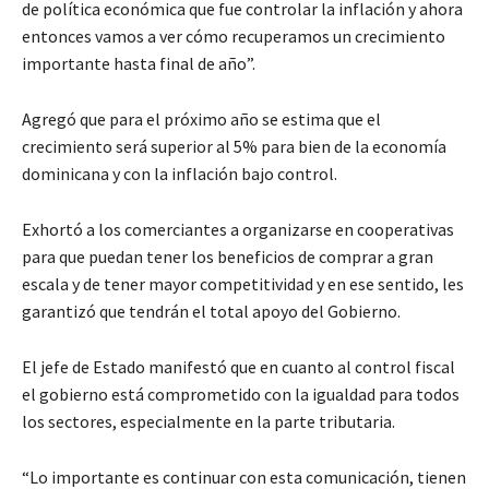
de política económica que fue controlar la inflación y ahora
entonces vamos a ver cómo recuperamos un crecimiento
importante hasta final de año”.
Agregó que para el próximo año se estima que el
crecimiento será superior al 5% para bien de la economía
dominicana y con la inflación bajo control.
Exhortó a los comerciantes a organizarse en cooperativas
para que puedan tener los beneficios de comprar a gran
escala y de tener mayor competitividad y en ese sentido, les
garantizó que tendrán el total apoyo del Gobierno.
El jefe de Estado manifestó que en cuanto al control fiscal
el gobierno está comprometido con la igualdad para todos
los sectores, especialmente en la parte tributaria.
“Lo importante es continuar con esta comunicación, tienen