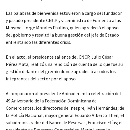
Las palabras de bienvenida estuvieron a cargo del fundador
y pasado presidente CNCP y viceministro de Fomento a las
Mipyme, Jorge Morales Paulino, quien agradeció el apoyo
del gobierno y resaltó la buena gestión del jefe de Estado
enfrentando las diferentes crisis.
En el acto, el presidente saliente del CNCP, Julio César
Pérez Mata, realizó una rendición de cuenta de lo que fue su
gestión delante del gremio donde agradeció a todos los
integrantes del sector por el apoyo.
Acompañaron al presidente Abinader en la celebración del
49 Aniversario de la Federación Dominicana de
Comerciantes, los directores de Inespre, Iván Hernández; de
la Policía Nacional, mayor general Eduardo Alberto Then, el
subadministrador del Banco de Reservas, Francisco Elías; el
presidente de Empresas Comerciales, Mario Lama; la