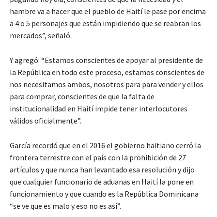
hambre va a hacer que el pueblo de Haití le pase por encima
a 4 o 5 personajes que están impidiendo que se reabran los
mercados”, señaló.
Y agregó: “Estamos conscientes de apoyar al presidente de
la República en todo este proceso, estamos conscientes de
nos necesitamos ambos, nosotros para para vender y ellos
para comprar, conscientes de que la falta de
institucionalidad en Haití impide tener interlocutores
válidos oficialmente”.
García recordó que en el 2016 el gobierno haitiano cerró la
frontera terrestre con el país con la prohibición de 27
artículos y que nunca han levantado esa resolución y dijo
que cualquier funcionario de aduanas en Haití la pone en
funcionamiento y que cuando es la República Dominicana
“se ve que es malo y eso no es así”.