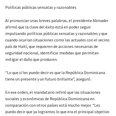
Políticas públicas sensatas y razonables
Al pronunciar unas breves palabras, el presidente Abinader
afirmó que la clave del éxito está en poder seguir
impulsando políticas públicas sensatas y razonables y que
cuando ocurran situaciones como las actuales con el vecino
país de Haití, que requieren de acciones necesarias de
seguridad nacional, identificar medidas que permitan
mitigar el daño que producen.
“Lo que sí les puedo decir es que la República Dominicana
tiene un presente y un futuro brillante”, aseguró.
En ese orden, el mandatario refirió que las situaciones
sociales y económicas de República Dominicana en
comparación con otros países está mucho mejor. “Les
puedo decir que ya logramos lo que era el principal objetivo