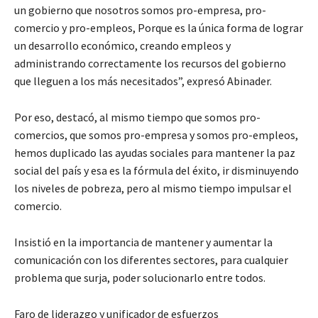
un gobierno que nosotros somos pro-empresa, pro-
comercio y pro-empleos, Porque es la única forma de lograr
un desarrollo económico, creando empleos y
administrando correctamente los recursos del gobierno
que lleguen a los más necesitados”, expresó Abinader.
Por eso, destacó, al mismo tiempo que somos pro-
comercios, que somos pro-empresa y somos pro-empleos,
hemos duplicado las ayudas sociales para mantener la paz
social del país y esa es la fórmula del éxito, ir disminuyendo
los niveles de pobreza, pero al mismo tiempo impulsar el
comercio.
Insistió en la importancia de mantener y aumentar la
comunicación con los diferentes sectores, para cualquier
problema que surja, poder solucionarlo entre todos.
Faro de liderazgo y unificador de esfuerzos