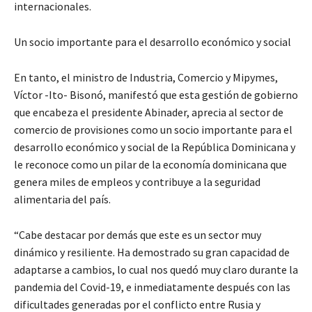
internacionales.
Un socio importante para el desarrollo económico y social
En tanto, el ministro de Industria, Comercio y Mipymes,
Víctor -Ito- Bisonó, manifestó que esta gestión de gobierno
que encabeza el presidente Abinader, aprecia al sector de
comercio de provisiones como un socio importante para el
desarrollo económico y social de la República Dominicana y
le reconoce como un pilar de la economía dominicana que
genera miles de empleos y contribuye a la seguridad
alimentaria del país.
“Cabe destacar por demás que este es un sector muy
dinámico y resiliente. Ha demostrado su gran capacidad de
adaptarse a cambios, lo cual nos quedó muy claro durante la
pandemia del Covid-19, e inmediatamente después con las
dificultades generadas por el conflicto entre Rusia y