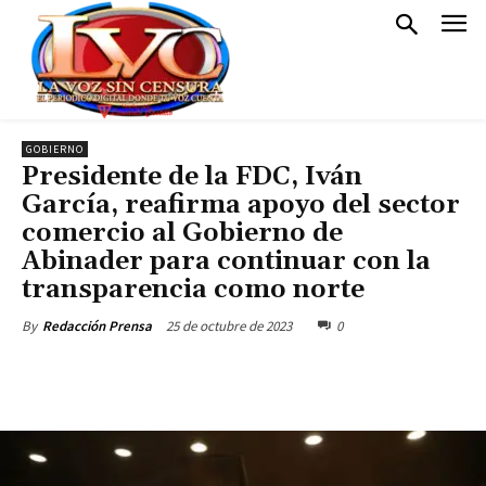
GOBIERNO
Presidente de la FDC, Iván
García, reafirma apoyo del sector
comercio al Gobierno de
Abinader para continuar con la
transparencia como norte
25 de octubre de 2023
0
By
Redacción Prensa