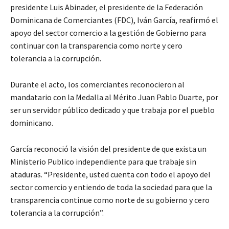
presidente Luis Abinader, el presidente de la Federación
Dominicana de Comerciantes (FDC), Iván García, reafirmó el
apoyo del sector comercio a la gestión de Gobierno para
continuar con la transparencia como norte y cero
tolerancia a la corrupción.
Durante el acto, los comerciantes reconocieron al
mandatario con la Medalla al Mérito Juan Pablo Duarte, por
ser un servidor público dedicado y que trabaja por el pueblo
dominicano.
García reconoció la visión del presidente de que exista un
Ministerio Publico independiente para que trabaje sin
ataduras. “Presidente, usted cuenta con todo el apoyo del
sector comercio y entiendo de toda la sociedad para que la
transparencia continue como norte de su gobierno y cero
tolerancia a la corrupción”.