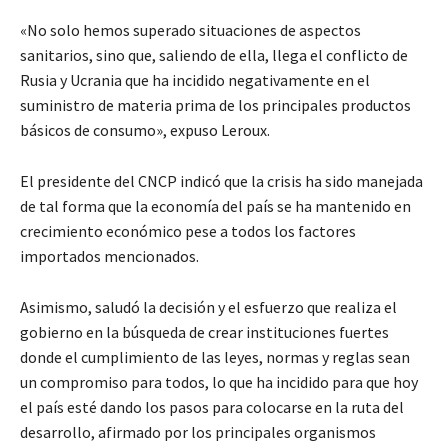
«No solo hemos superado situaciones de aspectos
sanitarios, sino que, saliendo de ella, llega el conflicto de
Rusia y Ucrania que ha incidido negativamente en el
suministro de materia prima de los principales productos
básicos de consumo», expuso Leroux.
El presidente del CNCP indicó que la crisis ha sido manejada
de tal forma que la economía del país se ha mantenido en
crecimiento económico pese a todos los factores
importados mencionados.
Asimismo, saludó la decisión y el esfuerzo que realiza el
gobierno en la búsqueda de crear instituciones fuertes
donde el cumplimiento de las leyes, normas y reglas sean
un compromiso para todos, lo que ha incidido para que hoy
el país esté dando los pasos para colocarse en la ruta del
desarrollo, afirmado por los principales organismos