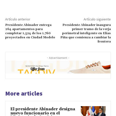
Artículo anterior
Artículo siguiente
Presidente Abinader entrega
Presidente Abinader inaugura
264 apartamentos para
primer tramo de la verja
completar 1,524 de los 1,760
perimetral inteligente en Elías
proyectados en Ciudad Modelo
Piña que comienza a cambiar la
frontera
- Advertisement -
More articles
El presidente Abinader designa
nuevo funcionario en el