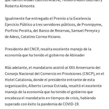
Roberto Almonte.
Igualmente fue entregado el Premio a la Excelencia
Ejercicio Público a tres servidores públicos, de Promipyme,
Porfirio Peralta, del Banco de Reservas, Samuel Pereyra y
de Adess, Catalino Correa Hiciano.
Presidente del CNCP, resalta excelente manejo de la
economía que ha tenido el gobierno de Abinader
Más adelante, el mandatario asistió al XXll Aniversario del
Consejo Nacional del Comercio en Provisiones (CNCP), en el
Hotel Catalonia, donde el presidente entrante de esta
organización, Alberto Leroux Estrada, resaltó el excelente
manejo de la economía que ha tenido el gobierno que
encabeza el mandatario en tiempos de crisis, habiendo
superado con éxito la pandemia de COVID-19.