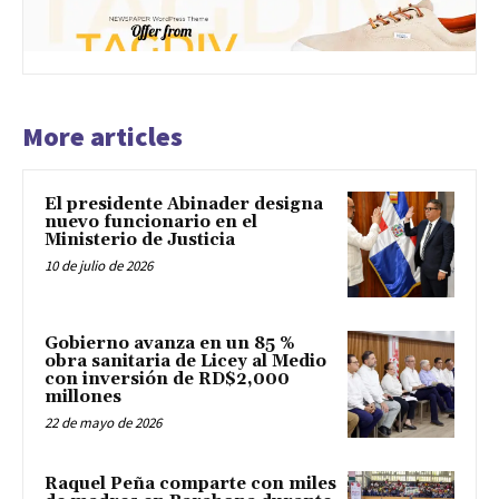
More articles
El presidente Abinader designa
nuevo funcionario en el
Ministerio de Justicia
10 de julio de 2026
Gobierno avanza en un 85 %
obra sanitaria de Licey al Medio
con inversión de RD$2,000
millones
22 de mayo de 2026
Raquel Peña comparte con miles