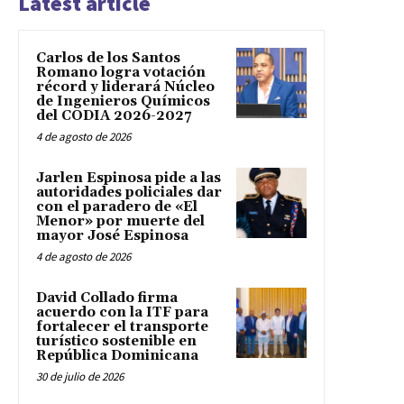
Latest article
Carlos de los Santos
Romano logra votación
récord y liderará Núcleo
de Ingenieros Químicos
del CODIA 2026-2027
4 de agosto de 2026
Jarlen Espinosa pide a las
autoridades policiales dar
con el paradero de «El
Menor» por muerte del
mayor José Espinosa
4 de agosto de 2026
David Collado firma
acuerdo con la ITF para
fortalecer el transporte
turístico sostenible en
República Dominicana
30 de julio de 2026