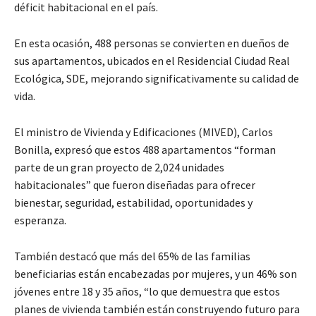
déficit habitacional en el país.
En esta ocasión, 488 personas se convierten en dueños de
sus apartamentos, ubicados en el Residencial Ciudad Real
Ecológica, SDE, mejorando significativamente su calidad de
vida.
El ministro de Vivienda y Edificaciones (MIVED), Carlos
Bonilla, expresó que estos 488 apartamentos “forman
parte de un gran proyecto de 2,024 unidades
habitacionales” que fueron diseñadas para ofrecer
bienestar, seguridad, estabilidad, oportunidades y
esperanza.
También destacó que más del 65% de las familias
beneficiarias están encabezadas por mujeres, y un 46% son
jóvenes entre 18 y 35 años, “lo que demuestra que estos
planes de vivienda también están construyendo futuro para