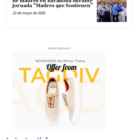
de madres en Barahona durante
jornada “Madres que Sostienen”
22 de mayo de 2026
- Advertisement -