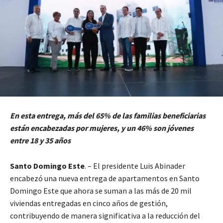
En esta entrega, más del 65% de las familias beneficiarias
están encabezadas por mujeres, y un 46% son jóvenes
entre 18 y 35 años
Santo Domingo Este
. – El presidente Luis Abinader
encabezó una nueva entrega de apartamentos en Santo
Domingo Este que ahora se suman a las más de 20 mil
viviendas entregadas en cinco años de gestión,
contribuyendo de manera significativa a la reducción del