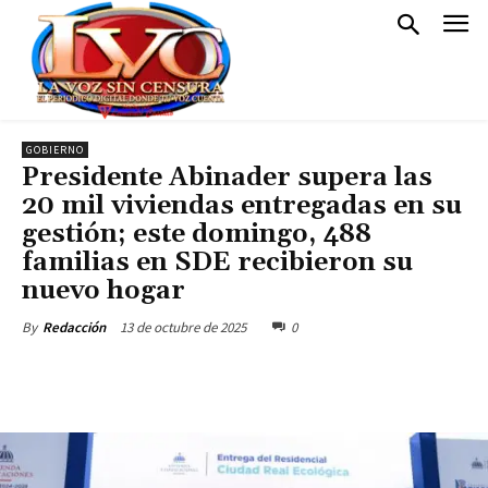
GOBIERNO
Presidente Abinader supera las
20 mil viviendas entregadas en su
gestión; este domingo, 488
familias en SDE recibieron su
nuevo hogar
13 de octubre de 2025
0
By
Redacción