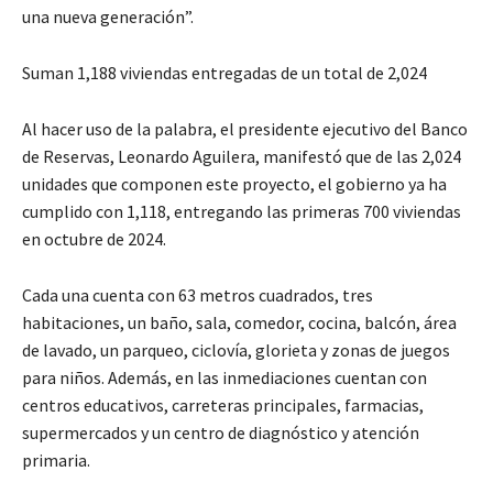
una nueva generación”.
Suman 1,188 viviendas entregadas de un total de 2,024
Al hacer uso de la palabra, el presidente ejecutivo del Banco
de Reservas, Leonardo Aguilera, manifestó que de las 2,024
unidades que componen este proyecto, el gobierno ya ha
cumplido con 1,118, entregando las primeras 700 viviendas
en octubre de 2024.
Cada una cuenta con 63 metros cuadrados, tres
habitaciones, un baño, sala, comedor, cocina, balcón, área
de lavado, un parqueo, ciclovía, glorieta y zonas de juegos
para niños. Además, en las inmediaciones cuentan con
centros educativos, carreteras principales, farmacias,
supermercados y un centro de diagnóstico y atención
primaria.