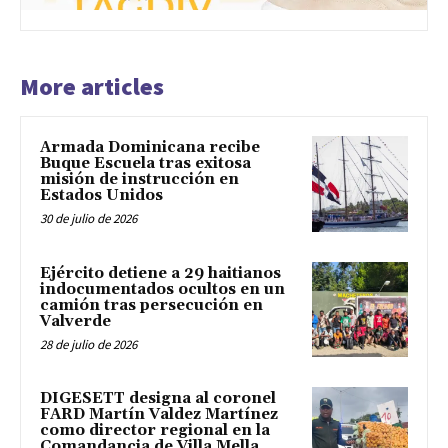
More articles
Armada Dominicana recibe
Buque Escuela tras exitosa
misión de instrucción en
Estados Unidos
30 de julio de 2026
Ejército detiene a 29 haitianos
indocumentados ocultos en un
camión tras persecución en
Valverde
28 de julio de 2026
DIGESETT designa al coronel
FARD Martín Valdez Martínez
como director regional en la
Comandancia de Villa Mella