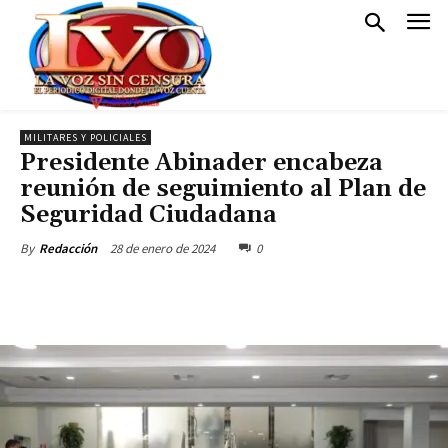
MILITARES Y POLICIALES
Presidente Abinader encabeza
reunión de seguimiento al Plan de
Seguridad Ciudadana
28 de enero de 2024
0
By
Redacción