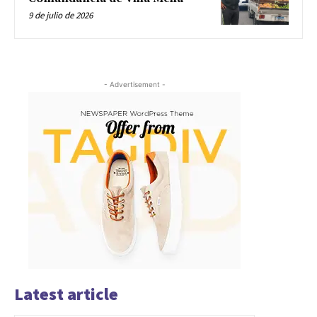
9 de julio de 2026
- Advertisement -
Latest article