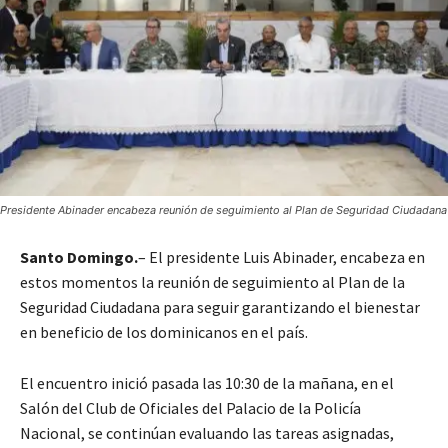
Presidente Abinader encabeza reunión de seguimiento al Plan de Seguridad Ciudadana
Santo Domingo.
– El presidente Luis Abinader, encabeza en
estos momentos la reunión de seguimiento al Plan de la
Seguridad Ciudadana para seguir garantizando el bienestar
en beneficio de los dominicanos en el país.
El encuentro inició pasada las 10:30 de la mañana, en el
Salón del Club de Oficiales del Palacio de la Policía
Nacional, se continúan evaluando las tareas asignadas,