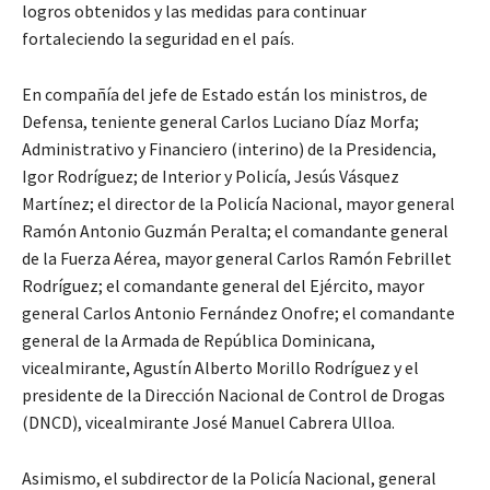
logros obtenidos y las medidas para continuar
fortaleciendo la seguridad en el país.
En compañía del jefe de Estado están los ministros, de
Defensa, teniente general Carlos Luciano Díaz Morfa;
Administrativo y Financiero (interino) de la Presidencia,
Igor Rodríguez; de Interior y Policía, Jesús Vásquez
Martínez; el director de la Policía Nacional, mayor general
Ramón Antonio Guzmán Peralta; el comandante general
de la Fuerza Aérea, mayor general Carlos Ramón Febrillet
Rodríguez; el comandante general del Ejército, mayor
general Carlos Antonio Fernández Onofre; el comandante
general de la Armada de República Dominicana,
vicealmirante, Agustín Alberto Morillo Rodríguez y el
presidente de la Dirección Nacional de Control de Drogas
(DNCD), vicealmirante José Manuel Cabrera Ulloa.
Asimismo, el subdirector de la Policía Nacional, general