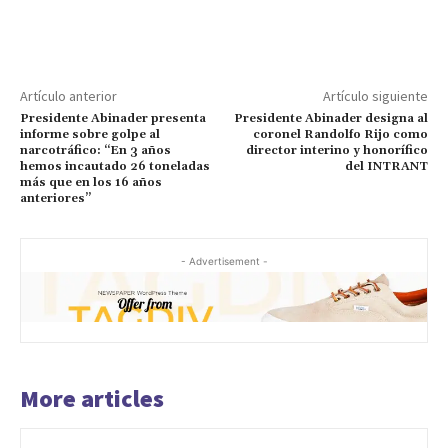
Artículo anterior
Artículo siguiente
Presidente Abinader presenta
Presidente Abinader designa al
informe sobre golpe al
coronel Randolfo Rijo como
narcotráfico: “En 3 años
director interino y honorífico
hemos incautado 26 toneladas
del INTRANT
más que en los 16 años
anteriores”
- Advertisement -
More articles