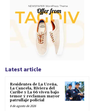
Latest article
Residentes de La Ureña,
La Cancela, Riviera del
Caribe y La 66 viven bajo
temor y reclaman mayor
patrullaje policial
8 de agosto de 2026