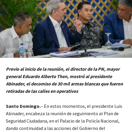
Previo al inicio de la reunión, el director de la PN, mayor
general Eduardo Alberto Then, mostró al presidente
Abinader, el decomiso de 30 mil armas blancas que fueron
retiradas de las calles en operativos
Santo Domingo.
– En estos momentos, el presidente Luis
Abinader, encabeza la reunión de seguimiento al Plan de
Seguridad Ciudadana, en el Palacio de la Policía Nacional,
dando continuidad a las acciones del Gobierno del