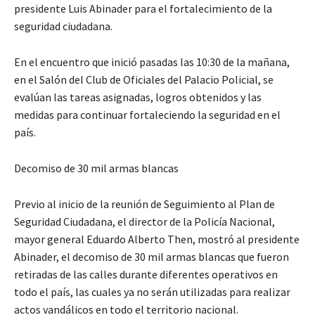
presidente Luis Abinader para el fortalecimiento de la
seguridad ciudadana.
En el encuentro que inició pasadas las 10:30 de la mañana,
en el Salón del Club de Oficiales del Palacio Policial, se
evalúan las tareas asignadas, logros obtenidos y las
medidas para continuar fortaleciendo la seguridad en el
país.
Decomiso de 30 mil armas blancas
Previo al inicio de la reunión de Seguimiento al Plan de
Seguridad Ciudadana, el director de la Policía Nacional,
mayor general Eduardo Alberto Then, mostró al presidente
Abinader, el decomiso de 30 mil armas blancas que fueron
retiradas de las calles durante diferentes operativos en
todo el país, las cuales ya no serán utilizadas para realizar
actos vandálicos en todo el territorio nacional.