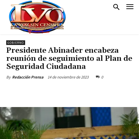
GOBIERNO
Presidente Abinader encabeza
reunión de seguimiento al Plan de
Seguridad Ciudadana
14 de noviembre de 2023
0
By
Redacción Prensa