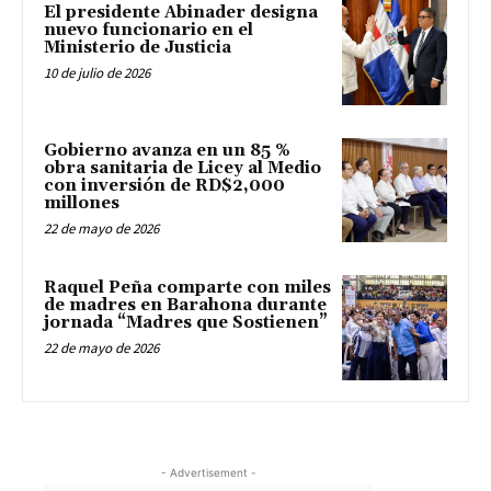
El presidente Abinader designa
nuevo funcionario en el
Ministerio de Justicia
10 de julio de 2026
Gobierno avanza en un 85 %
obra sanitaria de Licey al Medio
con inversión de RD$2,000
millones
22 de mayo de 2026
Raquel Peña comparte con miles
de madres en Barahona durante
jornada “Madres que Sostienen”
22 de mayo de 2026
- Advertisement -