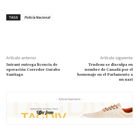
TAGS
Policía Nacional
Artículo anterior
Artículo siguiente
Intrant entrega licencia de
Trudeau se disculpa en
operación Corredor Gurabo
nombre de Canadá por el
Santiago
homenaje en el Parlamento a
un nazi
- Advertisement -