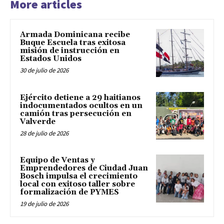
More articles
Armada Dominicana recibe
Buque Escuela tras exitosa
misión de instrucción en
Estados Unidos
30 de julio de 2026
Ejército detiene a 29 haitianos
indocumentados ocultos en un
camión tras persecución en
Valverde
28 de julio de 2026
Equipo de Ventas y
Emprendedores de Ciudad Juan
Bosch impulsa el crecimiento
local con exitoso taller sobre
formalización de PYMES
19 de julio de 2026