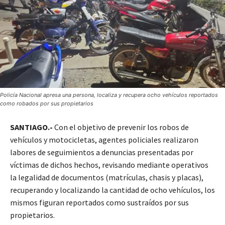
Policía Nacional apresa una persona, localiza y recupera ocho vehículos reportados
como robados por sus propietarios
SANTIAGO.-
Con el objetivo de prevenir los robos de
vehículos y motocicletas, agentes policiales realizaron
labores de seguimientos a denuncias presentadas por
víctimas de dichos hechos, revisando mediante operativos
la legalidad de documentos (matrículas, chasis y placas),
recuperando y localizando la cantidad de ocho vehículos, los
mismos figuran reportados como sustraídos por sus
propietarios.