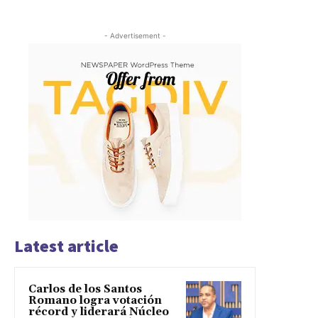
- Advertisement -
Latest article
Carlos de los Santos
Romano logra votación
récord y liderará Núcleo