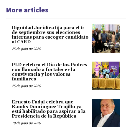
More articles
Dignidad Jurídica fija para el 6
de septiembre sus elecciones
internas para escoger candidato
al CARD
25 de julio de 2026
PLD celebra el Día de los Padres
con llamado a fortalecer la
convivencia y los valores
familiares
25 de julio de 2026
Ernesto Fadul celebra que
Ramfis Domínguez Trujillo ya
está habilitado para aspirar a la
Presidencia de la República
10 de julio de 2026