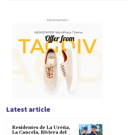
- Advertisement -
Latest article
Residentes de La Ureña,
La Cancela, Riviera del