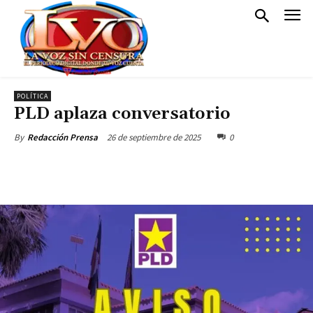
POLÍTICA
PLD aplaza conversatorio
26 de septiembre de 2025
0
By
Redacción Prensa