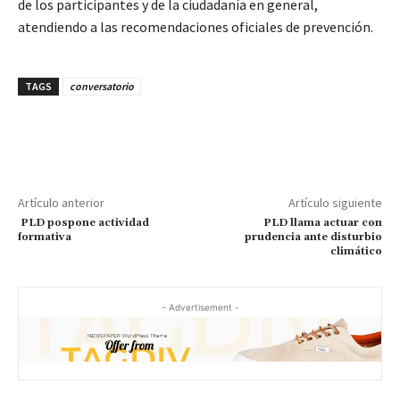
de los participantes y de la ciudadanía en general,
atendiendo a las recomendaciones oficiales de prevención.
TAGS
conversatorio
Artículo anterior
Artículo siguiente
PLD pospone actividad
PLD llama actuar con
formativa
prudencia ante disturbio
climático
- Advertisement -