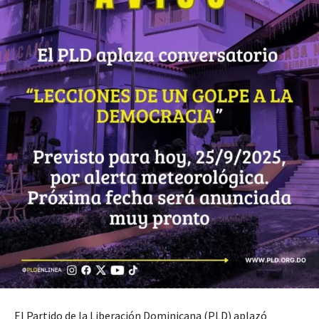
El Partido de la Liberación Dominicana (PLD) aplazó