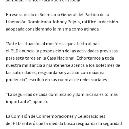
En ese sentido el Secretario General del Partido de la
Liberación Dominicana Johnny Pujols, ratificó la decisión
adoptada considerando la misma como atinada.
“Ante la situación atmosférica que afecta al país,
el PLD anuncia la posposición de las actividades previstas
para esta tarde en la Casa Nacional. Exhortamos a toda
nuestra militancia a mantenerse atenta a los boletines de
las autoridades, resguardarse y actuar con máxima
prudencia”, escribió en sus cuentas de redes sociales.
“La seguridad de cada dominicano y dominicana es lo más
importante”, apuntó.
La Comisión de Conmemoraciones y Celebraciones
del PLD reiteró que la medida busca resguardar la seguridad