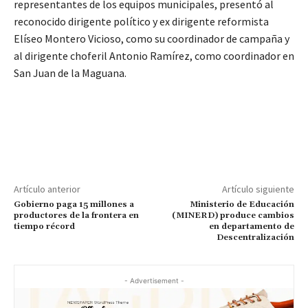
representantes de los equipos municipales, presentó al
reconocido dirigente político y ex dirigente reformista
Elíseo Montero Vicioso, como su coordinador de campaña y
al dirigente choferil Antonio Ramírez, como coordinador en
San Juan de la Maguana.
Artículo anterior
Artículo siguiente
Gobierno paga 15 millones a
Ministerio de Educación
productores de la frontera en
(MINERD) produce cambios
tiempo récord
en departamento de
Descentralización
- Advertisement -