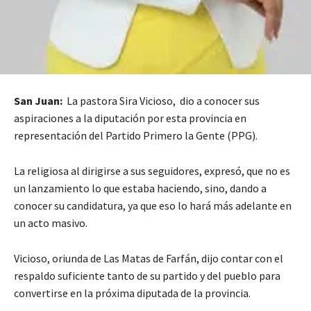
San Juan:
La pastora Sira Vicioso, dio a conocer sus
aspiraciones a la diputación por esta provincia en
representación del Partido Primero la Gente (PPG).
La religiosa al dirigirse a sus seguidores, expresó, que no es
un lanzamiento lo que estaba haciendo, sino, dando a
conocer su candidatura, ya que eso lo hará más adelante en
un acto masivo.
Vicioso, oriunda de Las Matas de Farfán, dijo contar con el
respaldo suficiente tanto de su partido y del pueblo para
convertirse en la próxima diputada de la provincia.