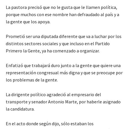
La pastora precisó que no le gusta que le llamen política,
porque muchos con ese nombre han defraudado al país y a
la gente que los apoya.
Prometió ser una diputada diferente que va a luchar por los
distintos sectores sociales y que incluso en el Partido
Primero la Gente, ya ha comenzado a organizar.
Enfatizó que trabajará duro junto a la gente que quiere una
representación congresual más digna y que se preocupe por
los problemas de la gente.
La dirigente político agradeció al empresario del
transporte y senador Antonio Marte, por haberle asignado
la candidatura.
En el acto donde según dijo, sólo estaban los