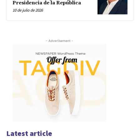
Presidencia de la República
10 de julio de 2026
- Advertisement -
Latest article