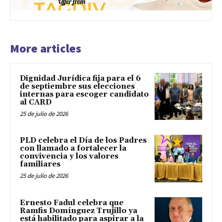
More articles
Dignidad Jurídica fija para el 6
de septiembre sus elecciones
internas para escoger candidato
al CARD
25 de julio de 2026
PLD celebra el Día de los Padres
con llamado a fortalecer la
convivencia y los valores
familiares
25 de julio de 2026
Ernesto Fadul celebra que
Ramfis Domínguez Trujillo ya
está habilitado para aspirar a la