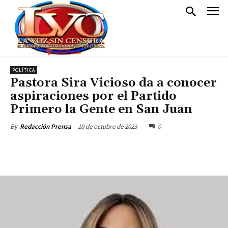
POLÍTICA
Pastora Sira Vicioso da a conocer
aspiraciones por el Partido
Primero la Gente en San Juan
10 de octubre de 2023
0
By
Redacción Prensa