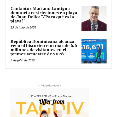
Cantautor Mariano Lantigua
denuncia restricciones en playa
de Juan Dolio: “¿Para qué es la
playa?”
25 de julio de 2026
República Dominicana alcanza
récord histórico con más de 6.6
millones de visitantes en el
primer semestre de 2026
3 de julio de 2026
- Advertisement -