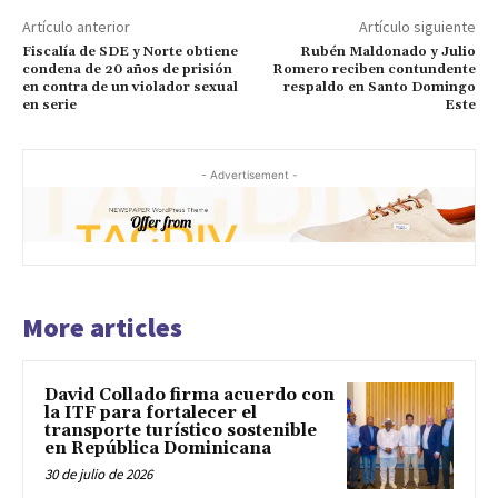
Artículo anterior
Artículo siguiente
Fiscalía de SDE y Norte obtiene
Rubén Maldonado y Julio
condena de 20 años de prisión
Romero reciben contundente
en contra de un violador sexual
respaldo en Santo Domingo
en serie
Este
- Advertisement -
More articles
David Collado firma acuerdo con
la ITF para fortalecer el
transporte turístico sostenible
en República Dominicana
30 de julio de 2026