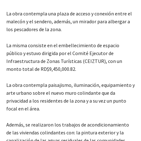
La obra contempla una plaza de acceso y conexión entre el
malecón y el sendero, además, un mirador para albergar a
los pescadores de la zona.
La misma consiste en el embellecimiento de espacio
público y estuvo dirigida por el Comité Ejecutor de
Infraestructura de Zonas Turísticas (CEIZTUR), con un
monto total de RD$9,450,000.82.
La obra contempla paisajismo, iluminación, equipamiento y
arte urbano sobre el nuevo muro colindante que da
privacidad a los residentes de la zona y a su vez un punto
focal en el área.
Además, se realizaron los trabajos de acondicionamiento
de las viviendas colindantes con: la pintura exterior y la
canalización de las aguas residuales de las comunidades