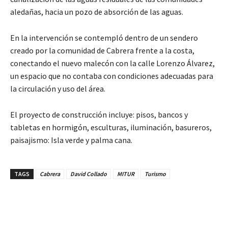
aledañas, hacia un pozo de absorción de las aguas.
En la intervención se contempló dentro de un sendero
creado por la comunidad de Cabrera frente a la costa,
conectando el nuevo malecón con la calle Lorenzo Álvarez,
un espacio que no contaba con condiciones adecuadas para
la circulación y uso del área.
El proyecto de construcción incluye: pisos, bancos y
tabletas en hormigón, esculturas, iluminación, basureros,
paisajismo: Isla verde y palma cana.
TAGS
Cabrera
David Collado
MITUR
Turismo