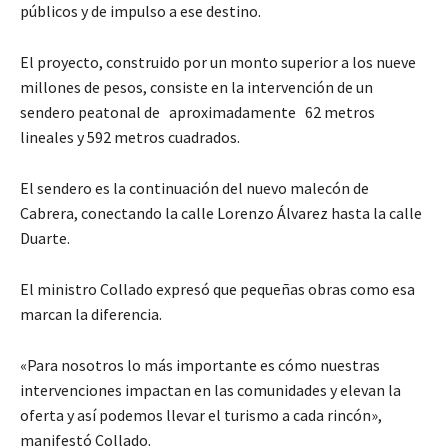
públicos y de impulso a ese destino.
El proyecto, construido por un monto superior a los nueve
millones de pesos, consiste en la intervención de un
sendero peatonal de aproximadamente 62 metros
lineales y 592 metros cuadrados.
El sendero es la continuación del nuevo malecón de
Cabrera, conectando la calle Lorenzo Álvarez hasta la calle
Duarte.
El ministro Collado expresó que pequeñas obras como esa
marcan la diferencia.
«Para nosotros lo más importante es cómo nuestras
intervenciones impactan en las comunidades y elevan la
oferta y así podemos llevar el turismo a cada rincón»,
manifestó Collado.