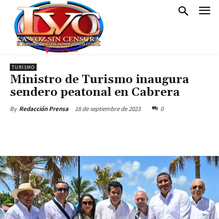
TURISMO
Ministro de Turismo inaugura
sendero peatonal en Cabrera
18 de septiembre de 2023
0
By
Redacción Prensa