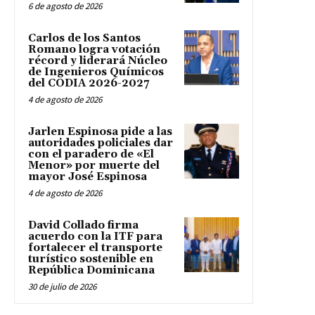
6 de agosto de 2026
Carlos de los Santos
Romano logra votación
récord y liderará Núcleo
de Ingenieros Químicos
del CODIA 2026-2027
4 de agosto de 2026
Jarlen Espinosa pide a las
autoridades policiales dar
con el paradero de «El
Menor» por muerte del
mayor José Espinosa
4 de agosto de 2026
David Collado firma
acuerdo con la ITF para
fortalecer el transporte
turístico sostenible en
República Dominicana
30 de julio de 2026