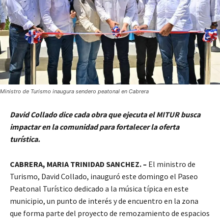
Ministro de Turismo inaugura sendero peatonal en Cabrera
David Collado dice cada obra que ejecuta el MITUR busca
impactar en la comunidad para fortalecer la oferta
turística.
CABRERA, MARIA TRINIDAD SANCHEZ. –
El ministro de
Turismo, David Collado, inauguró este domingo el Paseo
Peatonal Turístico dedicado a la música típica en este
municipio, un punto de interés y de encuentro en la zona
que forma parte del proyecto de remozamiento de espacios