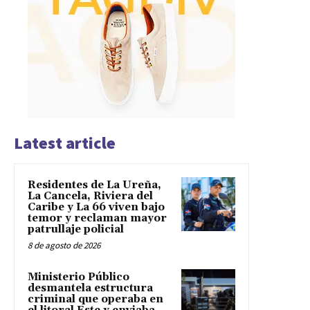
Latest article
Residentes de La Ureña,
La Cancela, Riviera del
Caribe y La 66 viven bajo
temor y reclaman mayor
patrullaje policial
8 de agosto de 2026
Ministerio Público
desmantela estructura
criminal que operaba en