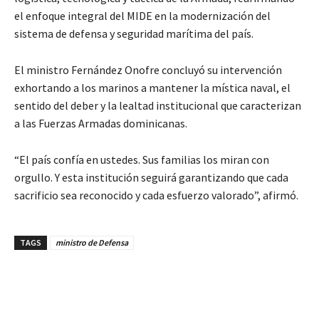
el enfoque integral del MIDE en la modernización del
sistema de defensa y seguridad marítima del país.
El ministro Fernández Onofre concluyó su intervención
exhortando a los marinos a mantener la mística naval, el
sentido del deber y la lealtad institucional que caracterizan
a las Fuerzas Armadas dominicanas.
“El país confía en ustedes. Sus familias los miran con
orgullo. Y esta institución seguirá garantizando que cada
sacrificio sea reconocido y cada esfuerzo valorado”, afirmó.
TAGS
ministro de Defensa