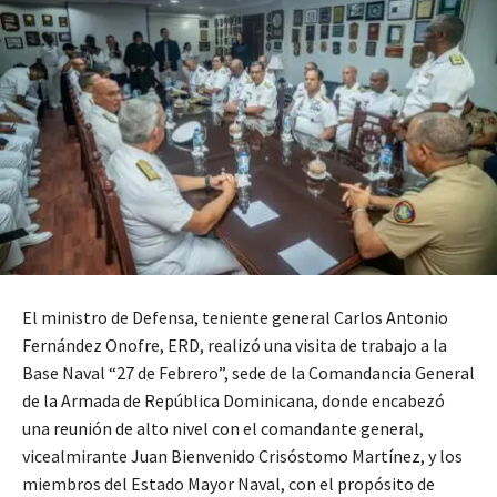
El ministro de Defensa, teniente general Carlos Antonio
Fernández Onofre, ERD, realizó una visita de trabajo a la
Base Naval “27 de Febrero”, sede de la Comandancia General
de la Armada de República Dominicana, donde encabezó
una reunión de alto nivel con el comandante general,
vicealmirante Juan Bienvenido Crisóstomo Martínez, y los
miembros del Estado Mayor Naval, con el propósito de