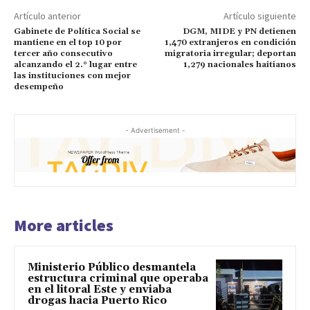
Artículo anterior
Artículo siguiente
Gabinete de Política Social se
DGM, MIDE y PN detienen
mantiene en el top 10 por
1,470 extranjeros en condición
tercer año consecutivo
migratoria irregular; deportan
alcanzando el 2.° lugar entre
1,279 nacionales haitianos
las instituciones con mejor
desempeño
- Advertisement -
More articles
Ministerio Público desmantela
estructura criminal que operaba
en el litoral Este y enviaba
drogas hacia Puerto Rico