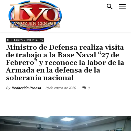
MILITARES Y POLICIALES
Ministro de Defensa realiza visita
de trabajo a la Base Naval “27 de
Febrero” y reconoce la labor de la
Armada en la defensa de la
soberanía nacional
18 de enero de 2026
0
By
Redacción Prensa