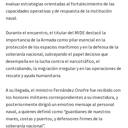
evaluar estrategias orientadas al fortalecimiento de las
capacidades operativas y de respuesta de la institución
naval.
Durante el encuentro, el titular del MIDE destacó la
importancia de la Armada como pilar esencial en la
protección de los espacios marítimos y en la defensa de la
soberanía nacional, subrayando el papel decisivo que
desempeña en la lucha contra el narcotráfico, el
contrabando, la migración irregular y en las operaciones de
rescate y ayuda humanitaria.
A su llegada, el ministro Fernández Onofre fue recibido con
los honores militares correspondientes a su investidura, y
posteriormente dirigió un emotivo mensaje al personal
naval, a quienes definió como “guardianes de nuestros
mares, costas y puertos, y defensores firmes de la
soberanía nacional”.