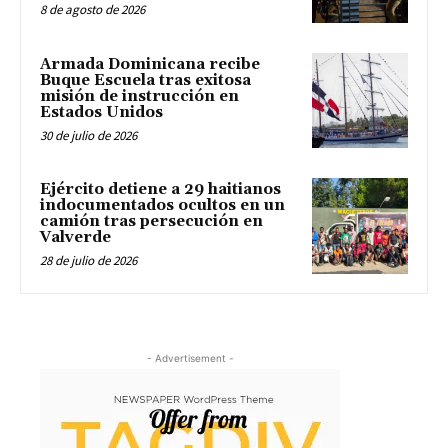
8 de agosto de 2026
Armada Dominicana recibe
Buque Escuela tras exitosa
misión de instrucción en
Estados Unidos
30 de julio de 2026
Ejército detiene a 29 haitianos
indocumentados ocultos en un
camión tras persecución en
Valverde
28 de julio de 2026
- Advertisement -