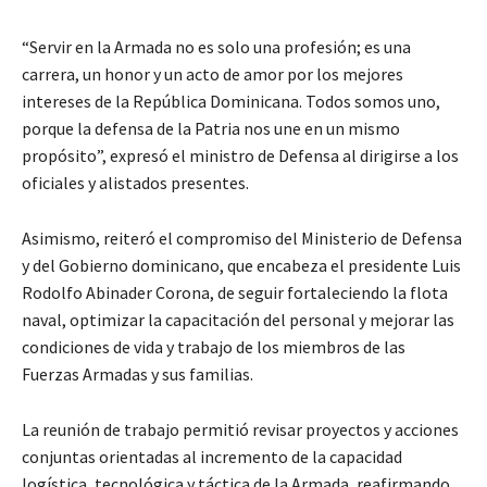
“Servir en la Armada no es solo una profesión; es una
carrera, un honor y un acto de amor por los mejores
intereses de la República Dominicana. Todos somos uno,
porque la defensa de la Patria nos une en un mismo
propósito”, expresó el ministro de Defensa al dirigirse a los
oficiales y alistados presentes.
Asimismo, reiteró el compromiso del Ministerio de Defensa
y del Gobierno dominicano, que encabeza el presidente Luis
Rodolfo Abinader Corona, de seguir fortaleciendo la flota
naval, optimizar la capacitación del personal y mejorar las
condiciones de vida y trabajo de los miembros de las
Fuerzas Armadas y sus familias.
La reunión de trabajo permitió revisar proyectos y acciones
conjuntas orientadas al incremento de la capacidad
logística, tecnológica y táctica de la Armada, reafirmando