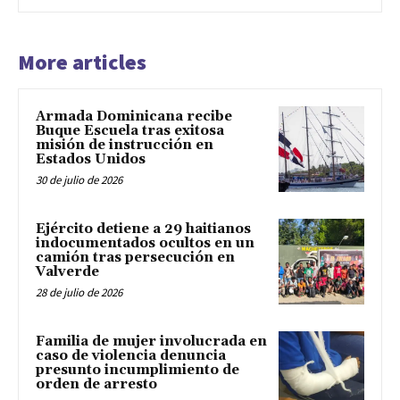
More articles
Armada Dominicana recibe
Buque Escuela tras exitosa
misión de instrucción en
Estados Unidos
30 de julio de 2026
Ejército detiene a 29 haitianos
indocumentados ocultos en un
camión tras persecución en
Valverde
28 de julio de 2026
Familia de mujer involucrada en
caso de violencia denuncia
presunto incumplimiento de
orden de arresto