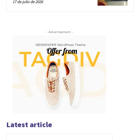
17 de julio de 2026
- Advertisement -
Latest article