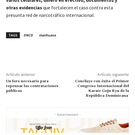
otras evidencias
que fortalecen el caso contra esta
presunta red de narcotráfico internacional.
TAGS
DNCD
marihuana
Artículo anterior
Artículo siguiente
Un foro necesario para
Concluye con éxito el Primer
repensar las contrataciones
Congreso Internacional del
públicas
Karate Goju Ryu de la
República Dominicana
- Advertisement -