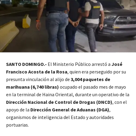
SANTO DOMINGO.-
El Ministerio Público arrestó a
José
Francisco Acosta de la Rosa
, quien era perseguido por su
presunta vinculación al alijo de
3,004 paquetes de
marihuana (6,740 libras)
ocupado el pasado mes de mayo
en la terminal de Haina Oriental, durante un operativo de la
Dirección Nacional de Control de Drogas (DNCD)
, con el
apoyo de la
Dirección General de Aduanas (DGA)
,
organismos de inteligencia del Estado y autoridades
portuarias.