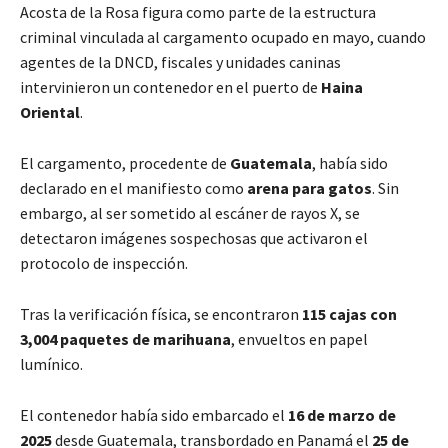
Acosta de la Rosa figura como parte de la estructura
criminal vinculada al cargamento ocupado en mayo, cuando
agentes de la DNCD, fiscales y unidades caninas
intervinieron un contenedor en el puerto de
Haina
Oriental
.
El cargamento, procedente de
Guatemala
, había sido
declarado en el manifiesto como
arena para gatos
. Sin
embargo, al ser sometido al escáner de rayos X, se
detectaron imágenes sospechosas que activaron el
protocolo de inspección.
Tras la verificación física, se encontraron
115 cajas con
3,004 paquetes de marihuana
, envueltos en papel
lumínico.
El contenedor había sido embarcado el
16 de marzo de
2025
desde Guatemala, transbordado en Panamá el
25 de