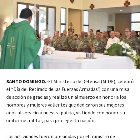
SANTO DOMINGO.
-El Ministerio de Defensa (MIDE), celebró
el “Día del Retirado de las Fuerzas Armadas”, con una misa
de acción de gracias y realizó un almuerzo en honor a los
hombres y mujeres valientes que dedicaron sus mejores
años al servicio a nuestra patria, vistiendo con honor su
uniforme militar, para proteger la nación.
Las actividades fueron presididas por el ministro de