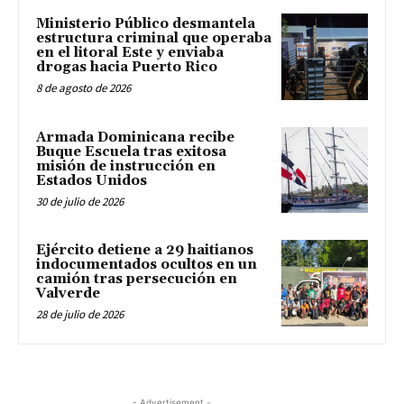
Ministerio Público desmantela
estructura criminal que operaba
en el litoral Este y enviaba
drogas hacia Puerto Rico
8 de agosto de 2026
Armada Dominicana recibe
Buque Escuela tras exitosa
misión de instrucción en
Estados Unidos
30 de julio de 2026
Ejército detiene a 29 haitianos
indocumentados ocultos en un
camión tras persecución en
Valverde
28 de julio de 2026
- Advertisement -