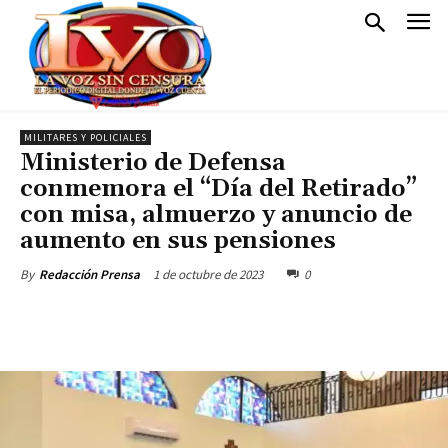
MILITARES Y POLICIALES
Ministerio de Defensa
conmemora el “Día del Retirado”
con misa, almuerzo y anuncio de
aumento en sus pensiones
1 de octubre de 2023
0
By
Redacción Prensa