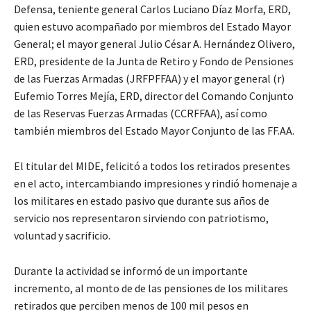
Defensa, teniente general Carlos Luciano Díaz Morfa, ERD,
quien estuvo acompañado por miembros del Estado Mayor
General; el mayor general Julio César A. Hernández Olivero,
ERD, presidente de la Junta de Retiro y Fondo de Pensiones
de las Fuerzas Armadas (JRFPFFAA) y el mayor general (r)
Eufemio Torres Mejía, ERD, director del Comando Conjunto
de las Reservas Fuerzas Armadas (CCRFFAA), así como
también miembros del Estado Mayor Conjunto de las FF.AA.
El titular del MIDE, felicitó a todos los retirados presentes
en el acto, intercambiando impresiones y rindió homenaje a
los militares en estado pasivo que durante sus años de
servicio nos representaron sirviendo con patriotismo,
voluntad y sacrificio.
Durante la actividad se informó de un importante
incremento, al monto de de las pensiones de los militares
retirados que perciben menos de 100 mil pesos en