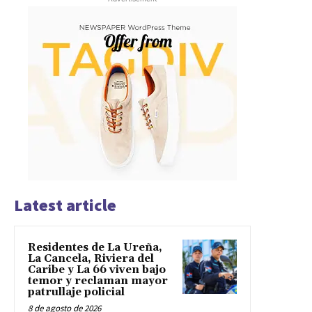
Latest article
Residentes de La Ureña,
La Cancela, Riviera del
Caribe y La 66 viven bajo
temor y reclaman mayor
patrullaje policial
8 de agosto de 2026