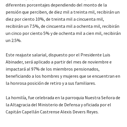
diferentes porcentajes dependiendo del monto de la
pensión que perciben, de diez mil a treinta mil, recibirán un
diez por ciento 10%, de treinta mil a cincuenta mil,
recibirán un 7.5%, de cincuenta mil a ochenta mil, recibirán
un cinco por ciento 5% y de ochenta mil a cien mil, recibirán
un 2.5%.
Este reajuste salarial, dispuesto por el Presidente Luis
Abinader, será aplicado a partir del mes de noviembre e
impactará al 97% de los miembros pensionados,
beneficiando a los hombres y mujeres que se encuentran en
la honrosa posición de retiro y a sus familiares.
La homilía, fue celebrada en la parroquia Nuestra Señora de
la Altagracia del Ministerio de Defensa y oficiada por el
Capitán Capellán Castrense Alexis Devers Reyes.