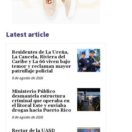
Latest article
Residentes de La Ureña,
La Cancela, Riviera del
Caribe y La 66 viven bajo
temor y reclaman mayor
patrullaje policial
8 de agosto de 2026
Ministerio Público
desmantela estructura
criminal que operaba en
el litoral Este y enviaba
drogas hacia Puerto Rico
8 de agosto de 2026
Rector de la UASD