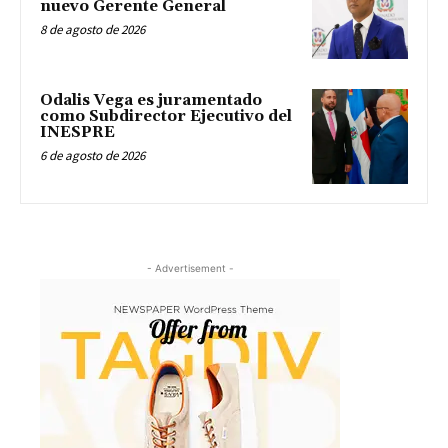
nuevo Gerente General
8 de agosto de 2026
Odalis Vega es juramentado
como Subdirector Ejecutivo del
INESPRE
6 de agosto de 2026
- Advertisement -