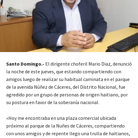
Santo Domingo.-
El dirigente choferil Mario Diaz, denunció
la noche de este jueves, que estando compartiendo con
amigos luego de realizar su habitual caminata en el parque
de la avenida Núñez de Cáceres, del Distrito Nacional, fue
agredido por un grupo de personas de origen haitiano, por
su postura en favor de la soberanía nacional.
«Hoy me encontraba en una plaza comercial ubicada
próximo al parque de la Nuñes de Cáceres, compartiendo
con unos amigos y de repente llego una trulla de haitianos,