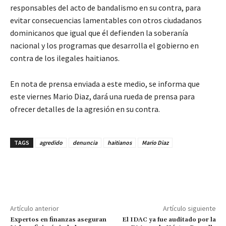
responsables del acto de bandalismo en su contra, para
evitar consecuencias lamentables con otros ciudadanos
dominicanos que igual que él defienden la soberanía
nacional y los programas que desarrolla el gobierno en
contra de los ilegales haitianos.
En nota de prensa enviada a este medio, se informa que
este viernes Mario Diaz, dará una rueda de prensa para
ofrecer detalles de la agresión en su contra.
TAGS
agredido
denuncia
haitianos
Mario Diaz
Artículo anterior
Artículo siguiente
Expertos en finanzas aseguran
El IDAC ya fue auditado por la