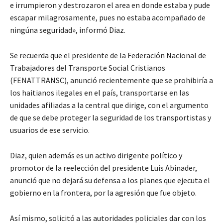
e irrumpieron y destrozaron el area en donde estaba y pude
escapar milagrosamente, pues no estaba acompañado de
ningúna seguridad», informó Diaz.
Se recuerda que el presidente de la Federación Nacional de
Trabajadores del Transporte Social Cristianos
(FENATTRANSC), anunció recientemente que se prohibiría a
los haitianos ilegales en el país, transportarse en las
unidades afiliadas a la central que dirige, con el argumento
de que se debe proteger la seguridad de los transportistas y
usuarios de ese servicio.
Diaz, quien además es un activo dirigente político y
promotor de la reelección del presidente Luis Abinader,
anunció que no dejará su defensa a los planes que ejecuta el
gobierno en la frontera, por la agresión que fue objeto.
Así mismo, solicitó a las autoridades policiales dar con los