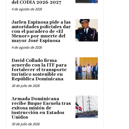
del CODIA 2026-2027
4 de agosto de 2026
Jarlen Espinosa pide a las
autoridades policiales dar
con el paradero de «El
Menor» por muerte del
mayor José Espinosa
4 de agosto de 2026
David Collado firma
acuerdo con la ITF para
fortalecer el transporte
turístico sostenible en
República Dominicana
30 de julio de 2026
Armada Dominicana
recibe Buque Escuela tras
exitosa misión de
instrucción en Estados
Unidos
30 de julio de 2026