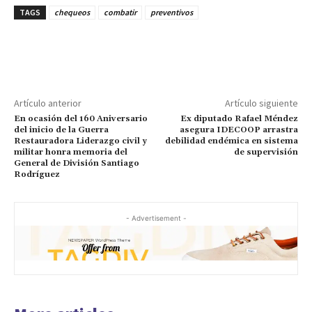
TAGS
chequeos
combatir
preventivos
Artículo anterior
Artículo siguiente
En ocasión del 160 Aniversario
Ex diputado Rafael Méndez
del inicio de la Guerra
asegura IDECOOP arrastra
Restauradora Liderazgo civil y
debilidad endémica en sistema
militar honra memoria del
de supervisión
General de División Santiago
Rodríguez
- Advertisement -