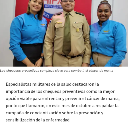
Los chequeos preventivos son pieza clave para combatir el cáncer de mama
Especialistas militares de la salud destacaron la
importancia de los chequeos preventivos como la mejor
opción viable para enfrentar y prevenir el cáncer de mama,
por lo que llamaron, en este mes de octubre a respaldar la
campaña de concientización sobre la prevención y
sensibilización de la enfermedad.