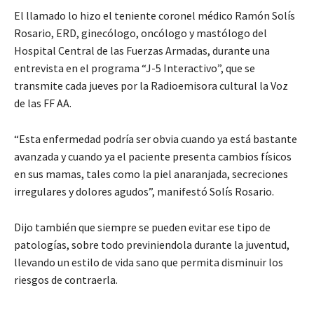
El llamado lo hizo el teniente coronel médico Ramón Solís
Rosario, ERD, ginecólogo, oncólogo y mastólogo del
Hospital Central de las Fuerzas Armadas, durante una
entrevista en el programa “J-5 Interactivo”, que se
transmite cada jueves por la Radioemisora cultural la Voz
de las FF AA.
“Esta enfermedad podría ser obvia cuando ya está bastante
avanzada y cuando ya el paciente presenta cambios físicos
en sus mamas, tales como la piel anaranjada, secreciones
irregulares y dolores agudos”, manifestó Solís Rosario.
Dijo también que siempre se pueden evitar ese tipo de
patologías, sobre todo previniendola durante la juventud,
llevando un estilo de vida sano que permita disminuir los
riesgos de contraerla.