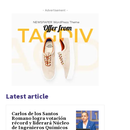
- Advertisement -
Latest article
Carlos de los Santos
Romano logra votación
récord y liderará Núcleo
de Ingenieros Químicos