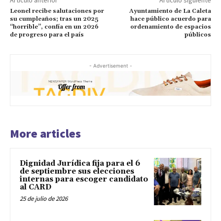
Leonel recibe salutaciones por
Ayuntamiento de La Caleta
su cumpleaños; tras un 2025
hace público acuerdo para
“horrible”, confía en un 2026
ordenamiento de espacios
de progreso para el país
públicos
- Advertisement -
More articles
Dignidad Jurídica fija para el 6
de septiembre sus elecciones
internas para escoger candidato
al CARD
25 de julio de 2026