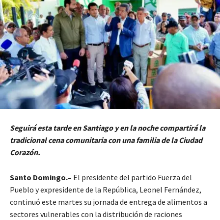
Seguirá esta tarde en Santiago y en la noche compartirá la
tradicional cena comunitaria con una familia de la Ciudad
Corazón.
Santo Domingo.–
El presidente del partido Fuerza del
Pueblo y expresidente de la República, Leonel Fernández,
continuó este martes su jornada de entrega de alimentos a
sectores vulnerables con la distribución de raciones