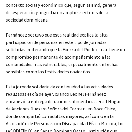
contexto social y económico que, según afirmó, genera
desesperación y angustia en amplios sectores de la
sociedad dominicana.
Fernández sostuvo que esta realidad explica la alta
participación de personas en este tipo de jornadas
solidarias, reiterando que la Fuerza del Pueblo mantiene un
compromiso permanente de acompañamiento a las
comunidades más vulnerables, especialmente en fechas
sensibles como las festividades navideñas.
Esta jornada solidaria da continuidad a las actividades
realizadas el día de ayer, cuando Leonel Fernández
encabezó la entrega de raciones alimenticias en el Hogar
de Ancianas Nuestra Señora del Carmen, en Boca Chica,
donde compartió con adultas mayores, así como en la
Asociación de Personas con Discapacidad Físico Motora, Inc.
(ASODIFIMO), en Santo Domingo Oeste, institución que