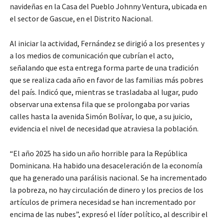
navideñas en la Casa del Pueblo Johnny Ventura, ubicada en
el sector de Gascue, en el Distrito Nacional.
Al iniciar la actividad, Fernández se dirigió a los presentes y
a los medios de comunicación que cubrían el acto,
señalando que esta entrega forma parte de una tradición
que se realiza cada año en favor de las familias más pobres
del país. Indicó que, mientras se trasladaba al lugar, pudo
observar una extensa fila que se prolongaba por varias
calles hasta la avenida Simón Bolívar, lo que, a su juicio,
evidencia el nivel de necesidad que atraviesa la población.
“El año 2025 ha sido un año horrible para la República
Dominicana. Ha habido una desaceleración de la economía
que ha generado una parálisis nacional. Se ha incrementado
la pobreza, no hay circulación de dinero y los precios de los
artículos de primera necesidad se han incrementado por
encima de las nubes”, expresó el líder político, al describir el