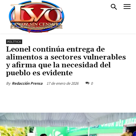
POLÍTICA
Leonel continúa entrega de
alimentos a sectores vulnerables
y afirma que la necesidad del
pueblo es evidente
17 de enero de 2026
0
By
Redacción Prensa