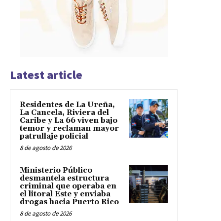
Latest article
Residentes de La Ureña,
La Cancela, Riviera del
Caribe y La 66 viven bajo
temor y reclaman mayor
patrullaje policial
8 de agosto de 2026
Ministerio Público
desmantela estructura
criminal que operaba en
el litoral Este y enviaba
drogas hacia Puerto Rico
8 de agosto de 2026