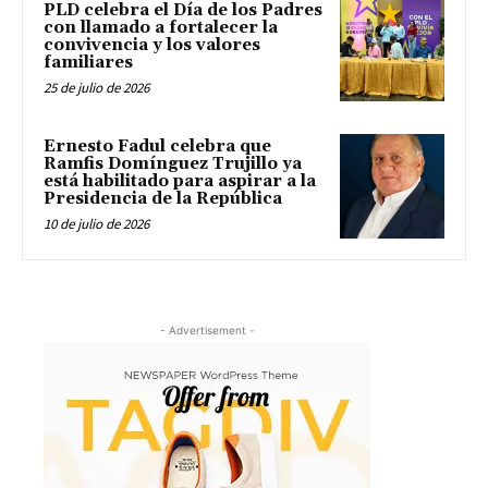
PLD celebra el Día de los Padres
con llamado a fortalecer la
convivencia y los valores
familiares
25 de julio de 2026
Ernesto Fadul celebra que
Ramfis Domínguez Trujillo ya
está habilitado para aspirar a la
Presidencia de la República
10 de julio de 2026
- Advertisement -