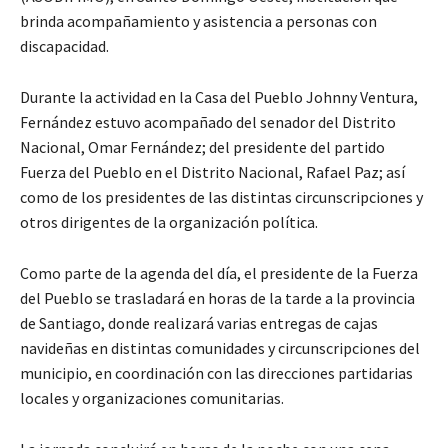
brinda acompañamiento y asistencia a personas con
discapacidad.
Durante la actividad en la Casa del Pueblo Johnny Ventura,
Fernández estuvo acompañado del senador del Distrito
Nacional, Omar Fernández; del presidente del partido
Fuerza del Pueblo en el Distrito Nacional, Rafael Paz; así
como de los presidentes de las distintas circunscripciones y
otros dirigentes de la organización política.
Como parte de la agenda del día, el presidente de la Fuerza
del Pueblo se trasladará en horas de la tarde a la provincia
de Santiago, donde realizará varias entregas de cajas
navideñas en distintas comunidades y circunscripciones del
municipio, en coordinación con las direcciones partidarias
locales y organizaciones comunitarias.