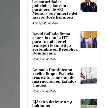
las autoridades
policiales dar con el
paradero de «El
Menor» por muerte del
mayor José Espinosa
4 de agosto de 2026
David Collado firma
acuerdo con la ITF
para fortalecer el
transporte turístico
sostenible en República
Dominicana
30 de julio de 2026
Armada Dominicana
recibe Buque Escuela
tras exitosa misión de
instrucción en Estados
Unidos
30 de julio de 2026
Ejército detiene a 29
haitianos