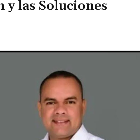
 y las Soluciones
Cuota