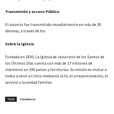
Transmisión y acceso Público
El anuncio fue transmitido mundialmente en más de 30
idiomas, a través de los
Sobre la Iglesia
Fundada en 1830, La Iglesia de Jesucristo de los Santos de
los Últimos Días cuenta con más de 17 millones de
miembros en 190 países y territorios. Su misión es invitar a
todos a venir a Cristo mediante la fe, el arrepentimiento, el
servicio y la unidad familiar.
TAGS
Presidencia