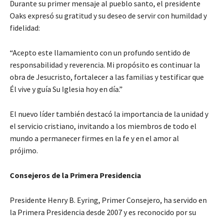
Durante su primer mensaje al pueblo santo, el presidente
Oaks expresó su gratitud y su deseo de servir con humildad y
fidelidad:
“Acepto este llamamiento con un profundo sentido de
responsabilidad y reverencia. Mi propósito es continuar la
obra de Jesucristo, fortalecer a las familias y testificar que
Él vive y guía Su Iglesia hoy en día.”
El nuevo líder también destacó la importancia de la unidad y
el servicio cristiano, invitando a los miembros de todo el
mundo a permanecer firmes en la fe y en el amor al
prójimo.
Consejeros de la Primera Presidencia
Presidente Henry B. Eyring, Primer Consejero, ha servido en
la Primera Presidencia desde 2007 y es reconocido por su