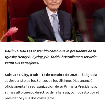
Dallin H. Oaks es sostenido como nuevo presidente de la
Iglesia; Henry B. Eyring y D. Todd Christofferson servirán
como sus consejeros.
Salt Lake City, Utah – 14 de octubre de 2025.
– La Iglesia
de Jesucristo de los Santos de los Últimos Días anunció
oficialmente la reorganización de su Primera Presidencia,
el más alto cuerpo directivo de la Iglesia, compuesto por el
presidente y sus dos consejeros.