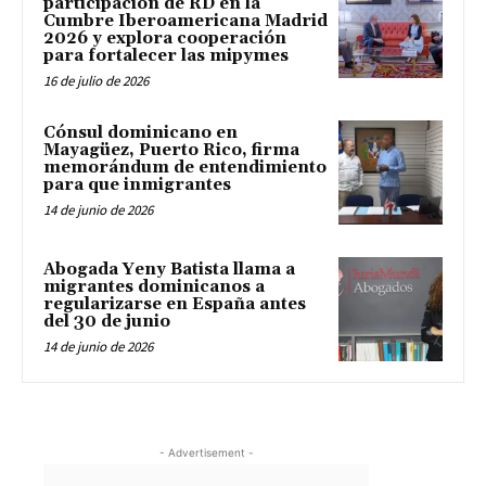
participación de RD en la
Cumbre Iberoamericana Madrid
2026 y explora cooperación
para fortalecer las mipymes
16 de julio de 2026
Cónsul dominicano en
Mayagüez, Puerto Rico, firma
memorándum de entendimiento
para que inmigrantes
14 de junio de 2026
Abogada Yeny Batista llama a
migrantes dominicanos a
regularizarse en España antes
del 30 de junio
14 de junio de 2026
- Advertisement -