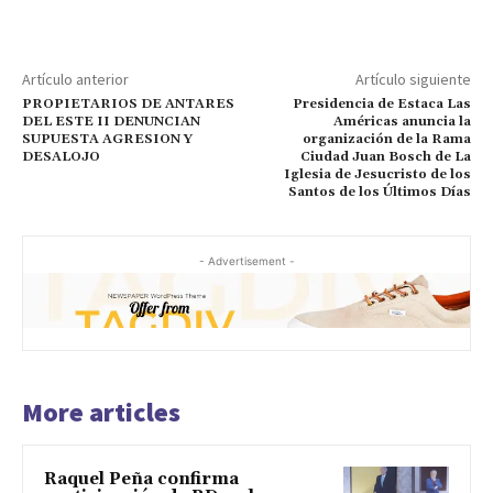
Artículo anterior
Artículo siguiente
PROPIETARIOS DE ANTARES
Presidencia de Estaca Las
DEL ESTE II DENUNCIAN
Américas anuncia la
SUPUESTA AGRESION Y
organización de la Rama
DESALOJO
Ciudad Juan Bosch de La
Iglesia de Jesucristo de los
Santos de los Últimos Días
- Advertisement -
More articles
Raquel Peña confirma