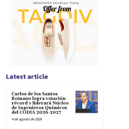
Latest article
Carlos de los Santos
Romano logra votación
récord y liderará Núcleo
de Ingenieros Químicos
del CODIA 2026-2027
4 de agosto de 2026