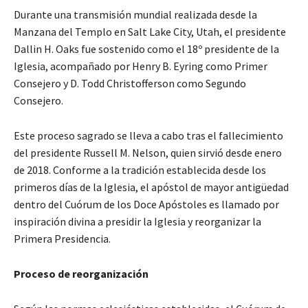
Durante una transmisión mundial realizada desde la
Manzana del Templo en Salt Lake City, Utah, el presidente
Dallin H. Oaks fue sostenido como el 18º presidente de la
Iglesia, acompañado por Henry B. Eyring como Primer
Consejero y D. Todd Christofferson como Segundo
Consejero.
Este proceso sagrado se lleva a cabo tras el fallecimiento
del presidente Russell M. Nelson, quien sirvió desde enero
de 2018. Conforme a la tradición establecida desde los
primeros días de la Iglesia, el apóstol de mayor antigüedad
dentro del Cuórum de los Doce Apóstoles es llamado por
inspiración divina a presidir la Iglesia y reorganizar la
Primera Presidencia.
Proceso de reorganización