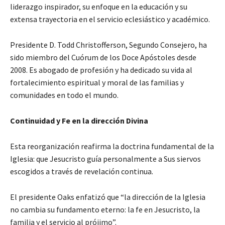
liderazgo inspirador, su enfoque en la educación y su
extensa trayectoria en el servicio eclesiástico y académico.
Presidente D. Todd Christofferson, Segundo Consejero, ha
sido miembro del Cuórum de los Doce Apóstoles desde
2008. Es abogado de profesión y ha dedicado su vida al
fortalecimiento espiritual y moral de las familias y
comunidades en todo el mundo.
Continuidad y Fe en la dirección Divina
Esta reorganización reafirma la doctrina fundamental de la
Iglesia: que Jesucristo guía personalmente a Sus siervos
escogidos a través de revelación continua.
El presidente Oaks enfatizó que “la dirección de la Iglesia
no cambia su fundamento eterno: la fe en Jesucristo, la
familia y el servicio al prójimo”.