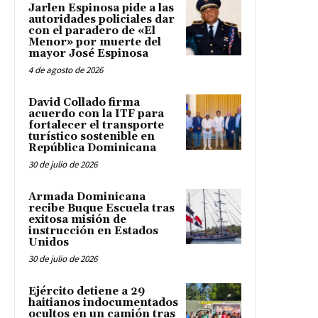
Jarlen Espinosa pide a las
autoridades policiales dar
con el paradero de «El
Menor» por muerte del
mayor José Espinosa
4 de agosto de 2026
David Collado firma
acuerdo con la ITF para
fortalecer el transporte
turístico sostenible en
República Dominicana
30 de julio de 2026
Armada Dominicana
recibe Buque Escuela tras
exitosa misión de
instrucción en Estados
Unidos
30 de julio de 2026
Ejército detiene a 29
haitianos indocumentados
ocultos en un camión tras