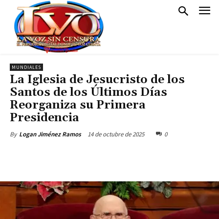
MUNDIALES
La Iglesia de Jesucristo de los
Santos de los Últimos Días
Reorganiza su Primera
Presidencia
14 de octubre de 2025
0
By
Logan Jiménez Ramos