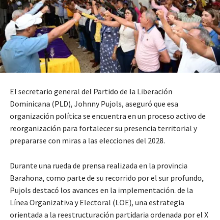
El secretario general del Partido de la Liberación
Dominicana (PLD), Johnny Pujols, aseguró que esa
organización política se encuentra en un proceso activo de
reorganización para fortalecer su presencia territorial y
prepararse con miras a las elecciones del 2028.
Durante una rueda de prensa realizada en la provincia
Barahona, como parte de su recorrido por el sur profundo,
Pujols destacó los avances en la implementación. de la
Línea Organizativa y Electoral (LOE), una estrategia
orientada a la reestructuración partidaria ordenada por el X