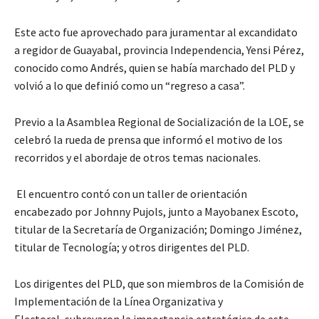
Este acto fue aprovechado para juramentar al excandidato
a regidor de Guayabal, provincia Independencia, Yensi Pérez,
conocido como Andrés, quien se había marchado del PLD y
volvió a lo que definió como un “regreso a casa”.
Previo a la Asamblea Regional de Socialización de la LOE, se
celebró la rueda de prensa que informó el motivo de los
recorridos y el abordaje de otros temas nacionales.
El encuentro contó con un taller de orientación
encabezado por Johnny Pujols, junto a Mayobanex Escoto,
titular de la Secretaría de Organización; Domingo Jiménez,
titular de Tecnología; y otros dirigentes del PLD.
Los dirigentes del PLD, que son miembros de la Comisión de
Implementación de la Línea Organizativa y
Electoral, subrayaron la importancia estratégica de este