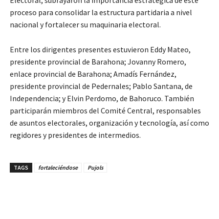
proceso para consolidar la estructura partidaria a nivel
nacional y fortalecer su maquinaria electoral.
Entre los dirigentes presentes estuvieron Eddy Mateo,
presidente provincial de Barahona; Jovanny Romero,
enlace provincial de Barahona; Amadís Fernández,
presidente provincial de Pedernales; Pablo Santana, de
Independencia; y Elvin Perdomo, de Bahoruco. También
participarán miembros del Comité Central, responsables
de asuntos electorales, organización y tecnología, así como
regidores y presidentes de intermedios.
TAGS
fortaleciéndose
Pujols