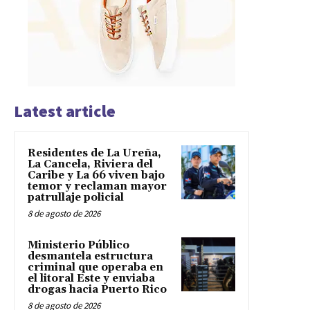
Latest article
Residentes de La Ureña,
La Cancela, Riviera del
Caribe y La 66 viven bajo
temor y reclaman mayor
patrullaje policial
8 de agosto de 2026
Ministerio Público
desmantela estructura
criminal que operaba en
el litoral Este y enviaba
drogas hacia Puerto Rico
8 de agosto de 2026