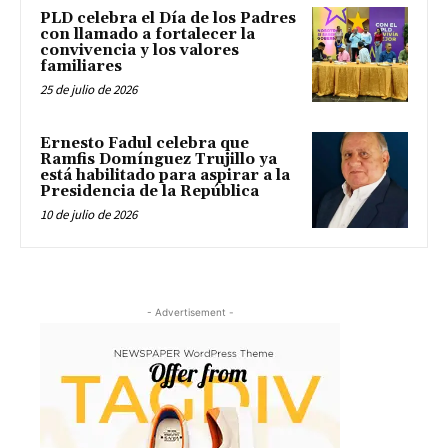
PLD celebra el Día de los Padres
con llamado a fortalecer la
convivencia y los valores
familiares
25 de julio de 2026
Ernesto Fadul celebra que
Ramfis Domínguez Trujillo ya
está habilitado para aspirar a la
Presidencia de la República
10 de julio de 2026
- Advertisement -