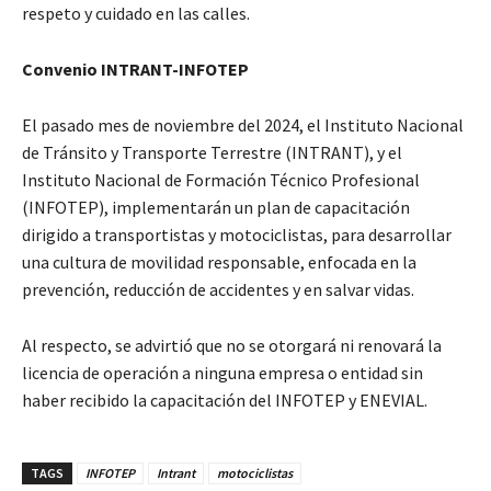
respeto y cuidado en las calles.
Convenio INTRANT-INFOTEP
El pasado mes de noviembre del 2024, el Instituto Nacional
de Tránsito y Transporte Terrestre (INTRANT), y el
Instituto Nacional de Formación Técnico Profesional
(INFOTEP), implementarán un plan de capacitación
dirigido a transportistas y motociclistas, para desarrollar
una cultura de movilidad responsable, enfocada en la
prevención, reducción de accidentes y en salvar vidas.
Al respecto, se advirtió que no se otorgará ni renovará la
licencia de operación a ninguna empresa o entidad sin
haber recibido la capacitación del INFOTEP y ENEVIAL.
TAGS
INFOTEP
Intrant
motociclistas