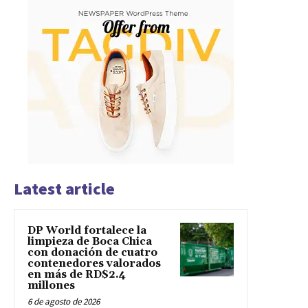
Latest article
DP World fortalece la
limpieza de Boca Chica
con donación de cuatro
contenedores valorados
en más de RD$2.4
millones
6 de agosto de 2026