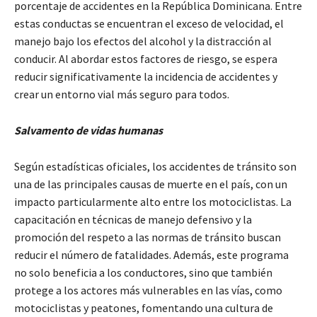
porcentaje de accidentes en la República Dominicana. Entre
estas conductas se encuentran el exceso de velocidad, el
manejo bajo los efectos del alcohol y la distracción al
conducir. Al abordar estos factores de riesgo, se espera
reducir significativamente la incidencia de accidentes y
crear un entorno vial más seguro para todos.
Salvamento de vidas humanas
Según estadísticas oficiales, los accidentes de tránsito son
una de las principales causas de muerte en el país, con un
impacto particularmente alto entre los motociclistas. La
capacitación en técnicas de manejo defensivo y la
promoción del respeto a las normas de tránsito buscan
reducir el número de fatalidades. Además, este programa
no solo beneficia a los conductores, sino que también
protege a los actores más vulnerables en las vías, como
motociclistas y peatones, fomentando una cultura de