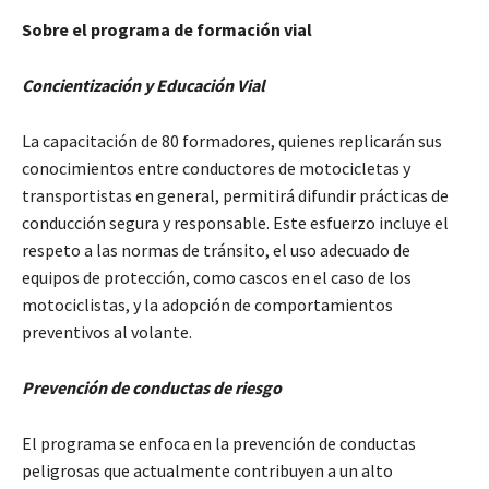
Sobre el programa de formación vial
Concientización y Educación Vial
La capacitación de 80 formadores, quienes replicarán sus
conocimientos entre conductores de motocicletas y
transportistas en general, permitirá difundir prácticas de
conducción segura y responsable. Este esfuerzo incluye el
respeto a las normas de tránsito, el uso adecuado de
equipos de protección, como cascos en el caso de los
motociclistas, y la adopción de comportamientos
preventivos al volante.
Prevención de conductas de riesgo
El programa se enfoca en la prevención de conductas
peligrosas que actualmente contribuyen a un alto