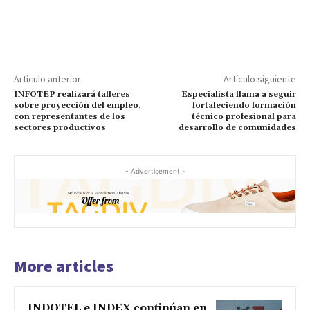
Artículo anterior
Artículo siguiente
INFOTEP realizará talleres
Especialista llama a seguir
sobre proyección del empleo,
fortaleciendo formación
con representantes de los
técnico profesional para
sectores productivos
desarrollo de comunidades
- Advertisement -
More articles
INDOTEL e INDEX continúan en