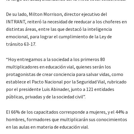
De su lado, Milton Morrison, director ejecutivo del
INTRANT, reiteró la necesidad de reeducar a los choferes en
distintas áreas, entre las que destacó la inteligencia
emocional, para lograr el cumplimiento de la Ley de
tránsito 63-17.
“Hoy entregamos a la sociedad a los primeros 80
multiplicadores en educación vial, quienes serán los
protagonistas de crear conciencia para salvar vidas, como
establece el Pacto Nacional por la Seguridad Vial, rubricado
por el presidente Luis Abinader, junto a 121 entidades
públicas, privadas y de la sociedad civil”.
El 66% de los capacitados corresponde a mujeres, y el 44% a
hombres, formadores que multiplicarán sus conocimientos
en las aulas en materia de educación vial.