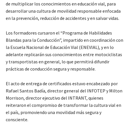
de multiplicar los conocimientos en educación vial, para
desarrollar una cultura de movilidad responsable enfocada
en la prevención, reducción de accidentes y en salvar vidas.
Los formadores cursaron el “Programa de Habilidades
Blandas para la Conducción”, impartido en coordinación con
la Escuela Nacional de Educación Vial (ENEVIAL), y en lo
adelante replicarán sus conocimientos entre motociclistas
y transportistas en general, lo que permitirá difundir
prácticas de conducción segura y responsable.
El acto de entrega de certificados estuvo encabezado por
Rafael Santos Badía, director general del INFOTEP y Milton
Morrison, director ejecutivo del INTRANT, quienes
reiteraron el compromiso de transformar la cultura vial en
el país, promoviendo una movilidad más segura y
consciente.