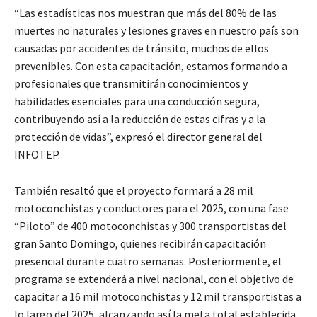
“Las estadísticas nos muestran que más del 80% de las
muertes no naturales y lesiones graves en nuestro país son
causadas por accidentes de tránsito, muchos de ellos
prevenibles. Con esta capacitación, estamos formando a
profesionales que transmitirán conocimientos y
habilidades esenciales para una conducción segura,
contribuyendo así a la reducción de estas cifras y a la
protección de vidas”, expresó el director general del
INFOTEP.
También resaltó que el proyecto formará a 28 mil
motoconchistas y conductores para el 2025, con una fase
“Piloto” de 400 motoconchistas y 300 transportistas del
gran Santo Domingo, quienes recibirán capacitación
presencial durante cuatro semanas. Posteriormente, el
programa se extenderá a nivel nacional, con el objetivo de
capacitar a 16 mil motoconchistas y 12 mil transportistas a
lo largo del 2025, alcanzando así la meta total establecida.