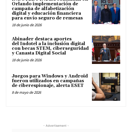
Orlando implementación de
campaña de alfabetización
digital y educación financiera
para envío seguro de remesas
18 de junio de 2026
Abinader destaca aportes
del Indotel a la inclusión digital
con becas STEM, ciberseguridad
y Canasta Digital Social
18 de junio de 2026
Juegos para Windows y Android
fueron utilizados en campañas
de ciberespionaje, alerta ESET
8 de mayo de 2026
- Advertisement -