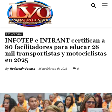
TECNOLOGIA
INFOTEP e INTRANT certifican a
80 facilitadores para educar 28
mil transportistas y motociclistas
en 2025
15 de febrero de 2025
0
By
Redacción Prensa