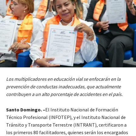
Los multiplicadores en educación vial se enfocarán en la
prevención de conductas inadecuadas, que actualmente
contribuyen a un alto porcentaje de accidentes en el país.
Santo Domingo. –
El Instituto Nacional de Formación
Técnico Profesional (INFOTEP), y el Instituto Nacional de
Tránsito y Transporte Terrestre (INTRANT), certificaron a
los primeros 80 facilitadores, quienes serán los encargados