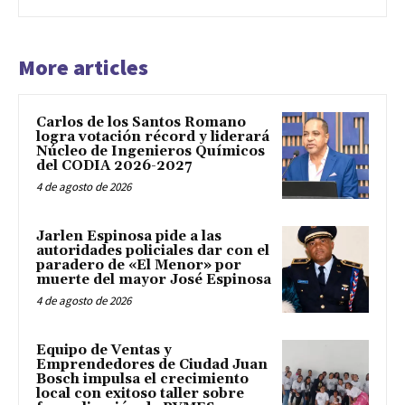
More articles
Carlos de los Santos Romano
logra votación récord y liderará
Núcleo de Ingenieros Químicos
del CODIA 2026-2027
4 de agosto de 2026
Jarlen Espinosa pide a las
autoridades policiales dar con el
paradero de «El Menor» por
muerte del mayor José Espinosa
4 de agosto de 2026
Equipo de Ventas y
Emprendedores de Ciudad Juan
Bosch impulsa el crecimiento
local con exitoso taller sobre