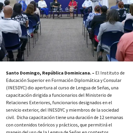
Santo Domingo, República Dominicana. –
El Instituto de
Educación Superior en Formación Diplomática y Consular
(INESDYC) dio apertura al curso de Lengua de Señas, una
capacitación dirigida a funcionarios del Ministerio de
Relaciones Exteriores, funcionarios designados en el
servicio exterior, del INESDYC y miembros de la sociedad
civil. Dicha capacitación tiene una duración de 12 semanas
con contenidos teóricos y prácticos, que permitirá el
manejo del uso de la Lengua de Señas en contextos