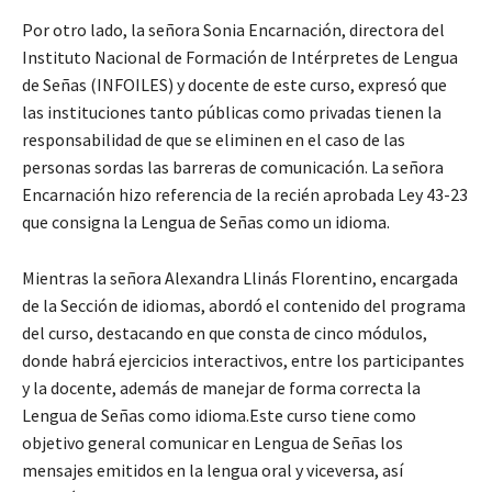
Por otro lado, la señora Sonia Encarnación, directora del
Instituto Nacional de Formación de Intérpretes de Lengua
de Señas (INFOILES) y docente de este curso, expresó que
las instituciones tanto públicas como privadas tienen la
responsabilidad de que se eliminen en el caso de las
personas sordas las barreras de comunicación. La señora
Encarnación hizo referencia de la recién aprobada Ley 43-23
que consigna la Lengua de Señas como un idioma.
Mientras la señora Alexandra Llinás Florentino, encargada
de la Sección de idiomas, abordó el contenido del programa
del curso, destacando en que consta de cinco módulos,
donde habrá ejercicios interactivos, entre los participantes
y la docente, además de manejar de forma correcta la
Lengua de Señas como idioma.Este curso tiene como
objetivo general comunicar en Lengua de Señas los
mensajes emitidos en la lengua oral y viceversa, así