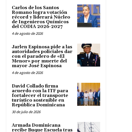
Carlos de los Santos
Romano logra votación
récord y liderará Núcleo
de Ingenieros Químicos
del CODIA 2026-2027
4 de agosto de 2026
Jarlen Espinosa pide a las
autoridades policiales dar
con el paradero de «El
Menor» por muerte del
mayor José Espinosa
4 de agosto de 2026
David Collado firma
acuerdo con la ITF para
fortalecer el transporte
turístico sostenible en
República Dominicana
30 de julio de 2026
Armada Dominicana
recibe Buque Escuela tras