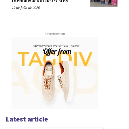
formalización de PYMES
19 de julio de 2026
- Advertisement -
Latest article