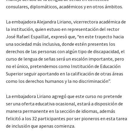
consulares, diplomáticos, académicos y en otros ámbitos.
La embajadora Alejandra Liriano, vicerrectora académica de
la institución, quien estuvo en representación del rector
José Rafael Espaillat, expresó que, “en este trayecto hacia
una sociedad más inclusiva, donde estén presentes los
derechos de las personas con algún tipo de discapacidad, el
curso de lengua de señas será un escalón importante, pero
no el único, pretendemos como Institución de Educación
Superior seguir aportando en la calificación de otras áreas
como los derechos humanos y la no discriminación”.
La embajadora Liriano agregó que este curso no pretende
ser una oferta educativa ocasional, estará a disposición de
manera permanente en la sección de idiomas, además
felicitó a los 32 participantes por ser pioneros en esta tarea
de inclusión que apenas comienza.