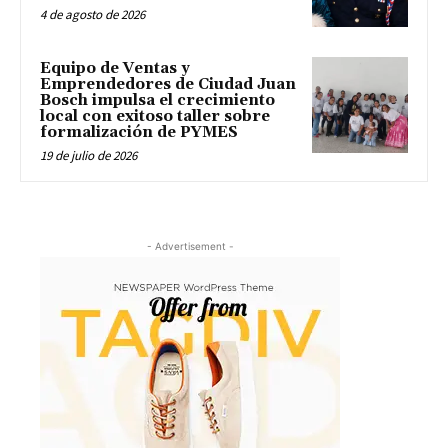
4 de agosto de 2026
Equipo de Ventas y
Emprendedores de Ciudad Juan
Bosch impulsa el crecimiento
local con exitoso taller sobre
formalización de PYMES
19 de julio de 2026
- Advertisement -