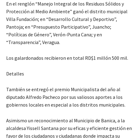
En el renglón “Manejo Integral de los Residuos Sólidos y
Protección al Medio Ambiente” ganó el distrito municipal
Villa Fundación; en “Desarrollo Cultural y Deportivo”,
Pantoja; en “Presupuesto Participativo”, Juancho;
“Políticas de Género”, Verón-Punta Cana; y en
“Transparencia”, Veragua.
Los galardonados recibieron en total RD$1 millón 500 mil.
Detalles
También se entregó el premio Municipalista del año al
diputado Alfredo Pacheco por sus valiosos aportes a los
gobiernos locales en especial a los distritos municipales.
Asimismo un reconocimiento al Municipio de Banica, a la
alcaldesa Yissell Santana por su eficas y eficiente gestión en
favor de los ciudadanos y ciudadanas donde impacta su