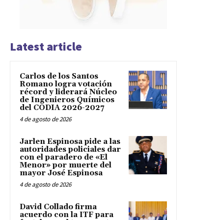
Latest article
Carlos de los Santos
Romano logra votación
récord y liderará Núcleo
de Ingenieros Químicos
del CODIA 2026-2027
4 de agosto de 2026
Jarlen Espinosa pide a las
autoridades policiales dar
con el paradero de «El
Menor» por muerte del
mayor José Espinosa
4 de agosto de 2026
David Collado firma
acuerdo con la ITF para