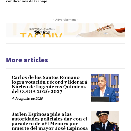
condiciones de trabajo
- Advertisement -
More articles
Carlos de los Santos Romano
logra votación récord y liderará
Núcleo de Ingenieros Químicos
del CODIA 2026-2027
4 de agosto de 2026
Jarlen Espinosa pide a las
autoridades policiales dar con el
paradero de «El Menor» por
muerte del mayor José Espinosa