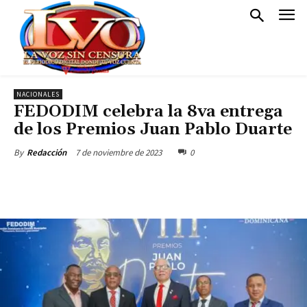
NACIONALES
FEDODIM celebra la 8va entrega
de los Premios Juan Pablo Duarte
7 de noviembre de 2023
0
By
Redacción