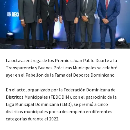
La octava entrega de los Premios Juan Pablo Duarte a la
Transparencia y Buenas Prácticas Municipales se celebró
ayer en el Pabellon de la Fama del Deporte Dominicano.
En el acto, organizado por la Federación Dominicana de
Distritos Municipales (FEDODIM), con el patrocinio de la
Liga Municipal Dominicana (LMD), se premió a cinco
distritos municipales por su desempeño en diferentes
categorías durante el 2022.