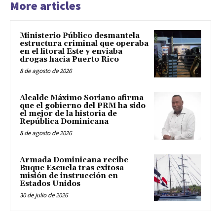
More articles
Ministerio Público desmantela
estructura criminal que operaba
en el litoral Este y enviaba
drogas hacia Puerto Rico
8 de agosto de 2026
Alcalde Máximo Soriano afirma
que el gobierno del PRM ha sido
el mejor de la historia de
República Dominicana
8 de agosto de 2026
Armada Dominicana recibe
Buque Escuela tras exitosa
misión de instrucción en
Estados Unidos
30 de julio de 2026