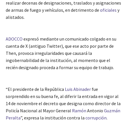
realizar decenas de designaciones, traslados y asignaciones
de armas de fuego y vehículos, en detrimento de
oficiales
y
alistados.
ADOCCO
expresó mediante un comunicado colgado en su
cuenta de X (antiguo Twitter), que ese acto por parte de
Then, provoca irregularidades que causará la
ingobernabilidad de la institución, al momento que el
recién designado proceda a formar su equipo de trabajo.
“El presidente de la República
Luis Abinader
fue
sorprendido en su buena fe, al diferir la entrada en vigor al
14 de noviembre el decreto que designa como director de la
Policía Nacional al Mayor General
Ramón
Antonio
Guzmán
Peralta
”, expresa la institución contra la
corrupción
.