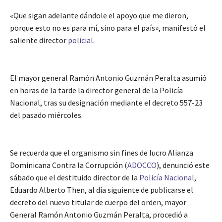
«Que sigan adelante dándole el apoyo que me dieron,
porque esto no es para mí, sino para el país», manifestó el
saliente director
policial
.
El mayor general Ramón Antonio Guzmán Peralta asumió
en horas de la tarde la director general de la Policía
Nacional, tras su designación mediante el decreto 557-23
del pasado miércoles.
Se recuerda que el organismo sin fines de lucro Alianza
Dominicana Contra la Corrupción (
ADOCCO
), denunció este
sábado que el destituido director de la
Policía Nacional
,
Eduardo Alberto Then, al día siguiente de publicarse el
decreto del nuevo titular de cuerpo del orden, mayor
General Ramón Antonio Guzmán Peralta, procedió a