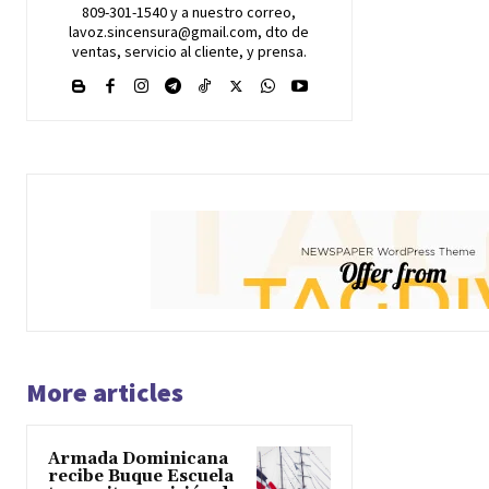
809-301-1540 y a nuestro correo,
lavoz.sincensura@gmail.com, dto de
ventas, servicio al cliente, y prensa.
More articles
Armada Dominicana
recibe Buque Escuela