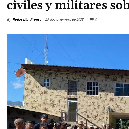
civiles y militares so
By
Redacción Prensa
29 de noviembre de 2023
0