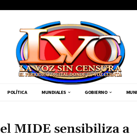
POLÍTICA
MUNDIALES
GOBIERNO
MUND
l MIDE sensibiliza a