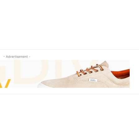
- Advertisement -